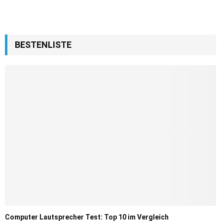
BESTENLISTE
Computer Lautsprecher Test: Top 10 im Vergleich