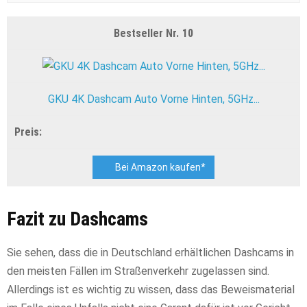
10
GKU 4K Dashcam Auto Vorne Hinten, 5GHz...
Bei Amazon kaufen*
Fazit zu Dashcams
Sie sehen, dass die in Deutschland erhältlichen Dashcams in
den meisten Fällen im Straßenverkehr zugelassen sind.
Allerdings ist es wichtig zu wissen, dass das Beweismaterial