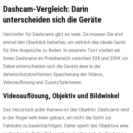
Dashcam-Vergleich: Darin
unterscheiden sich die Geräte
Hersteller für Dashcams gibt es viele. Da müssen Sie erst
einmal den Überblick behalten, um wirklich das ideale Gerät
für Ihre Ansprüche zu finden. In unserem Test stellen wir
Ihnen Dashcams im Preisbereich zwischen 30€ und 200€ vor.
Dabei unterscheiden sich die Geräte aber in der
datenschutzkonformen Speicherung der Videos,
Videoauflösung und Zusatzfunktionen.
Videoauflösung, Objektiv und Bildwinkel
Das Herzstück jeder Kamera ist das Objektiv. Dashcams sind
in der Regel sehr klein gebaut, um nicht die Sicht zur
Fahrbahn zu beeinträchtigen. Daher spielt das Objektive eine