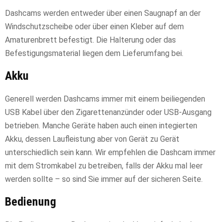
Dashcams werden entweder über einen Saugnapf an der
Windschutzscheibe oder über einen Kleber auf dem
Amaturenbrett befestigt. Die Halterung oder das
Befestigungsmaterial liegen dem Lieferumfang bei.
Akku
Generell werden Dashcams immer mit einem beiliegenden
USB Kabel über den Zigarettenanzünder oder USB-Ausgang
betrieben. Manche Geräte haben auch einen integierten
Akku, dessen Laufleistung aber von Gerät zu Gerät
unterschiedlich sein kann. Wir empfehlen die Dashcam immer
mit dem Stromkabel zu betreiben, falls der Akku mal leer
werden sollte – so sind Sie immer auf der sicheren Seite.
Bedienung