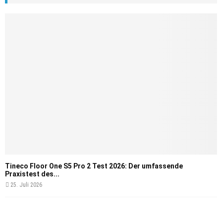
Tineco Floor One S5 Pro 2 Test 2026: Der umfassende
Praxistest des...
25. Juli 2026