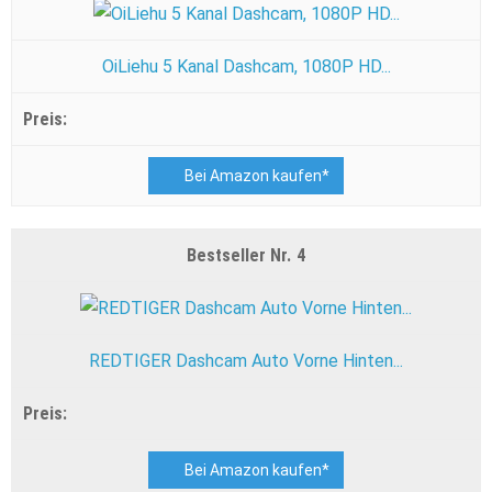
OiLiehu 5 Kanal Dashcam, 1080P HD...
Bei Amazon kaufen*
4
REDTIGER Dashcam Auto Vorne Hinten...
Bei Amazon kaufen*