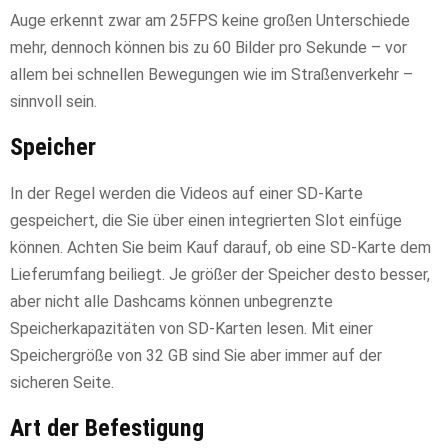
Auge erkennt zwar am 25FPS keine großen Unterschiede
mehr, dennoch können bis zu 60 Bilder pro Sekunde – vor
allem bei schnellen Bewegungen wie im Straßenverkehr –
sinnvoll sein.
Speicher
In der Regel werden die Videos auf einer SD-Karte
gespeichert, die Sie über einen integrierten Slot einfüge
können. Achten Sie beim Kauf darauf, ob eine SD-Karte dem
Lieferumfang beiliegt. Je größer der Speicher desto besser,
aber nicht alle Dashcams können unbegrenzte
Speicherkapazitäten von SD-Karten lesen. Mit einer
Speichergröße von 32 GB sind Sie aber immer auf der
sicheren Seite.
Art der Befestigung