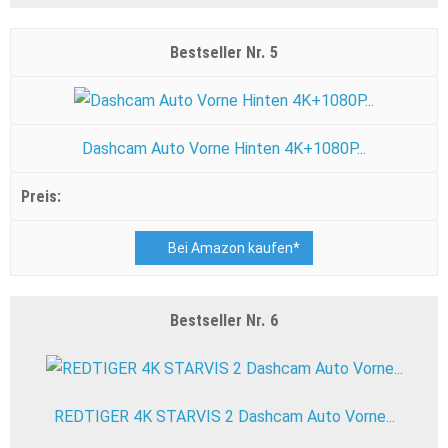
5
Dashcam Auto Vorne Hinten 4K+1080P...
Bei Amazon kaufen*
6
REDTIGER 4K STARVIS 2 Dashcam Auto Vorne...