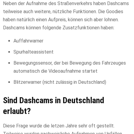
Neben der Aufnahme des Straßenverkehrs haben Dashcams
teilweise auch weitere, nützliche Funktionen. Die Goodies
haben natürlich einen Aufpreis, können sich aber lohnen.
Dashcams können folgende Zusatzfunktionen haben:
Auffahrwarner
Spurhalteassistent
Bewegungssensor, der bei Bewegung des Fahrzeuges
automatisch die Videoaufnahme startet
Blitzerwarner (nicht zulässig in Deutschland)
Sind Dashcams in Deutschland
erlaubt?
Diese Frage wurde die letzen Jahre sehr oft gestellt.
Teilweise wurden nachweisliche Aufnahmen von Unfällen