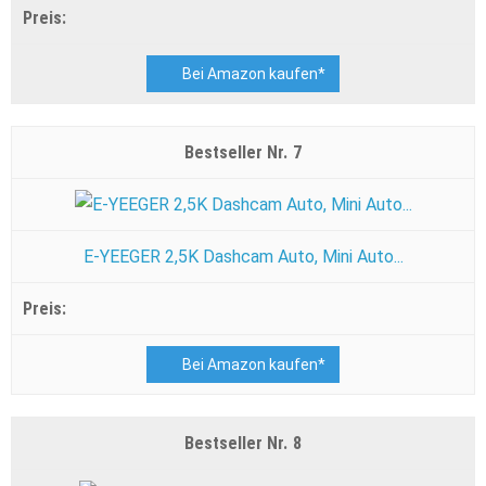
Bei Amazon kaufen*
7
E-YEEGER 2,5K Dashcam Auto, Mini Auto...
Bei Amazon kaufen*
8