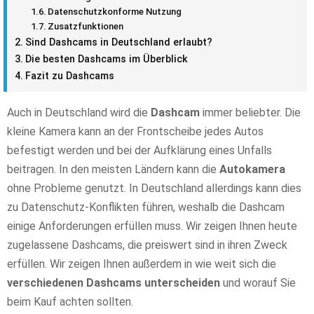
Datenschutzkonforme Nutzung
Zusatzfunktionen
Sind Dashcams in Deutschland erlaubt?
Die besten Dashcams im Überblick
Fazit zu Dashcams
Auch in Deutschland wird die
Dashcam
immer beliebter. Die
kleine Kamera kann an der Frontscheibe jedes Autos
befestigt werden und bei der Aufklärung eines Unfalls
beitragen. In den meisten Ländern kann die
Autokamera
ohne Probleme genutzt. In Deutschland allerdings kann dies
zu Datenschutz-Konflikten führen, weshalb die Dashcam
einige Anforderungen erfüllen muss. Wir zeigen Ihnen heute
zugelassene Dashcams, die preiswert sind in ihren Zweck
erfüllen. Wir zeigen Ihnen außerdem in wie weit sich die
verschiedenen Dashcams unterscheiden
und worauf Sie
beim Kauf achten sollten.