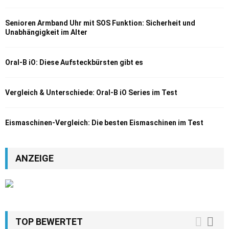
Senioren Armband Uhr mit SOS Funktion: Sicherheit und
Unabhängigkeit im Alter
Oral-B iO: Diese Aufsteckbürsten gibt es
Vergleich & Unterschiede: Oral-B iO Series im Test
Eismaschinen-Vergleich: Die besten Eismaschinen im Test
ANZEIGE
TOP BEWERTET