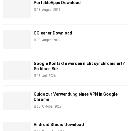
PortableApps Download
13. August 2019
CCleaner Download
13. August 2019
Google Kontakte werden nicht synchronisiert?
So lösen Sie...
13. Juli 2026
Guide zur Verwendung eines VPN in Google
Chrome
25. Oktober 2022
Android Studio Download