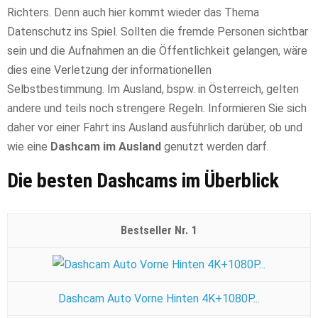
Richters. Denn auch hier kommt wieder das Thema
Datenschutz ins Spiel. Sollten die fremde Personen sichtbar
sein und die Aufnahmen an die Öffentlichkeit gelangen, wäre
dies eine Verletzung der informationellen
Selbstbestimmung. Im Ausland, bspw. in Österreich, gelten
andere und teils noch strengere Regeln. Informieren Sie sich
daher vor einer Fahrt ins Ausland ausführlich darüber, ob und
wie eine
Dashcam im Ausland
genutzt werden darf.
Die besten Dashcams im Überblick
1
Dashcam Auto Vorne Hinten 4K+1080P...