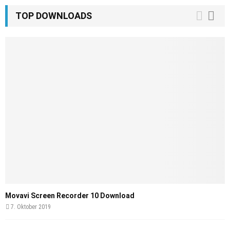
TOP DOWNLOADS
Movavi Screen Recorder 10 Download
7. Oktober 2019