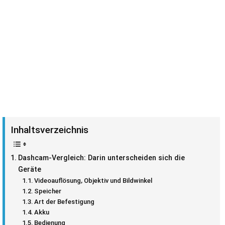
Inhaltsverzeichnis
Dashcam-Vergleich: Darin unterscheiden sich die
Geräte
Videoauflösung, Objektiv und Bildwinkel
Speicher
Art der Befestigung
Akku
Bedienung