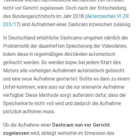
nicht vor Gericht zugelassen. Doch nach der Entscheidung
des Bundesgerichtshofs im Jahr 2018 (
Aktenzeichen VI ZR
233/17
) sind Aufnahmen einer Dashcam inzwischen zulässig.
In Deutschland erhältliche Dashcams umgehen nämlich die
Problematik der dauerhaften Speicherung der Videodaten,
indem diese in regelmäßigen Abständen automatisch
gelöscht werden. So werden bspw. bei jedem Start des
Motors alle vorherigen Aufnahmen automatisch gelöscht
und eine neue Aufnahme gestartet. Sollte es dann zu einem
Unfall kommen, wäre also nur die nur relevante Aufnahme
verfügbar. Diese Methode sorgt außerdem dafür, dass die
Speicherkarte nicht voll wird und dadurch die Aufnahme
plötzlich aufhören muss.
Ob die Aufnahme einer
Dashcam nun vor Gericht
zugelassen
wird, obliegt weiterhin im Ermessen des