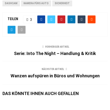
DASHCAM
KAMERA FÜRS AUTO
SICHERHEIT
TEILEN
3
VORHERIGER ARTIKEL
Serie: Into The Night – Handlung & Kritik
NÄCHSTER ARTIKEL
Wanzen aufspüren in Büros und Wohnungen
DAS KÖNNTE IHNEN AUCH GEFALLEN