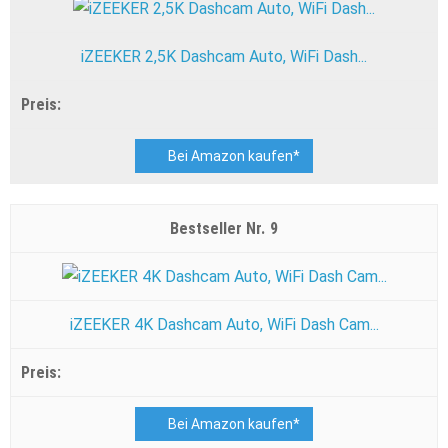
iZEEKER 2,5K Dashcam Auto, WiFi Dash...
Bei Amazon kaufen*
9
iZEEKER 4K Dashcam Auto, WiFi Dash Cam...
Bei Amazon kaufen*