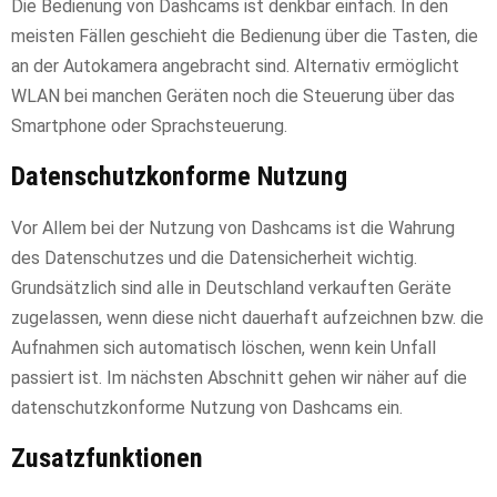
Die Bedienung von Dashcams ist denkbar einfach. In den
meisten Fällen geschieht die Bedienung über die Tasten, die
an der Autokamera angebracht sind. Alternativ ermöglicht
WLAN bei manchen Geräten noch die Steuerung über das
Smartphone oder Sprachsteuerung.
Datenschutzkonforme Nutzung
Vor Allem bei der Nutzung von Dashcams ist die Wahrung
des Datenschutzes und die Datensicherheit wichtig.
Grundsätzlich sind alle in Deutschland verkauften Geräte
zugelassen, wenn diese nicht dauerhaft aufzeichnen bzw. die
Aufnahmen sich automatisch löschen, wenn kein Unfall
passiert ist. Im nächsten Abschnitt gehen wir näher auf die
datenschutzkonforme Nutzung von Dashcams ein.
Zusatzfunktionen