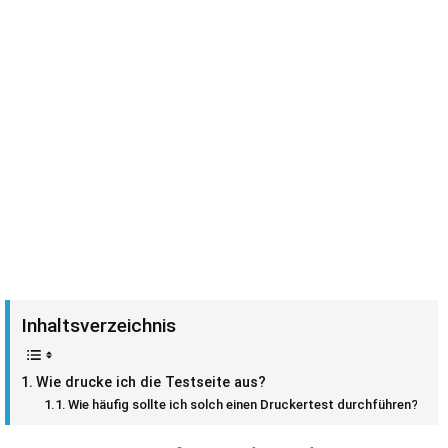
Inhaltsverzeichnis
Wie drucke ich die Testseite aus?
Wie häufig sollte ich solch einen Druckertest durchführen?