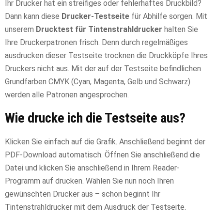
Ihr Drucker hat ein streifiges oder fehlerhaftes Druckbild?
Dann kann diese
Drucker-Testseite
für Abhilfe sorgen. Mit
unserem
Drucktest für Tintenstrahldrucker
halten Sie
Ihre Druckerpatronen frisch. Denn durch regelmäßiges
ausdrucken dieser Testseite trocknen die Druckköpfe Ihres
Druckers nicht aus. Mit der auf der Testseite befindlichen
Grundfarben CMYK (Cyan, Magenta, Gelb und Schwarz)
werden alle Patronen angesprochen.
Wie drucke ich die Testseite aus?
Klicken Sie einfach auf die Grafik. Anschließend beginnt der
PDF-Download automatisch. Öffnen Sie anschließend die
Datei und klicken Sie anschließend in Ihrem Reader-
Programm auf drucken. Wählen Sie nun noch Ihren
gewünschten Drucker aus – schon beginnt Ihr
Tintenstrahldrucker mit dem Ausdruck der Testseite.