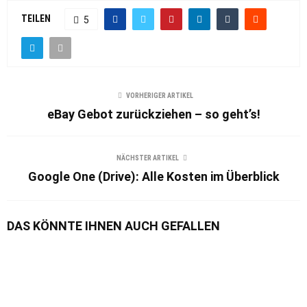
TEILEN
5
VORHERIGER ARTIKEL
eBay Gebot zurückziehen – so geht’s!
NÄCHSTER ARTIKEL
Google One (Drive): Alle Kosten im Überblick
DAS KÖNNTE IHNEN AUCH GEFALLEN