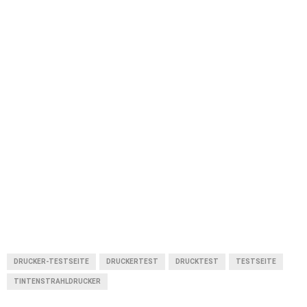
DRUCKER-TESTSEITE
DRUCKERTEST
DRUCKTEST
TESTSEITE
TINTENSTRAHLDRUCKER