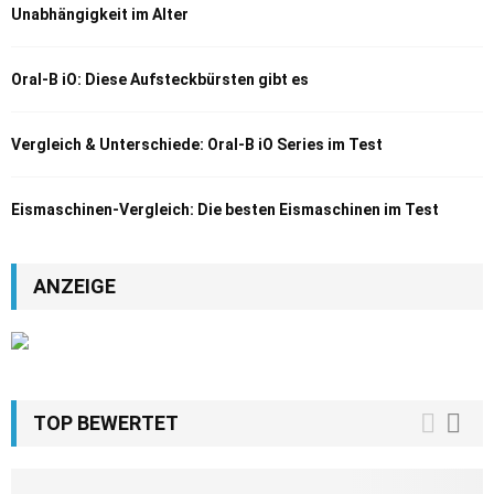
Unabhängigkeit im Alter
Oral-B iO: Diese Aufsteckbürsten gibt es
Vergleich & Unterschiede: Oral-B iO Series im Test
Eismaschinen-Vergleich: Die besten Eismaschinen im Test
ANZEIGE
TOP BEWERTET