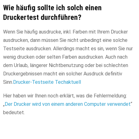
Wie häufig sollte ich solch einen
Druckertest durchführen?
Wenn Sie häufig ausdrucke, inkl. Farben mit Ihrem Drucker
ausdrucken, dann müssen Sie nicht unbedingt eine solche
Testseite ausdrucken. Allerdings macht es sin, wenn Sie nur
wenig drucken oder selten Farben ausdrucken. Auch nach
dem Urlaub, längerer Nichtbenutzung oder bei schlechten
Druckergebnissen macht ein solcher Ausdruck definitiv
Sinn.
Drucker-Testseite Techaktuell
Hier haben wir Ihnen noch erklärt, was die Fehlermeldung:
„
Der Drucker wird von einem anderen Computer verwendet
“
bedeutet.