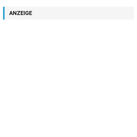
ANZEIGE