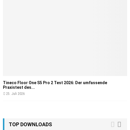
Tineco Floor One S5 Pro 2 Test 2026: Der umfassende
Praxistest des...
25. Juli 2026
TOP DOWNLOADS