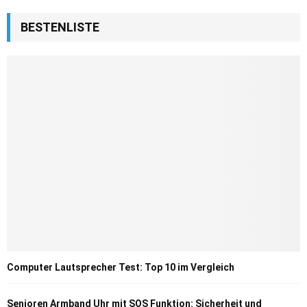
BESTENLISTE
Computer Lautsprecher Test: Top 10 im Vergleich
Senioren Armband Uhr mit SOS Funktion: Sicherheit und