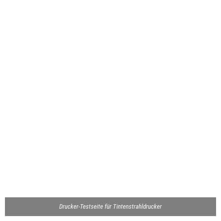
Drucker-Testseite für Tintenstrahldrucker