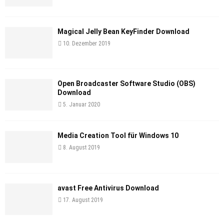
Magical Jelly Bean KeyFinder Download
10. Dezember 2019
Open Broadcaster Software Studio (OBS)
Download
5. Januar 2020
Media Creation Tool für Windows 10
8. August 2019
avast Free Antivirus Download
17. August 2019