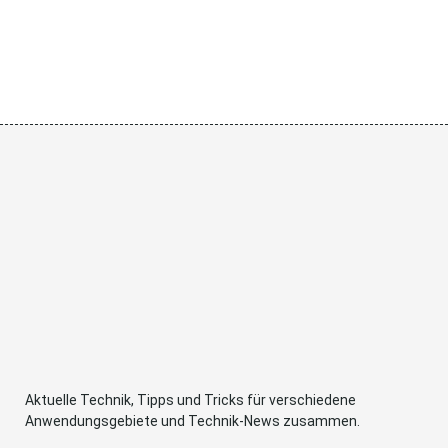
Aktuelle Technik, Tipps und Tricks für verschiedene
Anwendungsgebiete und Technik-News zusammen.