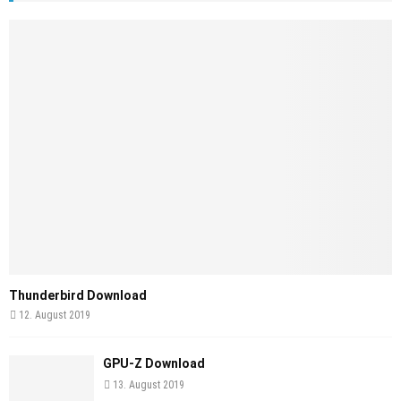
Thunderbird Download
12. August 2019
GPU-Z Download
13. August 2019