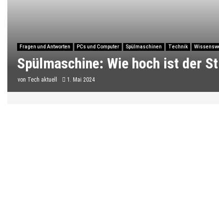
Fragen und Antworten
PCs und Computer
Spülmaschinen
Technik
Wissensw
Spülmaschine: Wie hoch ist der 
von
Tech aktuell
1. Mai 2024