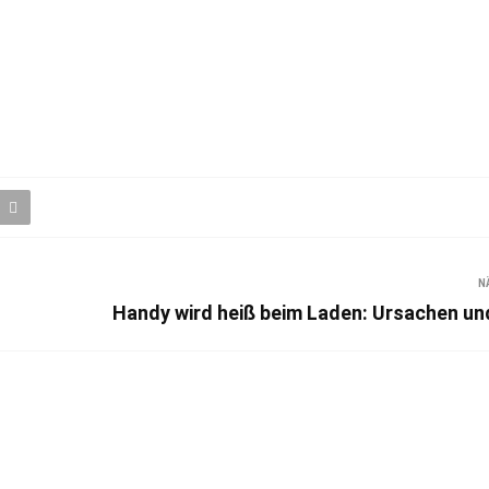
N
Handy wird heiß beim Laden: Ursachen u