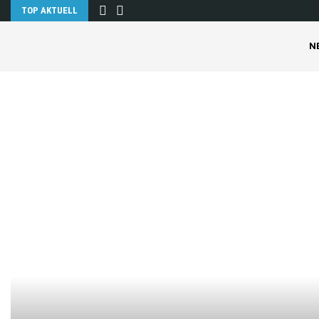
TOP AKTUELL
N