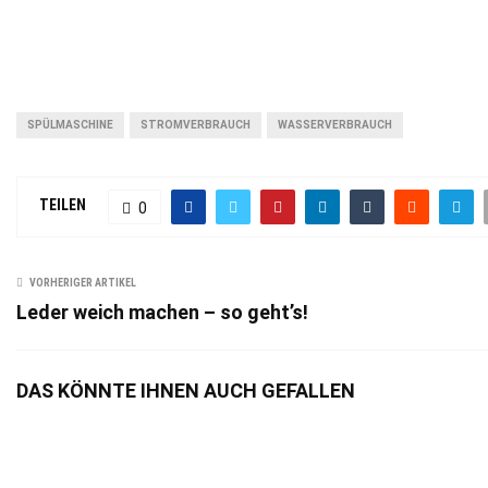
SPÜLMASCHINE
STROMVERBRAUCH
WASSERVERBRAUCH
TEILEN
0
VORHERIGER ARTIKEL
Leder weich machen – so geht’s!
DAS KÖNNTE IHNEN AUCH GEFALLEN