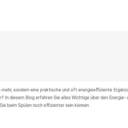
 mehr, sondern eine praktische und oft energieeffiziente Ergänz
h? In diesem Blog erfahren Sie alles Wichtige über den Energie- 
Sie beim Spülen noch effizienter sein können.