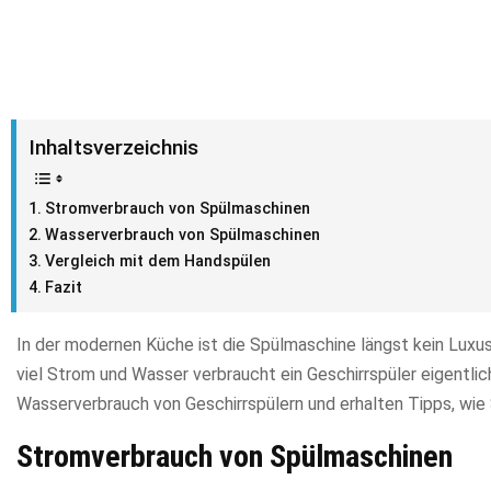
Inhaltsverzeichnis
Stromverbrauch von Spülmaschinen
Wasserverbrauch von Spülmaschinen
Vergleich mit dem Handspülen
Fazit
In der modernen Küche ist die Spülmaschine längst kein Luxus
viel Strom und Wasser verbraucht ein Geschirrspüler eigentlic
Wasserverbrauch von Geschirrspülern und erhalten Tipps, wie 
Stromverbrauch von Spülmaschinen