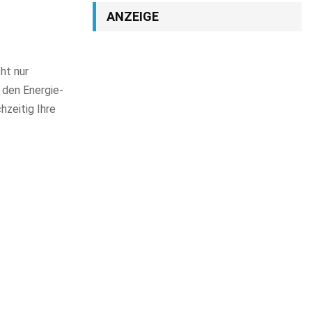
ANZEIGE
ht nur
 den Energie-
hzeitig Ihre