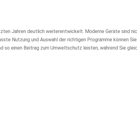
tzten Jahren deutlich weiterentwickelt. Moderne Geräte sind nic
wusste Nutzung und Auswahl der richtigen Programme können Sie
d so einen Beitrag zum Umweltschutz leisten, während Sie gleic