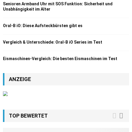
Senioren Armband Uhr mit SOS Funktion: Sicherheit und
Unabhängigkeit im Alter
Oral-B iO: Diese Aufsteckbürsten gibt es
Vergleich & Unterschiede: Oral-B iO Series im Test
Eismaschinen-Vergleich: Die besten Eismaschinen im Test
ANZEIGE
TOP BEWERTET