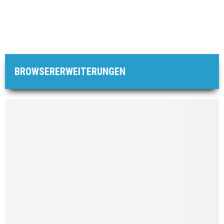
BROWSERERWEITERUNGEN