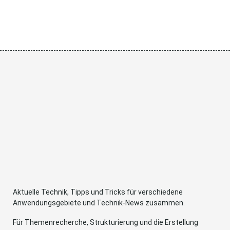
Aktuelle Technik, Tipps und Tricks für verschiedene
Anwendungsgebiete und Technik-News zusammen.
Für Themenrecherche, Strukturierung und die Erstellung