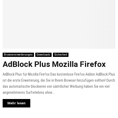
Browsererweiterungen
Downloads
Sicherheit
AdBlock Plus Mozilla Firefox
AdBlock Plus für Mozilla Firefox Das kostenlose Firefox-Addon AdBlock Plus
ist die erste Erweiterung, die Sie in Ihrem Browser hinzufügen sollten! Durch
das automatische blockieren von sämtlicher Werbung haben Sie ein viel
angenehmeres Surferlebnis ohne...
Mehr lesen