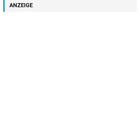
ANZEIGE