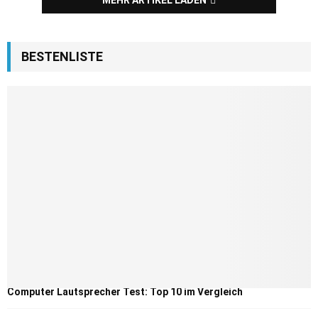
BESTENLISTE
Computer Lautsprecher Test: Top 10 im Vergleich