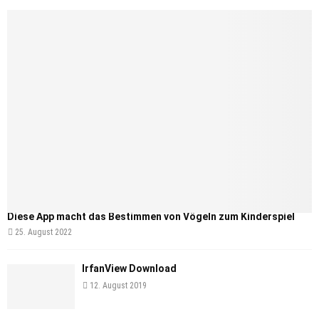
Diese App macht das Bestimmen von Vögeln zum Kinderspiel
25. August 2022
IrfanView Download
12. August 2019