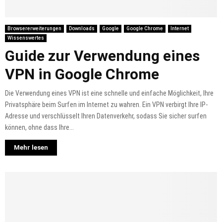
Browsererweiterungen
Downloads
Google
Google Chrome
Internet
Wissenswertes
Guide zur Verwendung eines
VPN in Google Chrome
Die Verwendung eines VPN ist eine schnelle und einfache Möglichkeit, Ihre
Privatsphäre beim Surfen im Internet zu wahren. Ein VPN verbirgt Ihre IP-
Adresse und verschlüsselt Ihren Datenverkehr, sodass Sie sicher surfen
können, ohne dass Ihre...
Mehr lesen