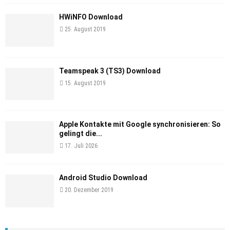
HWiNFO Download
25. August 2019
Teamspeak 3 (TS3) Download
15. August 2019
Apple Kontakte mit Google synchronisieren: So
gelingt die...
17. Juli 2026
Android Studio Download
20. Dezember 2019