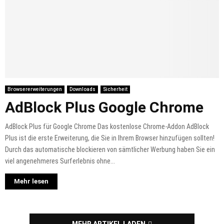
Browsererweiterungen
Downloads
Sicherheit
AdBlock Plus Google Chrome
AdBlock Plus für Google Chrome Das kostenlose Chrome-Addon AdBlock
Plus ist die erste Erweiterung, die Sie in Ihrem Browser hinzufügen sollten!
Durch das automatische blockieren von sämtlicher Werbung haben Sie ein
viel angenehmeres Surferlebnis ohne...
Mehr lesen
MEHR ARTIKEL LADEN