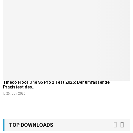
Tineco Floor One S5 Pro 2 Test 2026: Der umfassende
Praxistest des...
25. Juli 2026
TOP DOWNLOADS