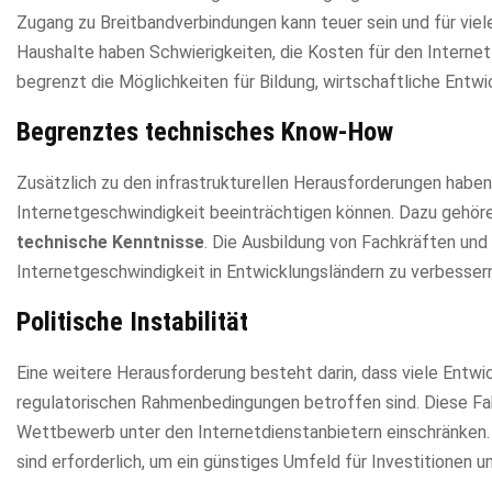
Zugang zu Breitbandverbindungen kann teuer sein und für v
Haushalte haben Schwierigkeiten, die Kosten für den Interne
begrenzt die Möglichkeiten für Bildung, wirtschaftliche Entwi
Begrenztes technisches Know-How
Zusätzlich zu den infrastrukturellen Herausforderungen haben
Internetgeschwindigkeit beeinträchtigen können. Dazu gehör
technische Kenntnisse
. Die Ausbildung von Fachkräften und
Internetgeschwindigkeit in Entwicklungsländern zu verbessern
Politische Instabilität
Eine weitere Herausforderung besteht darin, dass viele Entwic
regulatorischen Rahmenbedingungen betroffen sind. Diese Fakt
Wettbewerb unter den Internetdienstanbietern einschränken.
sind erforderlich, um ein günstiges Umfeld für Investitionen 