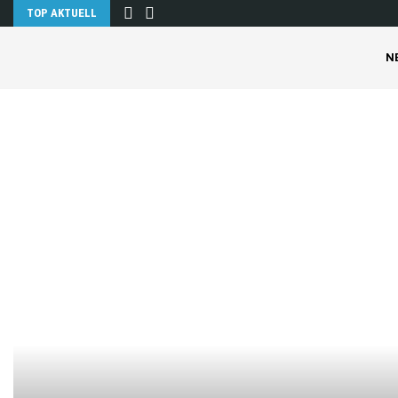
TOP AKTUELL
N