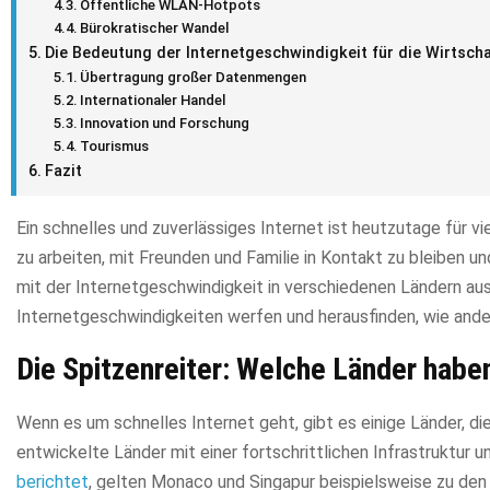
Öffentliche WLAN-Hotpots
Bürokratischer Wandel
Die Bedeutung der Internetgeschwindigkeit für die Wirtscha
Übertragung großer Datenmengen
Internationaler Handel
Innovation und Forschung
Tourismus
Fazit
Ein schnelles und zuverlässiges Internet ist heutzutage für v
zu arbeiten, mit Freunden und Familie in Kontakt zu bleiben 
mit der Internetgeschwindigkeit in verschiedenen Ländern aus?
Internetgeschwindigkeiten werfen und herausfinden, wie ande
Die Spitzenreiter: Welche Länder habe
Wenn es um schnelles Internet geht, gibt es einige Länder, di
entwickelte Länder mit einer fortschrittlichen Infrastruktur
berichtet
, gelten Monaco und Singapur beispielsweise zu den 