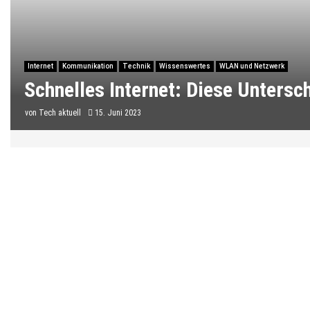
Internet
Kommunikation
Technik
Wissenswertes
WLAN und Netzwerk
Schnelles Internet: Diese Untersc
von
Tech aktuell
15. Juni 2023