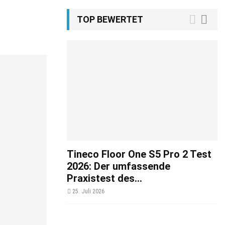
TOP BEWERTET
Tineco Floor One S5 Pro 2 Test
2026: Der umfassende
Praxistest des...
25. Juli 2026