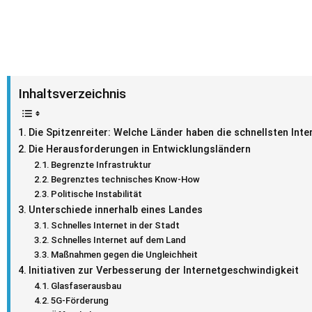
Inhaltsverzeichnis
Die Spitzenreiter: Welche Länder haben die schnellsten Int
Die Herausforderungen in Entwicklungsländern
Begrenzte Infrastruktur
Begrenztes technisches Know-How
Politische Instabilität
Unterschiede innerhalb eines Landes
Schnelles Internet in der Stadt
Schnelles Internet auf dem Land
Maßnahmen gegen die Ungleichheit
Initiativen zur Verbesserung der Internetgeschwindigkeit
Glasfaserausbau
5G-Förderung