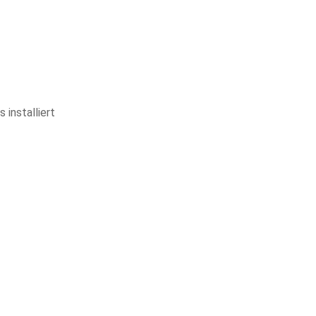
installiert