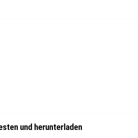
esten und herunterladen