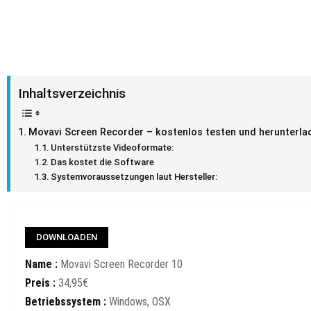
Inhaltsverzeichnis
Movavi Screen Recorder – kostenlos testen und herunterla
Unterstützste Videoformate:
Das kostet die Software
Systemvoraussetzungen laut Hersteller:
DOWNLOADEN
Name :
Movavi Screen Recorder 10
Preis :
34,95€
Betriebssystem :
Windows, OSX