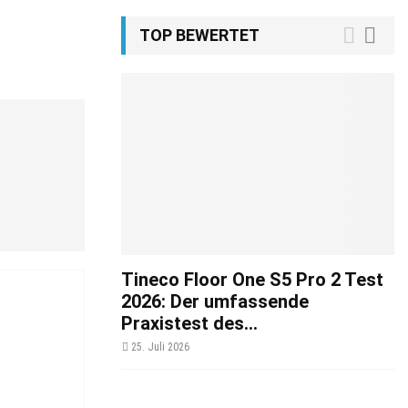
TOP BEWERTET
Tineco Floor One S5 Pro 2 Test
2026: Der umfassende
Praxistest des...
25. Juli 2026