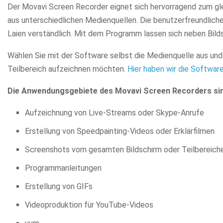
Der Movavi Screen Recorder eignet sich hervorragend zum g
aus unterschiedlichen Medienquellen. Die benutzerfreundlich
Laien verständlich. Mit dem Programm lassen sich neben Bil
Wählen Sie mit der Software selbst die Medienquelle aus und 
Teilbereich aufzeichnen möchten.
Hier haben wir die Software 
Die Anwendungsgebiete des Movavi Screen Recorders sind 
Aufzeichnung von Live-Streams oder Skype-Anrufe
Erstellung von Speedpainting-Videos oder Erklärfilmen
Screenshots vom gesamten Bildschirm oder Teilbereich
Programmanleitungen
Erstellung von GIFs
Videoproduktion für YouTube-Videos