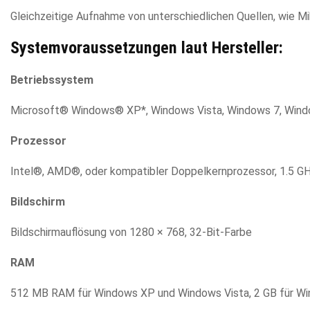
Gleichzeitige Aufnahme von unterschiedlichen Quellen, wie 
Systemvoraussetzungen laut Hersteller:
Betriebssystem
Microsoft® Windows® XP*, Windows Vista, Windows 7, Windows
Prozessor
Intel®, AMD®, oder kompatibler Doppelkernprozessor, 1.5 G
Bildschirm
Bildschirmauflösung von 1280 × 768, 32-Bit-Farbe
RAM
512 MB RAM für Windows XP und Windows Vista, 2 GB für W