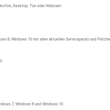
Mikrofon, Desktop, Ton oder Webcam.
 8, Windows 10 mit allen aktuellen Servicepacks und Patches 
Hz
indows 7, Windows 8 und Windows 10