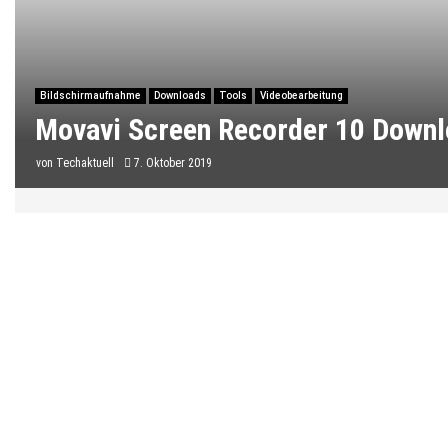
Bildschirmaufnahme
Downloads
Tools
Videobearbeitung
Movavi Screen Recorder 10 Down
von
Techaktuell
7. Oktober 2019