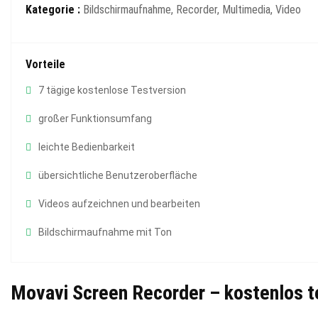
Kategorie :
Bildschirmaufnahme, Recorder, Multimedia, Video
Vorteile
7 tägige kostenlose Testversion
großer Funktionsumfang
leichte Bedienbarkeit
übersichtliche Benutzeroberfläche
Videos aufzeichnen und bearbeiten
Bildschirmaufnahme mit Ton
Movavi Screen Recorder – kostenlos t