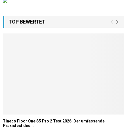
TOP BEWERTET
Tineco Floor One S5 Pro 2 Test 2026: Der umfassende
Praxistest des...