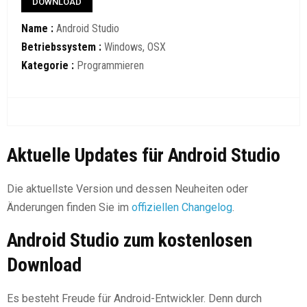
DOWNLOAD
Name :
Android Studio
Betriebssystem :
Windows, OSX
Kategorie :
Programmieren
Aktuelle Updates für Android Studio
Die aktuellste Version und dessen Neuheiten oder
Änderungen finden Sie im
offiziellen Changelog
.
Android Studio zum kostenlosen
Download
Es besteht Freude für Android-Entwickler. Denn durch