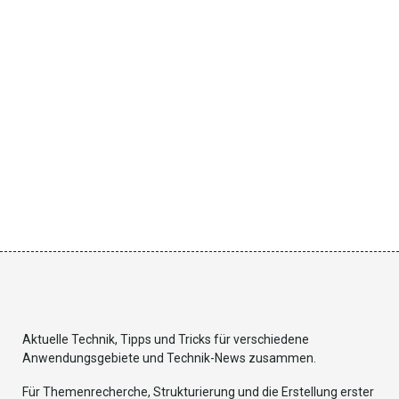
Aktuelle Technik, Tipps und Tricks für verschiedene
Anwendungsgebiete und Technik-News zusammen.
Für Themenrecherche, Strukturierung und die Erstellung erster