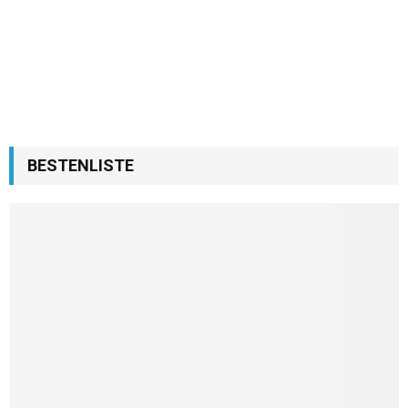
BESTENLISTE