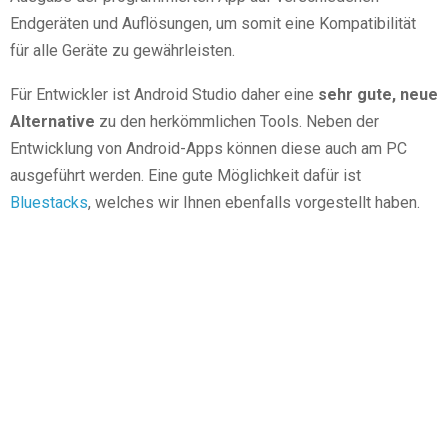
Endgeräten und Auflösungen, um somit eine Kompatibilität
für alle Geräte zu gewährleisten.
Für Entwickler ist Android Studio daher eine
sehr gute, neue
Alternative
zu den herkömmlichen Tools. Neben der
Entwicklung von Android-Apps können diese auch am PC
ausgeführt werden. Eine gute Möglichkeit dafür ist
Bluestacks
, welches wir Ihnen ebenfalls vorgestellt haben.