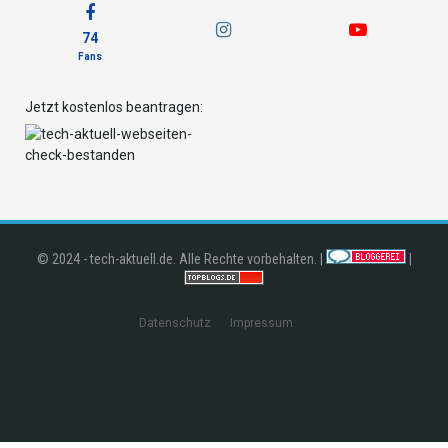
74
Fans
Jetzt kostenlos beantragen:
© 2024 - tech-aktuell.de. Alle Rechte vorbehalten. |
|
Datenschutz
Impressum