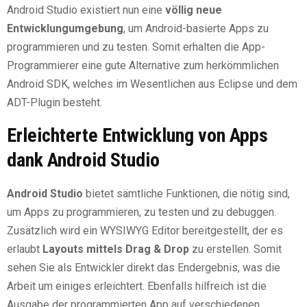
Android Studio existiert nun eine
völlig neue
Entwicklungumgebung
, um Android-basierte Apps zu
programmieren und zu testen. Somit erhalten die App-
Programmierer eine gute Alternative zum herkömmlichen
Android SDK, welches im Wesentlichen aus Eclipse und dem
ADT-Plugin besteht.
Erleichterte Entwicklung von Apps
dank Android Studio
Android Studio
bietet sämtliche Funktionen, die nötig sind,
um Apps zu programmieren, zu testen und zu debuggen.
Zusätzlich wird ein WYSIWYG Editor bereitgestellt, der es
erlaubt
Layouts mittels Drag & Drop
zu erstellen. Somit
sehen Sie als Entwickler direkt das Endergebnis, was die
Arbeit um einiges erleichtert. Ebenfalls hilfreich ist die
Ausgabe der programmierten App auf verschiedenen