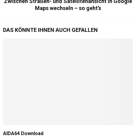
Zwischen Straßen- und Satellitenansicht in Google
Maps wechseln – so geht’s
DAS KÖNNTE IHNEN AUCH GEFALLEN
AIDA64 Download