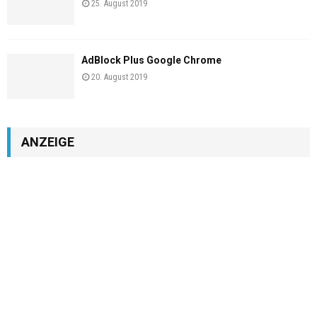
25. August 2019
AdBlock Plus Google Chrome
20. August 2019
ANZEIGE