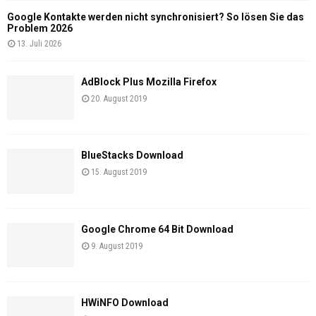
Google Kontakte werden nicht synchronisiert? So lösen Sie das
Problem 2026
13. Juli 2026
AdBlock Plus Mozilla Firefox
20. August 2019
BlueStacks Download
15. August 2019
Google Chrome 64 Bit Download
9. August 2019
HWiNFO Download