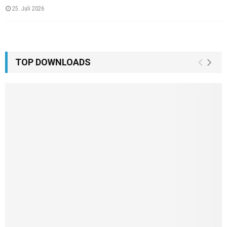
25. Juli 2026
TOP DOWNLOADS