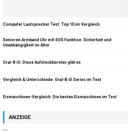
Computer Lautsprecher Test: Top 10 im Vergleich
Senioren Armband Uhr mit SOS Funktion: Sicherheit und
Unabhängigkeit im Alter
Oral-B iO: Diese Aufsteckbürsten gibt es
Vergleich & Unterschiede: Oral-B iO Series im Test
Eismaschinen-Vergleich: Die besten Eismaschinen im Test
ANZEIGE