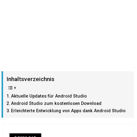
Inhaltsverzeichnis
Aktuelle Updates für Android Studio
Android Studio zum kostenlosen Download
Erleichterte Entwicklung von Apps dank Android Studio