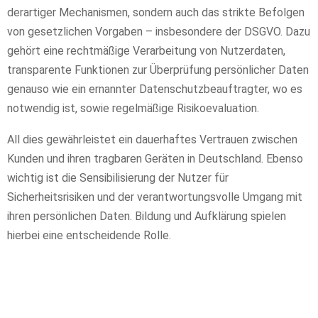
derartiger Mechanismen, sondern auch das strikte Befolgen
von gesetzlichen Vorgaben – insbesondere der DSGVO. Dazu
gehört eine rechtmäßige Verarbeitung von Nutzerdaten,
transparente Funktionen zur Überprüfung persönlicher Daten
genauso wie ein ernannter Datenschutzbeauftragter, wo es
notwendig ist, sowie regelmäßige Risikoevaluation.
All dies gewährleistet ein dauerhaftes Vertrauen zwischen
Kunden und ihren tragbaren Geräten in Deutschland. Ebenso
wichtig ist die Sensibilisierung der Nutzer für
Sicherheitsrisiken und der verantwortungsvolle Umgang mit
ihren persönlichen Daten. Bildung und Aufklärung spielen
hierbei eine entscheidende Rolle.