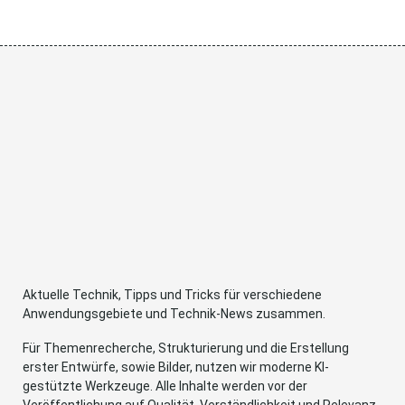
Aktuelle Technik, Tipps und Tricks für verschiedene
Anwendungsgebiete und Technik-News zusammen.
Für Themenrecherche, Strukturierung und die Erstellung
erster Entwürfe, sowie Bilder, nutzen wir moderne KI-
gestützte Werkzeuge. Alle Inhalte werden vor der