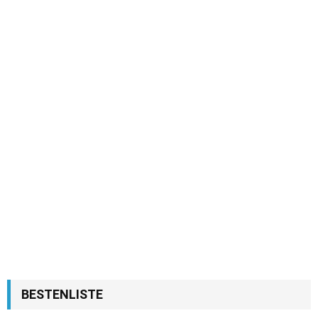
BESTENLISTE