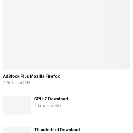
AdBlock Plus Mozilla Firefox
20. August 2019
GPU-Z Download
13. August 2019
Thunderbird Download