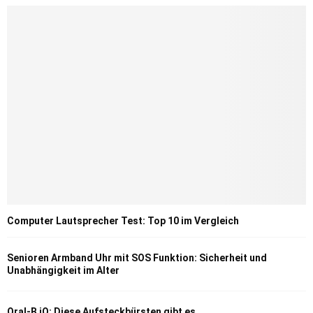
Computer Lautsprecher Test: Top 10 im Vergleich
Senioren Armband Uhr mit SOS Funktion: Sicherheit und
Unabhängigkeit im Alter
Oral-B iO: Diese Aufsteckbürsten gibt es