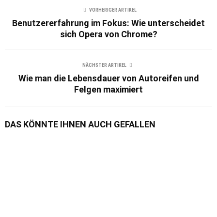
VORHERIGER ARTIKEL
Benutzererfahrung im Fokus: Wie unterscheidet
sich Opera von Chrome?
NÄCHSTER ARTIKEL
Wie man die Lebensdauer von Autoreifen und
Felgen maximiert
DAS KÖNNTE IHNEN AUCH GEFALLEN