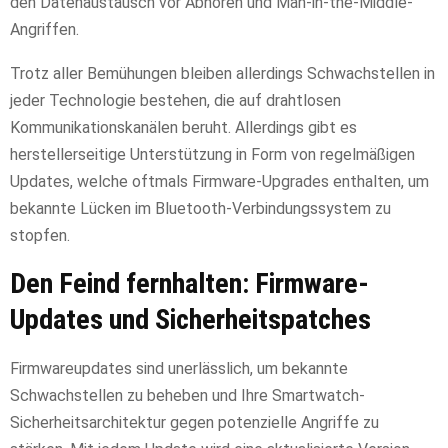
den Datenaustausch vor Abhören und Man-in-the-Middle-
Angriffen.
Trotz aller Bemühungen bleiben allerdings Schwachstellen in
jeder Technologie bestehen, die auf drahtlosen
Kommunikationskanälen beruht. Allerdings gibt es
herstellerseitige Unterstützung in Form von regelmäßigen
Updates, welche oftmals Firmware-Upgrades enthalten, um
bekannte Lücken im Bluetooth-Verbindungssystem zu
stopfen.
Den Feind fernhalten: Firmware-
Updates und Sicherheitspatches
Firmwareupdates sind unerlässlich, um bekannte
Schwachstellen zu beheben und Ihre Smartwatch-
Sicherheitsarchitektur gegen potenzielle Angriffe zu