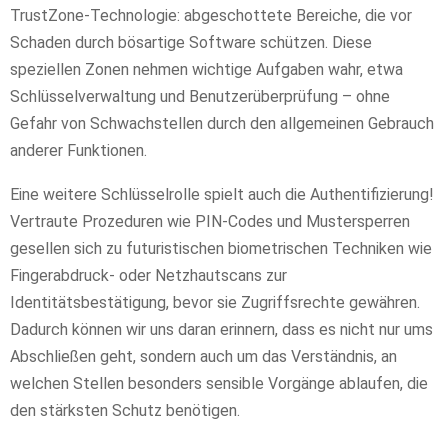
TrustZone-Technologie: abgeschottete Bereiche, die vor
Schaden durch bösartige Software schützen. Diese
speziellen Zonen nehmen wichtige Aufgaben wahr, etwa
Schlüsselverwaltung und Benutzerüberprüfung – ohne
Gefahr von Schwachstellen durch den allgemeinen Gebrauch
anderer Funktionen.
Eine weitere Schlüsselrolle spielt auch die Authentifizierung!
Vertraute Prozeduren wie PIN-Codes und Mustersperren
gesellen sich zu futuristischen biometrischen Techniken wie
Fingerabdruck- oder Netzhautscans zur
Identitätsbestätigung, bevor sie Zugriffsrechte gewähren.
Dadurch können wir uns daran erinnern, dass es nicht nur ums
Abschließen geht, sondern auch um das Verständnis, an
welchen Stellen besonders sensible Vorgänge ablaufen, die
den stärksten Schutz benötigen.