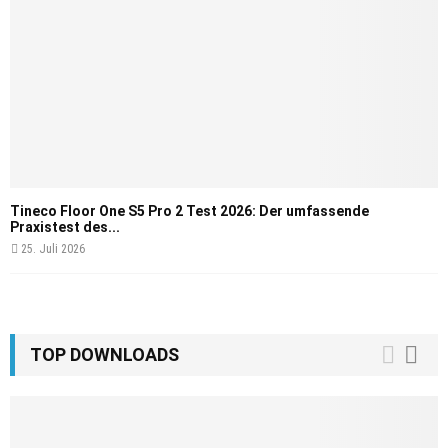
Tineco Floor One S5 Pro 2 Test 2026: Der umfassende
Praxistest des...
25. Juli 2026
TOP DOWNLOADS