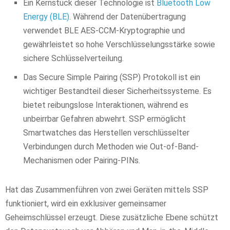
Ein Kernstück dieser Technologie ist
Bluetooth Low
Energy (BLE)
. Während der Datenübertragung
verwendet BLE AES-CCM-Kryptographie und
gewährleistet so hohe Verschlüsselungsstärke sowie
sichere Schlüsselverteilung.
Das Secure Simple Pairing (SSP) Protokoll ist ein
wichtiger Bestandteil dieser Sicherheitssysteme. Es
bietet reibungslose Interaktionen, während es
unbeirrbar Gefahren abwehrt. SSP ermöglicht
Smartwatches das Herstellen verschlüsselter
Verbindungen durch Methoden wie Out-of-Band-
Mechanismen oder Pairing-PINs.
Hat das Zusammenführen von zwei Geräten mittels SSP
funktioniert, wird ein exklusiver gemeinsamer
Geheimschlüssel erzeugt. Diese zusätzliche Ebene schützt