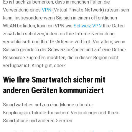
Es ist auch zu bemerken, dass in manchen Fällen die
Verwendung eines
VPN
(Virtual Private Network) ratsam sein
kann. Insbesondere wenn Sie sich in einem öffentlichen
WLAN befinden, kann ein VPN wie
Schweiz VPN
Ihre Daten
zusätzlich schützen, indem es Ihre Internetverbindung
verschlüsselt und Ihre IP-Adresse verbirgt. Vor allem, wenn
Sie sich gerade in der Schweiz befinden und auf eine Online-
Ressource zugreifen möchten, die in dieser Region nicht
verfügbar ist. Klingt gut, oder?
Wie Ihre Smartwatch sicher mit
anderen Geräten kommuniziert
Smartwatches nutzen eine Menge robuster
Kopplungsprotokolle für sichere Verbindungen mit Ihrem
Smartphone und anderen Geräten.