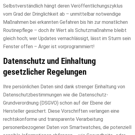
Selbstverständlich hängt deren Veröffentlichungszyklus
vom Grad der Dringlichkeit ab – unmittelbar notwendige
Maßnahmen bei erkannten Gefahren bis hin zur monatlichen
Routinepflege – doch ihr Wert als Schutzmaßnahme bleibt
gleich hoch; wer Updates vernachlässigt, lässt im Sturm sein
Fenster offen – Ärger ist vorprogrammiert!
Datenschutz und Einhaltung
gesetzlicher Regelungen
Ihre persönlichen Daten sind dank strenger Einhaltung von
Datenschutzbestimmungen wie die Datenschutz-
Grundverordnung (DSGVO) schon auf der Ebene der
Hersteller gesichert. Diese Vorschriften verlangen eine
rechtskonforme und transparente Verarbeitung
personenbezogener Daten von Smartwatches, die potenziell