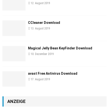
12. August 2019
CCleaner Download
13. August 2019
Magical Jelly Bean KeyFinder Download
10. Dezember 2019
avast Free Antivirus Download
17. August 2019
ANZEIGE