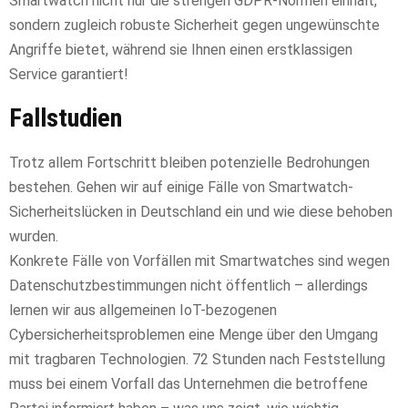
Smartwatch nicht nur die strengen GDPR-Normen einhält,
sondern zugleich robuste Sicherheit gegen ungewünschte
Angriffe bietet, während sie Ihnen einen erstklassigen
Service garantiert!
Fallstudien
Trotz allem Fortschritt bleiben potenzielle Bedrohungen
bestehen. Gehen wir auf einige Fälle von Smartwatch-
Sicherheitslücken in Deutschland ein und wie diese behoben
wurden.
Konkrete Fälle von Vorfällen mit Smartwatches sind wegen
Datenschutzbestimmungen nicht öffentlich – allerdings
lernen wir aus allgemeinen IoT-bezogenen
Cybersicherheitsproblemen eine Menge über den Umgang
mit tragbaren Technologien. 72 Stunden nach Feststellung
muss bei einem Vorfall das Unternehmen die betroffene