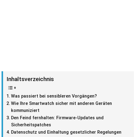
Inhaltsverzeichnis
Was passiert bei sensibleren Vorgängen?
Wie Ihre Smartwatch sicher mit anderen Geräten
kommuniziert
Den Feind fernhalten: Firmware-Updates und
Sicherheitspatches
Datenschutz und Einhaltung gesetzlicher Regelungen