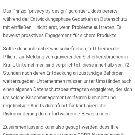
Das Prinzip “privacy by design” garantiert, dass bereits
während der Entwicklungsphase Gedanken an Datenschutz
mit einfließen – nicht erst, wenn Probleme auftreten. Es
beweist proaktives Engagement für sichere Produkte.
Sollte dennoch mal etwas schiefgehen, tritt hierbei die
Pflicht zur Meldung von gravierenden Sicherheitsbrüchen in
Kraft; Unternehmen sind verpflichtet, diese innerhalb von 72
Stunden nach deren Entdeckung an zuständige Behörden
weiterzugeben. Unternehmen müssen unter Umständen auch
einen eigenen Datenschutzbeauftragten engagieren, der sich
um solche Krisenmanagementverfahren kümmert und
regelmäßige Audits durchführt für kontinuierliche
Risikominderung durch fortwährende Bewertungen.
Zusammenfassend kann also gesagt werden, dass Ihre