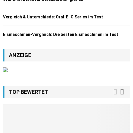
Vergleich & Unterschiede: Oral-B iO Series im Test
Eismaschinen-Vergleich: Die besten Eismaschinen im Test
ANZEIGE
TOP BEWERTET