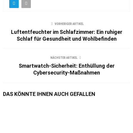
VORHERIGER ARTIKEL
Luftentfeuchter im Schlafzimmer: Ein ruhiger
Schlaf für Gesundheit und Wohlbefinden
NÄCHSTER ARTIKEL
Smartwatch-Sicherheit: Enthüllung der
Cybersecurity-Maßnahmen
DAS KÖNNTE IHNEN AUCH GEFALLEN