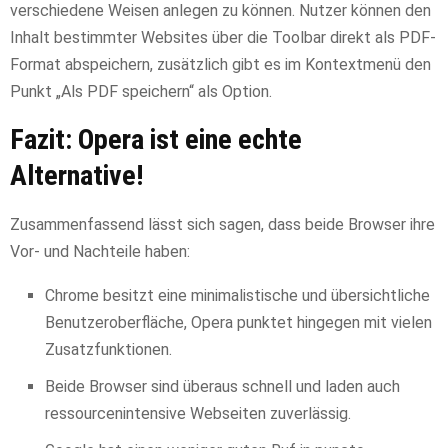
verschiedene Weisen anlegen zu können. Nutzer können den
Inhalt bestimmter Websites über die Toolbar direkt als PDF-
Format abspeichern, zusätzlich gibt es im Kontextmenü den
Punkt „Als PDF speichern“ als Option.
Fazit: Opera ist eine echte
Alternative!
Zusammenfassend lässt sich sagen, dass beide Browser ihre
Vor- und Nachteile haben:
Chrome besitzt eine minimalistische und übersichtliche
Benutzeroberfläche, Opera punktet hingegen mit vielen
Zusatzfunktionen.
Beide Browser sind überaus schnell und laden auch
ressourcenintensive Webseiten zuverlässig.