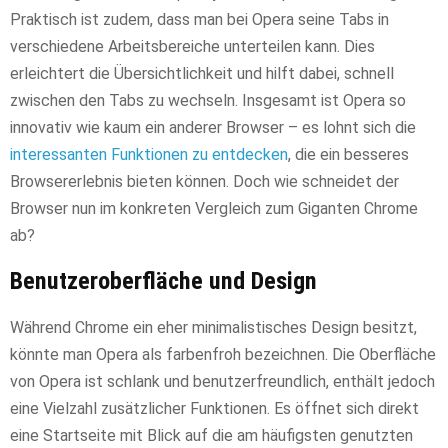
Praktisch ist zudem, dass man bei Opera seine Tabs in
verschiedene Arbeitsbereiche unterteilen kann. Dies
erleichtert die Übersichtlichkeit und hilft dabei, schnell
zwischen den Tabs zu wechseln. Insgesamt ist Opera so
innovativ wie kaum ein anderer Browser – es lohnt sich die
interessanten Funktionen zu entdecken
, die ein besseres
Browsererlebnis bieten können. Doch wie schneidet der
Browser nun im konkreten Vergleich zum Giganten Chrome
ab?
Benutzeroberfläche und Design
Während Chrome ein eher minimalistisches Design besitzt,
könnte man Opera als farbenfroh bezeichnen. Die Oberfläche
von Opera ist schlank und benutzerfreundlich, enthält jedoch
eine Vielzahl zusätzlicher Funktionen. Es öffnet sich direkt
eine Startseite mit Blick auf die am häufigsten genutzten