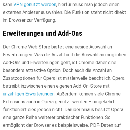
kann
VPN genutzt werden
, hierfür muss man jedoch einen
externen Anbieter auswählen. Die Funktion steht nicht direkt
im Browser zur Verfügung.
Erweiterungen und Add-Ons
Der Chrome Web Store bietet eine riesige Auswahl an
Erweiterungen. Was die Anzahl und die Auswahl an möglichen
Add-Ons und Erweiterungen geht, ist Chrome daher eine
besonders attraktive Option. Doch auch die Anzahl an
Zusatzoptionen für Opera ist mittlerweile beachtlich. Opera
betreibt inzwischen einen eigenen Add-On-Store mit
unzähligen Erweiterungen
. Außerdem können viele Chrome-
Extensions auch in Opera genutzt werden – umgekehrt
funktioniert dies jedoch nicht. Darüber hinaus besitzt Opera
eine ganze Reihe weiterer praktischer Funktionen. So
ermöglicht der Browser es beispielsweise, PDF-Daten auf