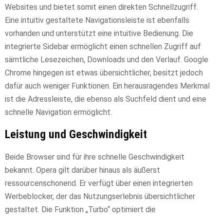
Websites und bietet somit einen direkten Schnellzugriff.
Eine intuitiv gestaltete Navigationsleiste ist ebenfalls
vorhanden und unterstützt eine intuitive Bedienung. Die
integrierte Sidebar ermöglicht einen schnellen Zugriff auf
sämtliche Lesezeichen, Downloads und den Verlauf. Google
Chrome hingegen ist etwas übersichtlicher, besitzt jedoch
dafür auch weniger Funktionen. Ein herausragendes Merkmal
ist die Adressleiste, die ebenso als Suchfeld dient und eine
schnelle Navigation ermöglicht.
Leistung und Geschwindigkeit
Beide Browser sind für ihre schnelle Geschwindigkeit
bekannt. Opera gilt darüber hinaus als äußerst
ressourcenschonend. Er verfügt über einen integrierten
Werbeblocker, der das Nutzungserlebnis übersichtlicher
gestaltet. Die Funktion „Turbo“ optimiert die