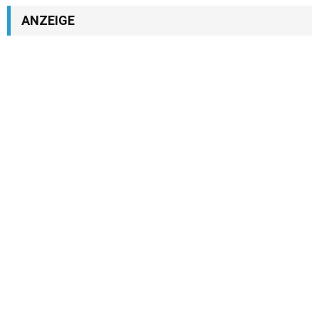
ANZEIGE