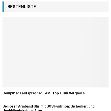
BESTENLISTE
Computer Lautsprecher Test: Top 10 im Vergleich
Senioren Armband Uhr mit SOS Funktion: Sicherheit und
Unabhängigkeit im Alter