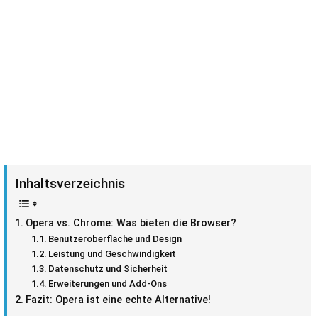
Inhaltsverzeichnis
Opera vs. Chrome: Was bieten die Browser?
Benutzeroberfläche und Design
Leistung und Geschwindigkeit
Datenschutz und Sicherheit
Erweiterungen und Add-Ons
Fazit: Opera ist eine echte Alternative!