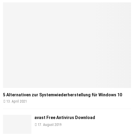
5 Alternativen zur Systemwiederherstellung für Windows 10
13. April 2021
avast Free Antivirus Download
17. August 2019