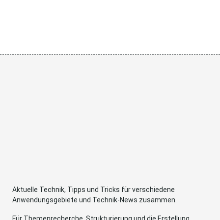
Aktuelle Technik, Tipps und Tricks für verschiedene
Anwendungsgebiete und Technik-News zusammen.
Für Themenrecherche, Strukturierung und die Erstellung