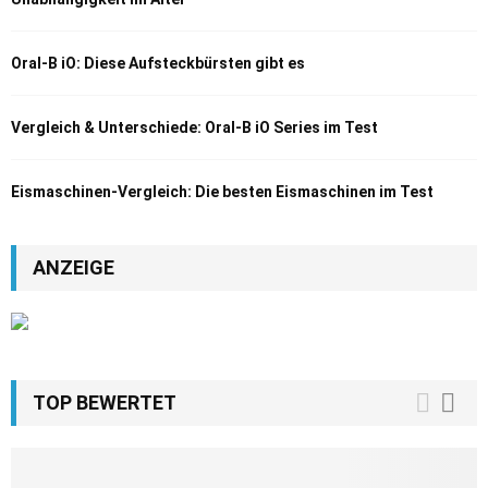
Oral-B iO: Diese Aufsteckbürsten gibt es
Vergleich & Unterschiede: Oral-B iO Series im Test
Eismaschinen-Vergleich: Die besten Eismaschinen im Test
ANZEIGE
TOP BEWERTET