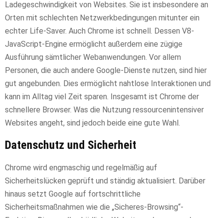
Ladegeschwindigkeit von Websites. Sie ist insbesondere an
Orten mit schlechten Netzwerkbedingungen mitunter ein
echter Life-Saver. Auch Chrome ist schnell. Dessen V8-
JavaScript-Engine ermöglicht außerdem eine zügige
Ausführung sämtlicher Webanwendungen. Vor allem
Personen, die auch andere Google-Dienste nutzen, sind hier
gut angebunden. Dies ermöglicht nahtlose Interaktionen und
kann im Alltag viel Zeit sparen. Insgesamt ist Chrome der
schnellere Browser. Was die Nutzung ressourcenintensiver
Websites angeht, sind jedoch beide eine gute Wahl.
Datenschutz und Sicherheit
Chrome wird engmaschig und regelmäßig auf
Sicherheitslücken geprüft und ständig aktualisiert. Darüber
hinaus setzt Google auf fortschrittliche
Sicherheitsmaßnahmen wie die „Sicheres-Browsing“-