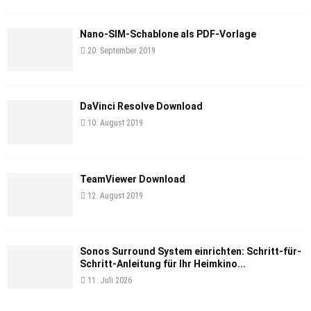
Nano-SIM-Schablone als PDF-Vorlage
20. September 2019
DaVinci Resolve Download
10. August 2019
TeamViewer Download
12. August 2019
Sonos Surround System einrichten: Schritt-für-
Schritt-Anleitung für Ihr Heimkino...
11. Juli 2026