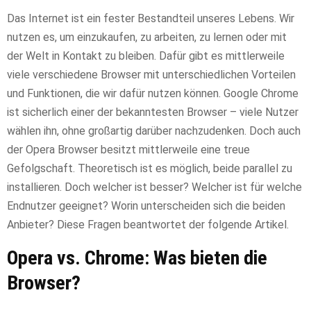
Das Internet ist ein fester Bestandteil unseres Lebens. Wir
nutzen es, um einzukaufen, zu arbeiten, zu lernen oder mit
der Welt in Kontakt zu bleiben. Dafür gibt es mittlerweile
viele verschiedene Browser mit unterschiedlichen Vorteilen
und Funktionen, die wir dafür nutzen können. Google Chrome
ist sicherlich einer der bekanntesten Browser – viele Nutzer
wählen ihn, ohne großartig darüber nachzudenken. Doch auch
der Opera Browser besitzt mittlerweile eine treue
Gefolgschaft. Theoretisch ist es möglich, beide parallel zu
installieren. Doch welcher ist besser? Welcher ist für welche
Endnutzer geeignet? Worin unterscheiden sich die beiden
Anbieter? Diese Fragen beantwortet der folgende Artikel.
Opera vs. Chrome: Was bieten die
Browser?