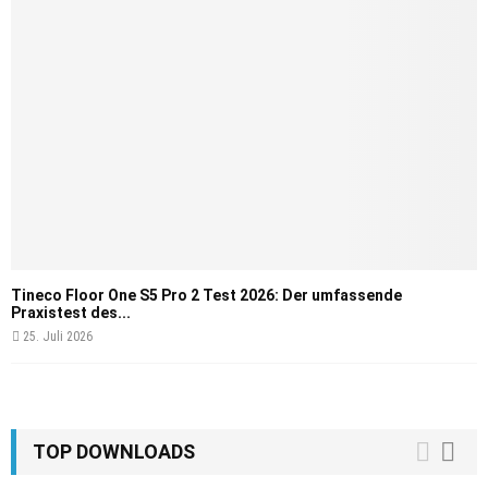
Tineco Floor One S5 Pro 2 Test 2026: Der umfassende
Praxistest des...
25. Juli 2026
TOP DOWNLOADS