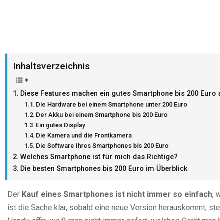
Inhaltsverzeichnis
Diese Features machen ein gutes Smartphone bis 200 Euro 
Die Hardware bei einem Smartphone unter 200 Euro
Der Akku bei einem Smartphone bis 200 Euro
Ein gutes Display
Die Kamera und die Frontkamera
Die Software Ihres Smartphones bis 200 Euro
Welches Smartphone ist für mich das Richtige?
Die besten Smartphones bis 200 Euro im Überblick
Der
Kauf eines Smartphones ist nicht immer so einfach
, 
ist die Sache klar, sobald eine neue Version herauskommt, st