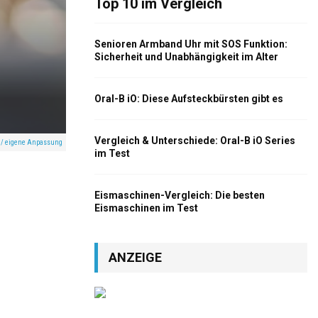
Top 10 im Vergleich
Senioren Armband Uhr mit SOS Funktion:
Sicherheit und Unabhängigkeit im Alter
Oral-B iO: Diese Aufsteckbürsten gibt es
Vergleich & Unterschiede: Oral-B iO Series
a / eigene Anpassung
im Test
Eismaschinen-Vergleich: Die besten
Eismaschinen im Test
ANZEIGE