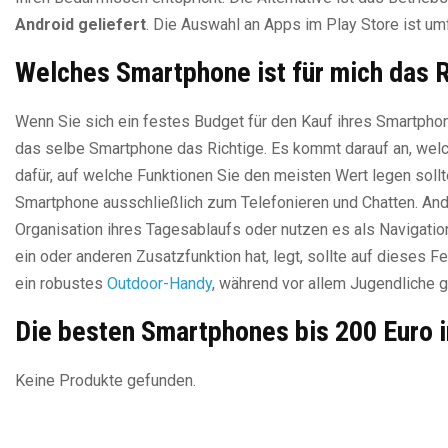
Android geliefert
. Die Auswahl an Apps im Play Store ist umf
Welches Smartphone ist für mich das R
Wenn Sie sich ein festes Budget für den Kauf ihres Smartphone
das selbe Smartphone das Richtige. Es kommt darauf an, welch
dafür, auf welche Funktionen Sie den meisten Wert legen sollt
Smartphone ausschließlich zum Telefonieren und Chatten. An
Organisation ihres Tagesablaufs oder nutzen es als Navigation
ein oder anderen Zusatzfunktion hat, legt, sollte auf dieses 
ein robustes
Outdoor-Handy
, während vor allem Jugendliche 
Die besten Smartphones bis 200 Euro 
Keine Produkte gefunden.