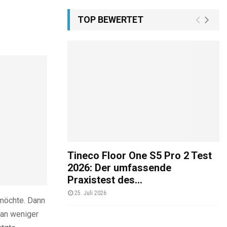
TOP BEWERTET
Tineco Floor One S5 Pro 2 Test
2026: Der umfassende
Praxistest des...
25. Juli 2026
möchte. Dann
man weniger