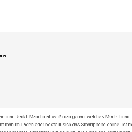
aus
wie man denkt. Manchmal weiß man genau, welches Modell man 
eht man im Laden oder bestellt sich das Smartphone online. Ist 