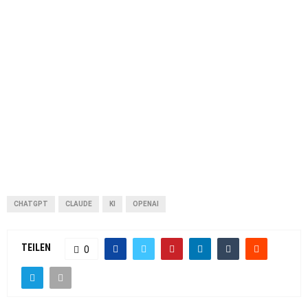
CHATGPT
CLAUDE
KI
OPENAI
TEILEN
0