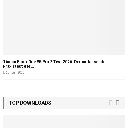
Tineco Floor One S5 Pro 2 Test 2026: Der umfassende
Praxistest des...
25. Juli 2026
TOP DOWNLOADS