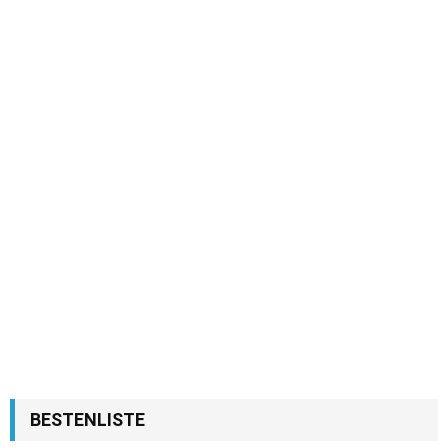
BESTENLISTE