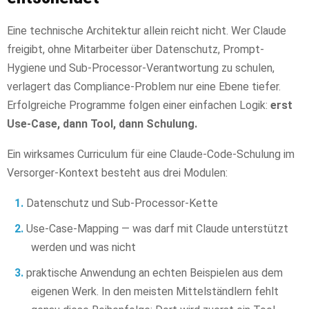
Eine technische Architektur allein reicht nicht. Wer Claude
freigibt, ohne Mitarbeiter über Datenschutz, Prompt-
Hygiene und Sub-Processor-Verantwortung zu schulen,
verlagert das Compliance-Problem nur eine Ebene tiefer.
Erfolgreiche Programme folgen einer einfachen Logik:
erst
Use-Case, dann Tool, dann Schulung.
Ein wirksames Curriculum für eine Claude-Code-Schulung im
Versorger-Kontext besteht aus drei Modulen:
Datenschutz und Sub-Processor-Kette
Use-Case-Mapping — was darf mit Claude unterstützt
werden und was nicht
praktische Anwendung an echten Beispielen aus dem
eigenen Werk. In den meisten Mittelständlern fehlt