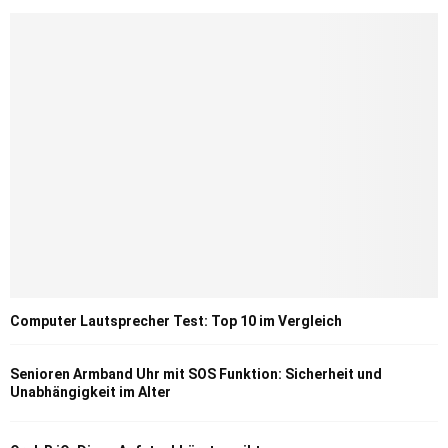
Computer Lautsprecher Test: Top 10 im Vergleich
Senioren Armband Uhr mit SOS Funktion: Sicherheit und
Unabhängigkeit im Alter