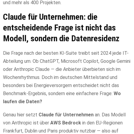
und mehr als 400 Projekten.
Claude für Unternehmen: die
entscheidende Frage ist nicht das
Modell, sondern die Datenresidenz
Die Frage nach der besten KI-Suite treibt seit 2024 jede IT-
Abteilung um. Ob ChatGPT, Microsoft Copilot, Google Gemini
oder Anthropic Claude — die Anbieter überbieten sich im
Wochenrhythmus. Doch im deutschen Mittelstand und
besonders bei Energieversorgern entscheidet nicht das
Benchmark-Ergebnis, sondern eine einfachere Frage:
Wo
laufen die Daten?
Genau hier setzt
Claude für Unternehmen
an. Das Modell
von Anthropic ist über
AWS Bedrock
in den EU-Regionen
Frankfurt, Dublin und Paris produktiv nutzbar — also auf