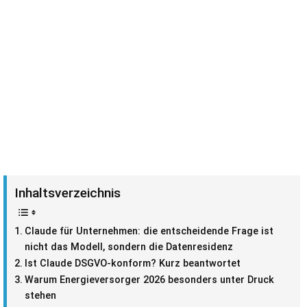
Inhaltsverzeichnis
Claude für Unternehmen: die entscheidende Frage ist
nicht das Modell, sondern die Datenresidenz
Ist Claude DSGVO-konform? Kurz beantwortet
Warum Energieversorger 2026 besonders unter Druck
stehen