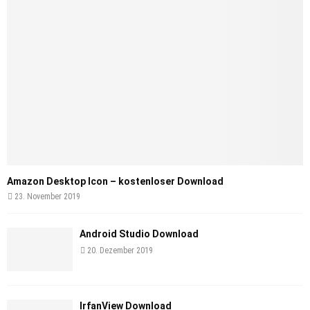
Amazon Desktop Icon – kostenloser Download
23. November 2019
Android Studio Download
20. Dezember 2019
IrfanView Download