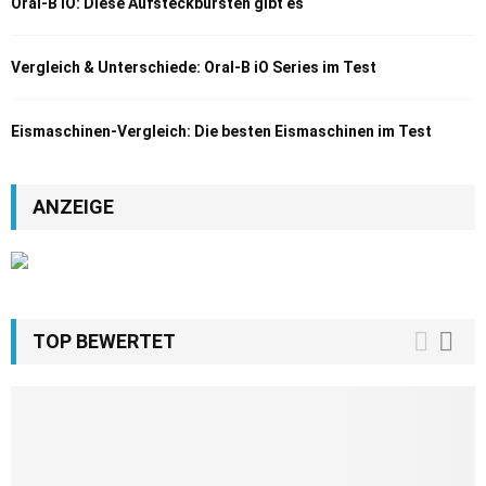
Oral-B iO: Diese Aufsteckbürsten gibt es
Vergleich & Unterschiede: Oral-B iO Series im Test
Eismaschinen-Vergleich: Die besten Eismaschinen im Test
ANZEIGE
TOP BEWERTET