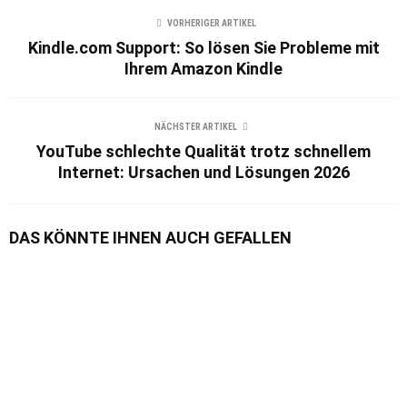
VORHERIGER ARTIKEL
Kindle.com Support: So lösen Sie Probleme mit
Ihrem Amazon Kindle
NÄCHSTER ARTIKEL
YouTube schlechte Qualität trotz schnellem
Internet: Ursachen und Lösungen 2026
DAS KÖNNTE IHNEN AUCH GEFALLEN