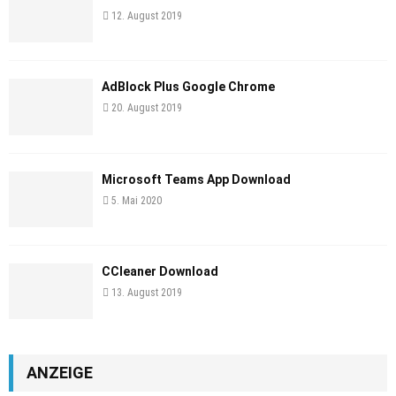
12. August 2019
AdBlock Plus Google Chrome
20. August 2019
Microsoft Teams App Download
5. Mai 2020
CCleaner Download
13. August 2019
ANZEIGE