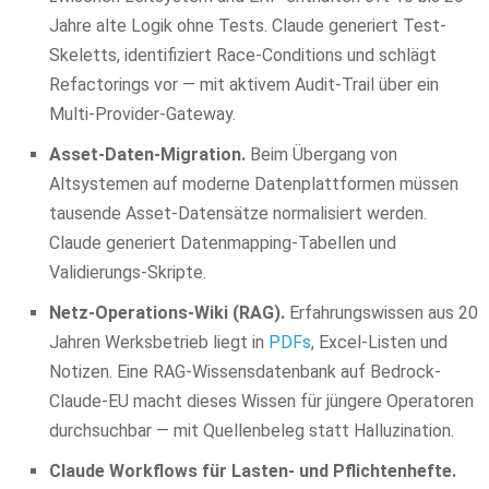
Jahre alte Logik ohne Tests. Claude generiert Test-
Skeletts, identifiziert Race-Conditions und schlägt
Refactorings vor — mit aktivem Audit-Trail über ein
Multi-Provider-Gateway.
Asset-Daten-Migration.
Beim Übergang von
Altsystemen auf moderne Datenplattformen müssen
tausende Asset-Datensätze normalisiert werden.
Claude generiert Datenmapping-Tabellen und
Validierungs-Skripte.
Netz-Operations-Wiki (RAG).
Erfahrungswissen aus 20
Jahren Werksbetrieb liegt in
PDFs
, Excel-Listen und
Notizen. Eine RAG-Wissensdatenbank auf Bedrock-
Claude-EU macht dieses Wissen für jüngere Operatoren
durchsuchbar — mit Quellenbeleg statt Halluzination.
Claude Workflows für Lasten- und Pflichtenhefte.