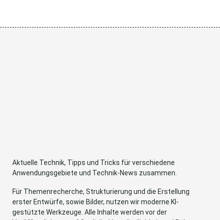
Aktuelle Technik, Tipps und Tricks für verschiedene
Anwendungsgebiete und Technik-News zusammen.
Für Themenrecherche, Strukturierung und die Erstellung
erster Entwürfe, sowie Bilder, nutzen wir moderne KI-
gestützte Werkzeuge. Alle Inhalte werden vor der