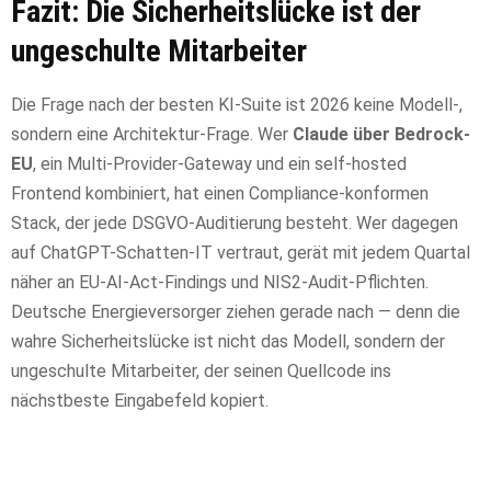
Fazit: Die Sicherheitslücke ist der
ungeschulte Mitarbeiter
Die Frage nach der besten KI-Suite ist 2026 keine Modell-,
sondern eine Architektur-Frage. Wer
Claude über Bedrock-
EU
, ein Multi-Provider-Gateway und ein self-hosted
Frontend kombiniert, hat einen Compliance-konformen
Stack, der jede DSGVO-Auditierung besteht. Wer dagegen
auf ChatGPT-Schatten-IT vertraut, gerät mit jedem Quartal
näher an EU-AI-Act-Findings und NIS2-Audit-Pflichten.
Deutsche Energieversorger ziehen gerade nach — denn die
wahre Sicherheitslücke ist nicht das Modell, sondern der
ungeschulte Mitarbeiter, der seinen Quellcode ins
nächstbeste Eingabefeld kopiert.