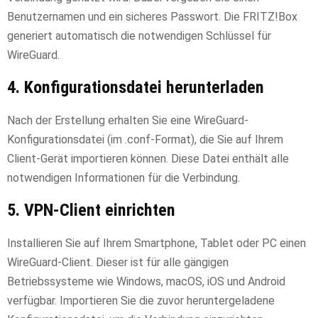
Benutzernamen und ein sicheres Passwort. Die FRITZ!Box
generiert automatisch die notwendigen Schlüssel für
WireGuard.
4. Konfigurationsdatei herunterladen
Nach der Erstellung erhalten Sie eine WireGuard-
Konfigurationsdatei (im .conf-Format), die Sie auf Ihrem
Client-Gerät importieren können. Diese Datei enthält alle
notwendigen Informationen für die Verbindung.
5. VPN-Client einrichten
Installieren Sie auf Ihrem Smartphone, Tablet oder PC einen
WireGuard-Client. Dieser ist für alle gängigen
Betriebssysteme wie Windows, macOS, iOS und Android
verfügbar. Importieren Sie die zuvor heruntergeladene