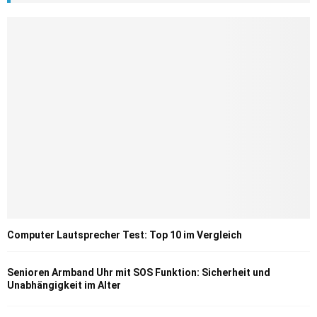
Computer Lautsprecher Test: Top 10 im Vergleich
Senioren Armband Uhr mit SOS Funktion: Sicherheit und
Unabhängigkeit im Alter