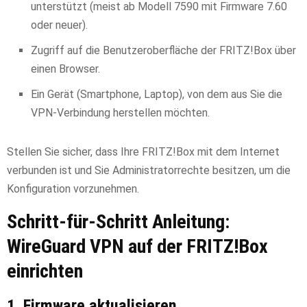
unterstützt (meist ab Modell 7590 mit Firmware 7.60
oder neuer).
Zugriff auf die Benutzeroberfläche der FRITZ!Box über
einen Browser.
Ein Gerät (Smartphone, Laptop), von dem aus Sie die
VPN-Verbindung herstellen möchten.
Stellen Sie sicher, dass Ihre FRITZ!Box mit dem Internet
verbunden ist und Sie Administratorrechte besitzen, um die
Konfiguration vorzunehmen.
Schritt-für-Schritt Anleitung:
WireGuard VPN auf der FRITZ!Box
einrichten
1. Firmware aktualisieren