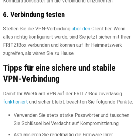
Konfigurationsdatei, um die Verbindung einzurichten.
6. Verbindung testen
Stellen Sie die VPN-Verbindung
über den
Client her. Wenn
alles richtig konfiguriert wurde, sind Sie jetzt sicher mit Ihrer
FRITZ!Box verbunden und können auf Ihr Heimnetzwerk
zugreifen, als wären Sie zu Hause.
Tipps für eine sichere und stabile
VPN-Verbindung
Damit Ihr WireGuard VPN auf der FRITZ!Box zuverlässig
funktioniert
und sicher bleibt, beachten Sie folgende Punkte:
Verwenden Sie stets starke Passwörter und tauschen
Sie Schlüssel bei Verdacht auf Kompromittierung.
Aktualisieren Sie regelmäßig die Firmware Ihrer