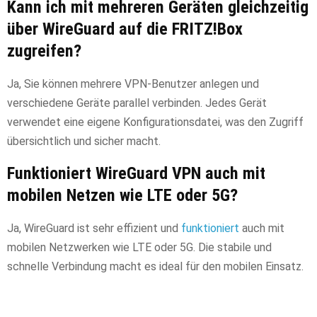
Kann ich mit mehreren Geräten gleichzeitig
über WireGuard auf die FRITZ!Box
zugreifen?
Ja, Sie können mehrere VPN-Benutzer anlegen und
verschiedene Geräte parallel verbinden. Jedes Gerät
verwendet eine eigene Konfigurationsdatei, was den Zugriff
übersichtlich und sicher macht.
Funktioniert WireGuard VPN auch mit
mobilen Netzen wie LTE oder 5G?
Ja, WireGuard ist sehr effizient und
funktioniert
auch mit
mobilen Netzwerken wie LTE oder 5G. Die stabile und
schnelle Verbindung macht es ideal für den mobilen Einsatz.