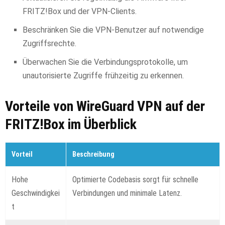
FRITZ!Box und der VPN-Clients.
Beschränken Sie die VPN-Benutzer auf notwendige
Zugriffsrechte.
Überwachen Sie die Verbindungsprotokolle, um
unautorisierte Zugriffe frühzeitig zu erkennen.
Vorteile von WireGuard VPN auf der
FRITZ!Box im Überblick
Vorteil
Beschreibung
Hohe
Optimierte Codebasis sorgt für schnelle
Geschwindigkei
Verbindungen und minimale Latenz.
t