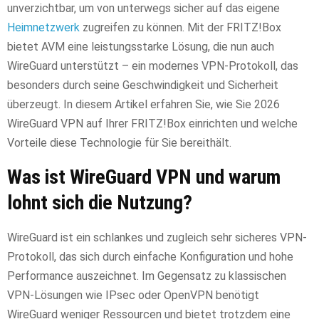
unverzichtbar, um von unterwegs sicher auf das eigene
Heimnetzwerk
zugreifen zu können. Mit der FRITZ!Box
bietet AVM eine leistungsstarke Lösung, die nun auch
WireGuard unterstützt – ein modernes VPN-Protokoll, das
besonders durch seine Geschwindigkeit und Sicherheit
überzeugt. In diesem Artikel erfahren Sie, wie Sie 2026
WireGuard VPN auf Ihrer FRITZ!Box einrichten und welche
Vorteile diese Technologie für Sie bereithält.
Was ist WireGuard VPN und warum
lohnt sich die Nutzung?
WireGuard ist ein schlankes und zugleich sehr sicheres VPN-
Protokoll, das sich durch einfache Konfiguration und hohe
Performance auszeichnet. Im Gegensatz zu klassischen
VPN-Lösungen wie IPsec oder OpenVPN benötigt
WireGuard weniger Ressourcen und bietet trotzdem eine