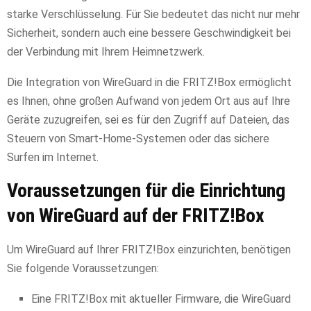
starke Verschlüsselung. Für Sie bedeutet das nicht nur mehr
Sicherheit, sondern auch eine bessere Geschwindigkeit bei
der Verbindung mit Ihrem Heimnetzwerk.
Die Integration von WireGuard in die FRITZ!Box ermöglicht
es Ihnen, ohne großen Aufwand von jedem Ort aus auf Ihre
Geräte zuzugreifen, sei es für den Zugriff auf Dateien, das
Steuern von Smart-Home-Systemen oder das sichere
Surfen im Internet.
Voraussetzungen für die Einrichtung
von WireGuard auf der FRITZ!Box
Um WireGuard auf Ihrer FRITZ!Box einzurichten, benötigen
Sie folgende Voraussetzungen:
Eine FRITZ!Box mit aktueller Firmware, die WireGuard