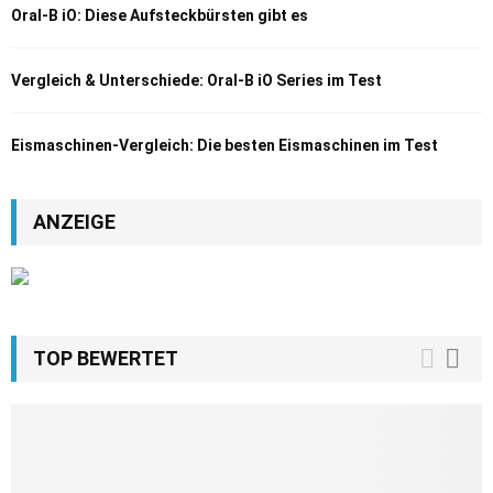
Oral-B iO: Diese Aufsteckbürsten gibt es
Vergleich & Unterschiede: Oral-B iO Series im Test
Eismaschinen-Vergleich: Die besten Eismaschinen im Test
ANZEIGE
TOP BEWERTET