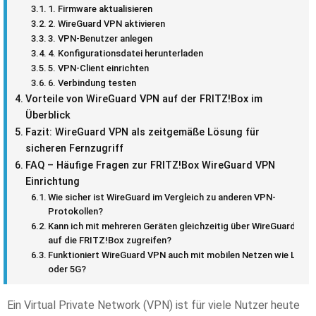
1. Firmware aktualisieren
2. WireGuard VPN aktivieren
3. VPN-Benutzer anlegen
4. Konfigurationsdatei herunterladen
5. VPN-Client einrichten
6. Verbindung testen
Vorteile von WireGuard VPN auf der FRITZ!Box im
Überblick
Fazit: WireGuard VPN als zeitgemäße Lösung für
sicheren Fernzugriff
FAQ – Häufige Fragen zur FRITZ!Box WireGuard VPN
Einrichtung
Wie sicher ist WireGuard im Vergleich zu anderen VPN-
Protokollen?
Kann ich mit mehreren Geräten gleichzeitig über WireGuard
auf die FRITZ!Box zugreifen?
Funktioniert WireGuard VPN auch mit mobilen Netzen wie LTE
oder 5G?
Ein Virtual Private Network (VPN) ist für viele Nutzer heute