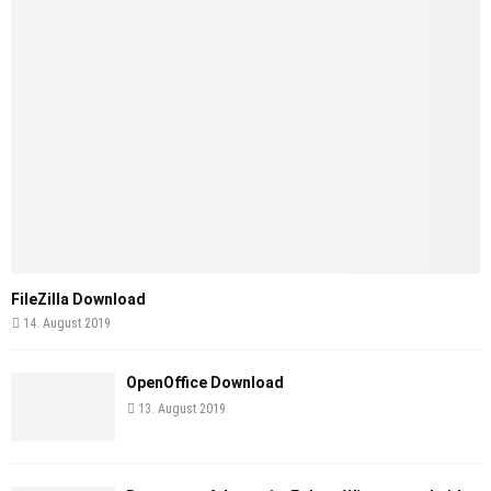
FileZilla Download
14. August 2019
OpenOffice Download
13. August 2019