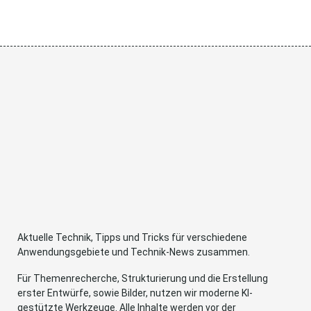
Aktuelle Technik, Tipps und Tricks für verschiedene
Anwendungsgebiete und Technik-News zusammen.
Für Themenrecherche, Strukturierung und die Erstellung
erster Entwürfe, sowie Bilder, nutzen wir moderne KI-
gestützte Werkzeuge. Alle Inhalte werden vor der