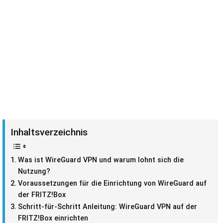
Inhaltsverzeichnis
Was ist WireGuard VPN und warum lohnt sich die
Nutzung?
Voraussetzungen für die Einrichtung von WireGuard auf
der FRITZ!Box
Schritt-für-Schritt Anleitung: WireGuard VPN auf der
FRITZ!Box einrichten