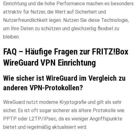
Einrichtung und die hohe Performance machen es besonders
attraktiv für Nutzer, die Wert auf Sicherheit und
Nutzerfreundlichkeit legen. Nutzen Sie diese Technologie,
um Ihre Daten zu schützen und gleichzeitig flexibel zu
bleiben.
FAQ – Häufige Fragen zur FRITZ!Box
WireGuard VPN Einrichtung
Wie sicher ist WireGuard im Vergleich zu
anderen VPN-Protokollen?
WireGuard nutzt moderne Kryptografie und gilt als sehr
sicher. Es ist oft sogar sicherer als ältere Protokolle wie
PPTP oder L2TP/IPsec, da es weniger Angriffspunkte
bietet und regelmäßig aktualisiert wird.