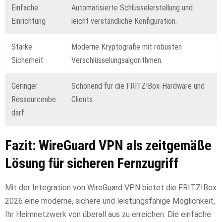
Einfache
Automatisierte Schlüsselerstellung und
Einrichtung
leicht verständliche Konfiguration.
Starke
Moderne Kryptografie mit robusten
Sicherheit
Verschlüsselungsalgorithmen.
Geringer
Schonend für die FRITZ!Box-Hardware und
Ressourcenbe
Clients.
darf
Fazit: WireGuard VPN als zeitgemäße
Lösung für sicheren Fernzugriff
Mit der Integration von WireGuard VPN bietet die FRITZ!Box
2026 eine moderne, sichere und leistungsfähige Möglichkeit,
Ihr Heimnetzwerk von überall aus zu erreichen. Die einfache