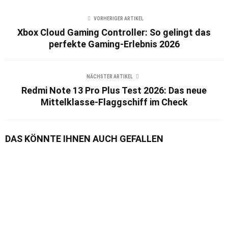
VORHERIGER ARTIKEL
Xbox Cloud Gaming Controller: So gelingt das
perfekte Gaming-Erlebnis 2026
NÄCHSTER ARTIKEL
Redmi Note 13 Pro Plus Test 2026: Das neue
Mittelklasse-Flaggschiff im Check
DAS KÖNNTE IHNEN AUCH GEFALLEN