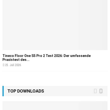
Tineco Floor One S5 Pro 2 Test 2026: Der umfassende
Praxistest des...
25. Juli 2026
TOP DOWNLOADS