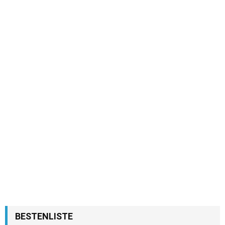
BESTENLISTE