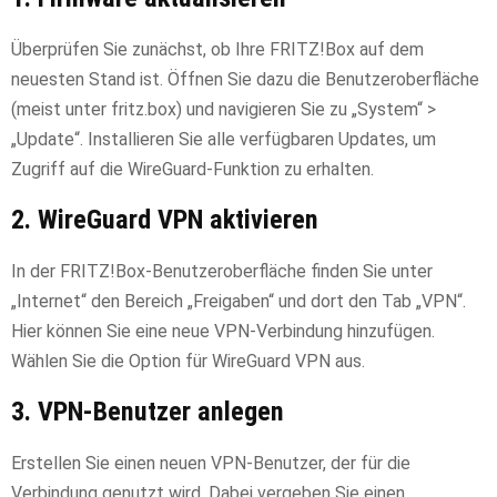
Überprüfen Sie zunächst, ob Ihre FRITZ!Box auf dem
neuesten Stand ist. Öffnen Sie dazu die Benutzeroberfläche
(meist unter fritz.box) und navigieren Sie zu „System“ >
„Update“. Installieren Sie alle verfügbaren Updates, um
Zugriff auf die WireGuard-Funktion zu erhalten.
2. WireGuard VPN aktivieren
In der FRITZ!Box-Benutzeroberfläche finden Sie unter
„Internet“ den Bereich „Freigaben“ und dort den Tab „VPN“.
Hier können Sie eine neue VPN-Verbindung hinzufügen.
Wählen Sie die Option für WireGuard VPN aus.
3. VPN-Benutzer anlegen
Erstellen Sie einen neuen VPN-Benutzer, der für die
Verbindung genutzt wird. Dabei vergeben Sie einen