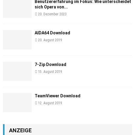
Benutzererfahrung im Fokus: Wie unterscheidet
sich Opera von...
20. Dezember 2023
AIDA64 Download
20. August 2019
7-Zip Download
15. August 2019
TeamViewer Download
12. August 2019
ANZEIGE