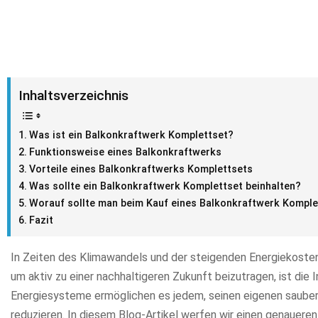
Inhaltsverzeichnis
Was ist ein Balkonkraftwerk Komplettset?
Funktionsweise eines Balkonkraftwerks
Vorteile eines Balkonkraftwerks Komplettsets
Was sollte ein Balkonkraftwerk Komplettset beinhalten?
Worauf sollte man beim Kauf eines Balkonkraftwerk Komple
Fazit
In Zeiten des Klimawandels und der steigenden Energiekosten 
um aktiv zu einer nachhaltigeren Zukunft beizutragen, ist die
Energiesysteme ermöglichen es jedem, seinen eigenen sauber
reduzieren. In diesem Blog-Artikel werfen wir einen genaueren