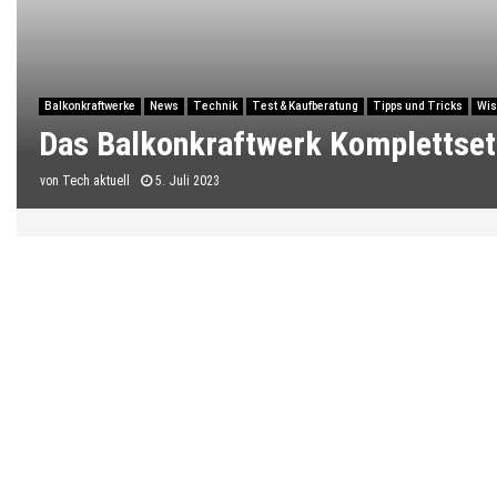
Balkonkraftwerke
News
Technik
Test & Kaufberatung
Tipps und Tricks
Wis
Das Balkonkraftwerk Komplettset:
von
Tech aktuell
5. Juli 2023