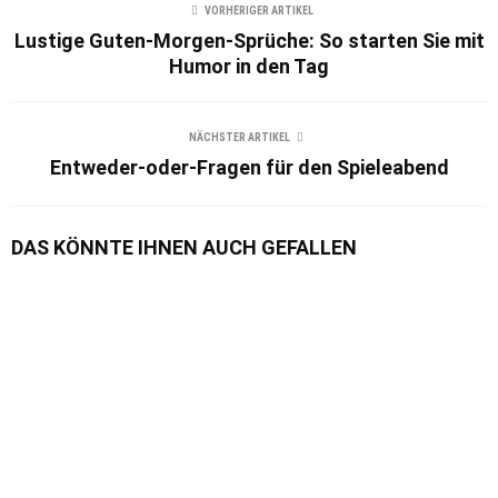
VORHERIGER ARTIKEL
Lustige Guten-Morgen-Sprüche: So starten Sie mit
Humor in den Tag
NÄCHSTER ARTIKEL
Entweder-oder-Fragen für den Spieleabend
DAS KÖNNTE IHNEN AUCH GEFALLEN