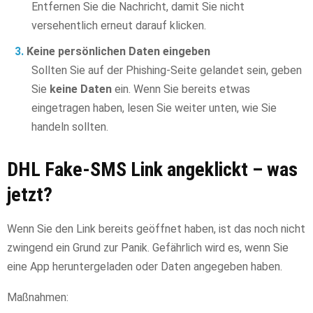
Entfernen Sie die Nachricht, damit Sie nicht
versehentlich erneut darauf klicken.
Keine persönlichen Daten eingeben
Sollten Sie auf der Phishing-Seite gelandet sein, geben
Sie
keine Daten
ein. Wenn Sie bereits etwas
eingetragen haben, lesen Sie weiter unten, wie Sie
handeln sollten.
DHL Fake-SMS Link angeklickt – was
jetzt?
Wenn Sie den Link bereits geöffnet haben, ist das noch nicht
zwingend ein Grund zur Panik. Gefährlich wird es, wenn Sie
eine App heruntergeladen oder Daten angegeben haben.
Maßnahmen: