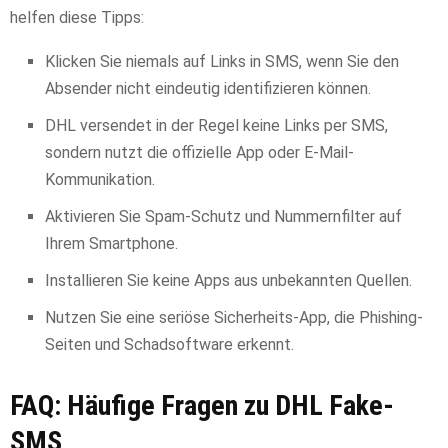
helfen diese Tipps:
Klicken Sie niemals auf Links in SMS, wenn Sie den
Absender nicht eindeutig identifizieren können.
DHL versendet in der Regel keine Links per SMS,
sondern nutzt die offizielle App oder E-Mail-
Kommunikation.
Aktivieren Sie Spam-Schutz und Nummernfilter auf
Ihrem Smartphone.
Installieren Sie keine Apps aus unbekannten Quellen.
Nutzen Sie eine seriöse Sicherheits-App, die Phishing-
Seiten und Schadsoftware erkennt.
FAQ: Häufige Fragen zu DHL Fake-
SMS