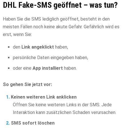
DHL Fake-SMS geöffnet – was tun?
Haben Sie die SMS lediglich geöffnet, besteht in den
meisten Fällen noch keine akute Gefahr. Gefährlich wird es
erst, wenn Sie:
den
Link angeklickt
haben,
persönliche Daten eingegeben haben,
oder eine
App installiert
haben.
So gehen Sie jetzt vor:
Keinen weiteren Link anklicken
Öffnen Sie keine weiteren Links in der SMS. Jede
Interaktion kann zusätzlichen Schaden verursachen.
SMS sofort löschen