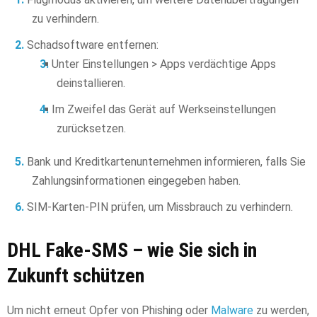
zu verhindern.
Schadsoftware entfernen:
Unter Einstellungen > Apps verdächtige Apps
deinstallieren.
Im Zweifel das Gerät auf Werkseinstellungen
zurücksetzen.
Bank und Kreditkartenunternehmen informieren, falls Sie
Zahlungsinformationen eingegeben haben.
SIM-Karten-PIN prüfen, um Missbrauch zu verhindern.
DHL Fake-SMS – wie Sie sich in
Zukunft schützen
Um nicht erneut Opfer von Phishing oder
Malware
zu werden,