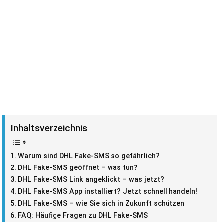
Inhaltsverzeichnis
Warum sind DHL Fake-SMS so gefährlich?
DHL Fake-SMS geöffnet – was tun?
DHL Fake-SMS Link angeklickt – was jetzt?
DHL Fake-SMS App installiert? Jetzt schnell handeln!
DHL Fake-SMS – wie Sie sich in Zukunft schützen
FAQ: Häufige Fragen zu DHL Fake-SMS