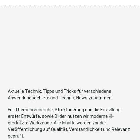
Aktuelle Technik, Tipps und Tricks für verschiedene
Anwendungsgebiete und Technik-News zusammen.
Für Themenrecherche, Strukturierung und die Erstellung
erster Entwürfe, sowie Bilder, nutzen wir moderne KI-
gestützte Werkzeuge. Alle Inhalte werden vor der
Veröffentlichung auf Qualität, Verständlichkeit und Relevanz
geprüft.