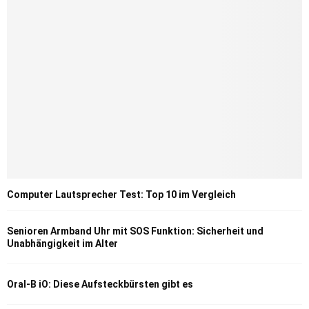
Computer Lautsprecher Test: Top 10 im Vergleich
Senioren Armband Uhr mit SOS Funktion: Sicherheit und
Unabhängigkeit im Alter
Oral-B iO: Diese Aufsteckbürsten gibt es