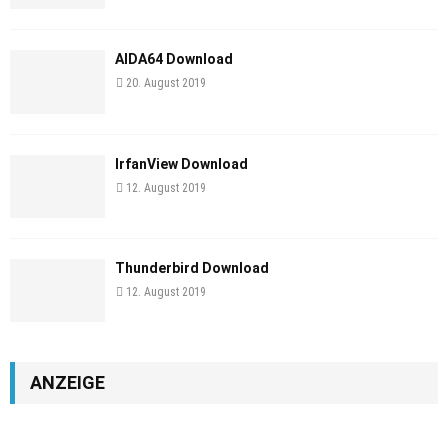
AIDA64 Download
20. August 2019
IrfanView Download
12. August 2019
Thunderbird Download
12. August 2019
ANZEIGE