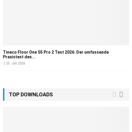
Tineco Floor One S5 Pro 2 Test 2026: Der umfassende
Praxistest des...
25. Juli 2026
TOP DOWNLOADS