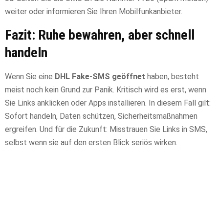
weiter oder informieren Sie Ihren Mobilfunkanbieter.
Fazit: Ruhe bewahren, aber schnell
handeln
Wenn Sie eine
DHL Fake-SMS geöffnet
haben, besteht
meist noch kein Grund zur Panik. Kritisch wird es erst, wenn
Sie Links anklicken oder Apps installieren. In diesem Fall gilt:
Sofort handeln, Daten schützen, Sicherheitsmaßnahmen
ergreifen. Und für die Zukunft: Misstrauen Sie Links in SMS,
selbst wenn sie auf den ersten Blick seriös wirken.