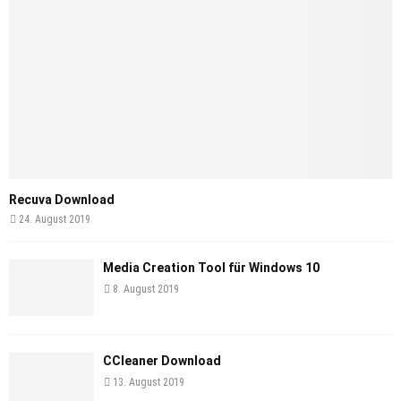
Recuva Download
24. August 2019
Media Creation Tool für Windows 10
8. August 2019
CCleaner Download
13. August 2019