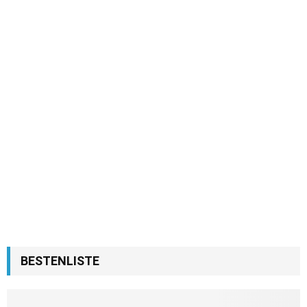
BESTENLISTE