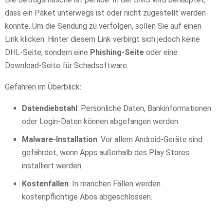
dass ein Paket unterwegs ist oder nicht zugestellt werden
konnte. Um die Sendung zu verfolgen, sollen Sie auf einen
Link klicken. Hinter diesem Link verbirgt sich jedoch keine
DHL-Seite, sondern eine
Phishing-Seite
oder eine
Download-Seite für Schadsoftware.
Gefahren im Überblick:
Datendiebstahl
: Persönliche Daten, Bankinformationen
oder Login-Daten können abgefangen werden.
Malware-Installation
: Vor allem Android-Geräte sind
gefährdet, wenn Apps außerhalb des Play Stores
installiert werden.
Kostenfallen
: In manchen Fällen werden
kostenpflichtige Abos abgeschlossen.