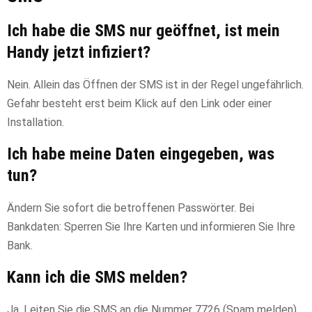
Ich habe die SMS nur geöffnet, ist mein
Handy jetzt infiziert?
Nein. Allein das Öffnen der SMS ist in der Regel ungefährlich.
Gefahr besteht erst beim Klick auf den Link oder einer
Installation.
Ich habe meine Daten eingegeben, was
tun?
Ändern Sie sofort die betroffenen Passwörter. Bei
Bankdaten: Sperren Sie Ihre Karten und informieren Sie Ihre
Bank.
Kann ich die SMS melden?
Ja. Leiten Sie die SMS an die Nummer 7726 (Spam melden)