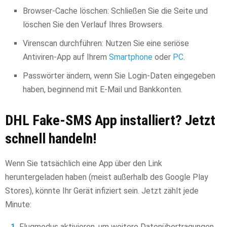
Browser-Cache löschen: Schließen Sie die Seite und
löschen Sie den Verlauf Ihres Browsers.
Virenscan durchführen: Nutzen Sie eine seriöse
Antiviren-App auf Ihrem
Smartphone
oder
PC
.
Passwörter ändern, wenn Sie Login-Daten eingegeben
haben, beginnend mit E-Mail und Bankkonten.
DHL Fake-SMS App installiert? Jetzt
schnell handeln!
Wenn Sie tatsächlich eine App über den Link
heruntergeladen haben (meist außerhalb des Google Play
Stores), könnte Ihr Gerät infiziert sein. Jetzt zählt jede
Minute:
Flugmodus aktivieren, um weitere Datenübertragungen