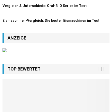
Vergleich & Unterschiede: Oral-B iO Series im Test
Eismaschinen-Vergleich: Die besten Eismaschinen im Test
ANZEIGE
TOP BEWERTET