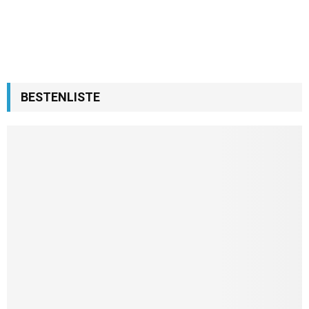
BESTENLISTE