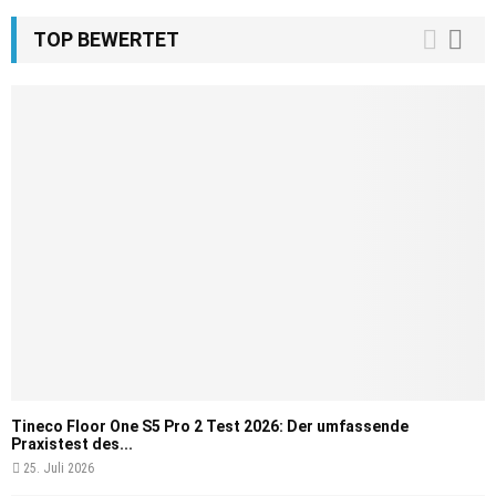
TOP BEWERTET
Tineco Floor One S5 Pro 2 Test 2026: Der umfassende
Praxistest des...
25. Juli 2026