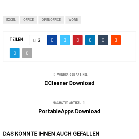
EXCEL
OFFICE
OPENOFFICE
WORD
TEILEN
3
VORHERIGER ARTIKEL
CCleaner Download
NÄCHSTER ARTIKEL
PortableApps Download
DAS KÖNNTE IHNEN AUCH GEFALLEN