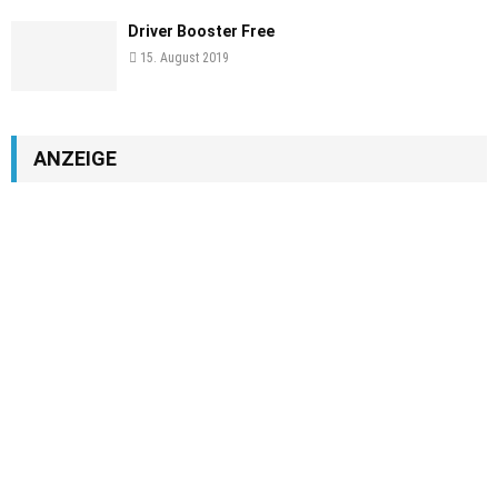
Driver Booster Free
15. August 2019
ANZEIGE