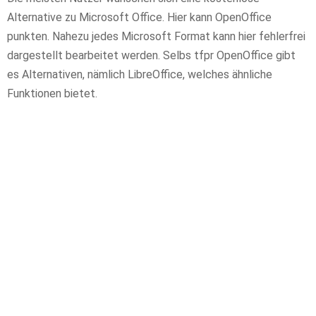
Alternative zu Microsoft Office. Hier kann OpenOffice
punkten. Nahezu jedes Microsoft Format kann hier fehlerfrei
dargestellt bearbeitet werden. Selbs tfpr OpenOffice gibt
es Alternativen, nämlich LibreOffice, welches ähnliche
Funktionen bietet.