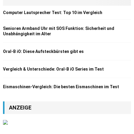
Computer Lautsprecher Test: Top 10 im Vergleich
Senioren Armband Uhr mit SOS Funktion: Sicherheit und
Unabhängigkeit im Alter
Oral-B iO: Diese Aufsteckbürsten gibt es
Vergleich & Unterschiede: Oral-B iO Series im Test
Eismaschinen-Vergleich: Die besten Eismaschinen im Test
ANZEIGE