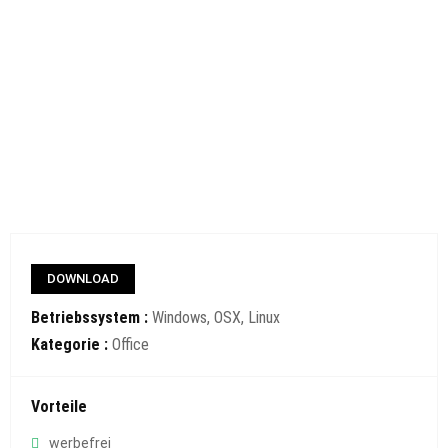
DOWNLOAD
Betriebssystem :
Windows, OSX, Linux
Kategorie :
Office
Vorteile
werbefrei