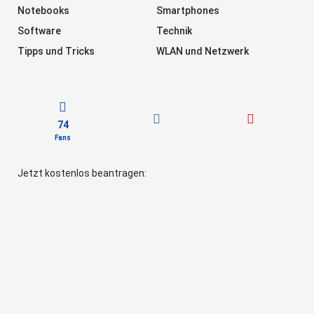
Notebooks
Smartphones
Software
Technik
Tipps und Tricks
WLAN und Netzwerk
74
Fans
Jetzt kostenlos beantragen: