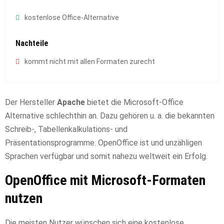
kostenlose Office-Alternative
Nachteile
kommt nicht mit allen Formaten zurecht
Der Hersteller
Apache
bietet die Microsoft-Office
Alternative schlechthin an. Dazu gehören u. a. die bekannten
Schreib-, Tabellenkalkulations- und
Präsentationsprogramme. OpenOffice ist und unzähligen
Sprachen verfügbar und somit nahezu weltweit ein Erfolg.
OpenOffice mit Microsoft-Formaten
nutzen
Die meisten Nutzer wünschen sich eine kostenlose