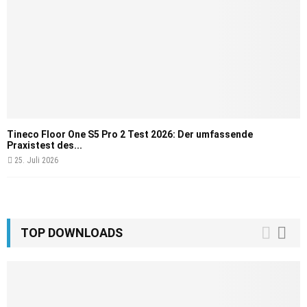
Tineco Floor One S5 Pro 2 Test 2026: Der umfassende
Praxistest des...
25. Juli 2026
TOP DOWNLOADS