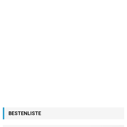
BESTENLISTE