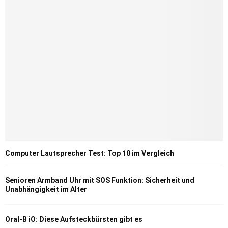
Computer Lautsprecher Test: Top 10 im Vergleich
Senioren Armband Uhr mit SOS Funktion: Sicherheit und
Unabhängigkeit im Alter
Oral-B iO: Diese Aufsteckbürsten gibt es