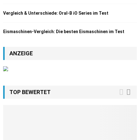
Vergleich & Unterschiede: Oral-B iO Series im Test
Eismaschinen-Vergleich: Die besten Eismaschinen im Test
ANZEIGE
TOP BEWERTET