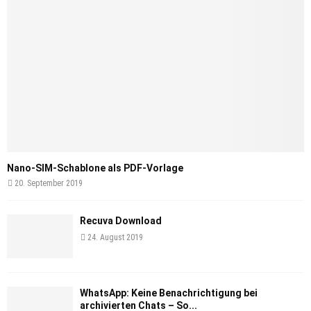
Nano-SIM-Schablone als PDF-Vorlage
20. September 2019
Recuva Download
24. August 2019
WhatsApp: Keine Benachrichtigung bei
archivierten Chats – So...