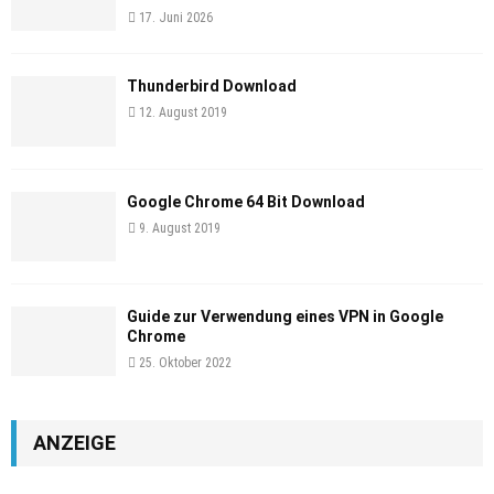
17. Juni 2026
Thunderbird Download
12. August 2019
Google Chrome 64 Bit Download
9. August 2019
Guide zur Verwendung eines VPN in Google
Chrome
25. Oktober 2022
ANZEIGE