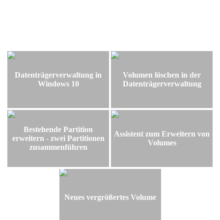
Datenträgerverwaltung in
Volumen löschen in der
Windows 10
Datenträgerverwaltung
Bestehende Partition
Assistent zum Erweitern von
erweitern - zwei Partitionen
Volumes
zusammenführen
Neues vergrößertes Volume