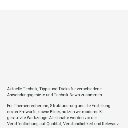
Aktuelle Technik, Tipps und Tricks für verschiedene
Anwendungsgebiete und Technik-News zusammen.
Für Themenrecherche, Strukturierung und die Erstellung
erster Entwürfe, sowie Bilder, nutzen wir moderne KI-
gestützte Werkzeuge. Alle Inhalte werden vor der
Veröffentlichung auf Qualität, Verständlichkeit und Relevanz