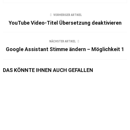
VORHERIGER ARTIKEL
YouTube Video-Titel Übersetzung deaktivieren
NÄCHSTER ARTIKEL
Google Assistant Stimme ändern – Möglichkeit 1
DAS KÖNNTE IHNEN AUCH GEFALLEN