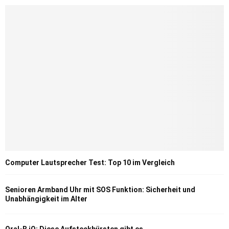
Computer Lautsprecher Test: Top 10 im Vergleich
Senioren Armband Uhr mit SOS Funktion: Sicherheit und
Unabhängigkeit im Alter