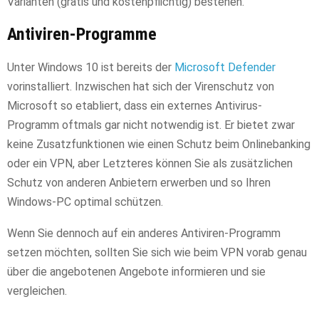
Varianten (gratis und kostenpflichtig) bestehen.
Antiviren-Programme
Unter Windows 10 ist bereits der
Microsoft Defender
vorinstalliert. Inzwischen hat sich der Virenschutz von
Microsoft so etabliert, dass ein externes Antivirus-
Programm oftmals gar nicht notwendig ist. Er bietet zwar
keine Zusatzfunktionen wie einen Schutz beim Onlinebanking
oder ein VPN, aber Letzteres können Sie als zusätzlichen
Schutz von anderen Anbietern erwerben und so Ihren
Windows-PC optimal schützen.
Wenn Sie dennoch auf ein anderes Antiviren-Programm
setzen möchten, sollten Sie sich wie beim VPN vorab genau
über die angebotenen Angebote informieren und sie
vergleichen.