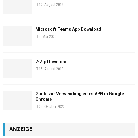
12. August 2019
Microsoft Teams App Download
5. Mai 2020
7-Zip Download
15. August 2019
Guide zur Verwendung eines VPN in Google
Chrome
25. Oktober 2022
ANZEIGE