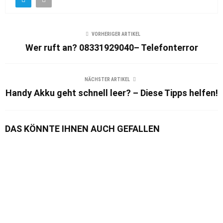
VORHERIGER ARTIKEL
Wer ruft an? 08331929040– Telefonterror
NÄCHSTER ARTIKEL
Handy Akku geht schnell leer? – Diese Tipps helfen!
DAS KÖNNTE IHNEN AUCH GEFALLEN