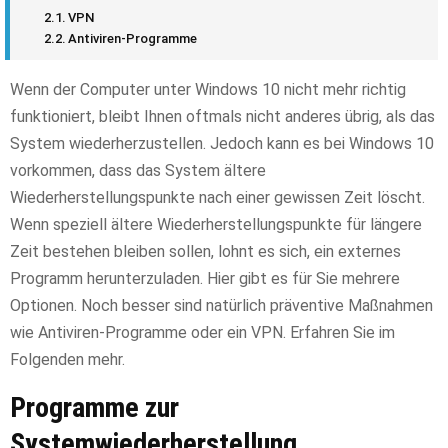
VPN
Antiviren-Programme
Wenn der Computer unter Windows 10 nicht mehr richtig
funktioniert, bleibt Ihnen oftmals nicht anderes übrig, als das
System wiederherzustellen. Jedoch kann es bei Windows 10
vorkommen, dass das System ältere
Wiederherstellungspunkte nach einer gewissen Zeit löscht.
Wenn speziell ältere Wiederherstellungspunkte für längere
Zeit bestehen bleiben sollen, lohnt es sich, ein externes
Programm herunterzuladen. Hier gibt es für Sie mehrere
Optionen. Noch besser sind natürlich präventive Maßnahmen
wie Antiviren-Programme oder ein VPN. Erfahren Sie im
Folgenden mehr.
Programme zur
Systemwiederherstellung