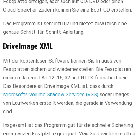
Festplatte erfolgen, aber auch auf CD/DVD oder einen
Cloud-Speicher. Zudem können Sie eine Boot-CD erstellen.
Das Programm ist sehr intuitiv und bietet zusätzlich eine
genaue Schritt-für-Schritt-Anleitung.
DriveImage XML
Mit der kostenlosen Software können Sie Images von
Festplatten sichern und wiederherstellen. Die Festplatten
müssen dabei in FAT 12, 16, 32 und NTFS formatiert sein.
Das Besondere an DriveImage XML ist, dass durch
Microsofts Volume Shadow Services (VSS)
sogar Images
von Laufwerken erstellt werden, die gerade in Verwendung
sind.
Insgesamt ist das Programm gut für die schnelle Sicherung
einer ganzen Festplatte geeignet. Was Sie beachten sollten: