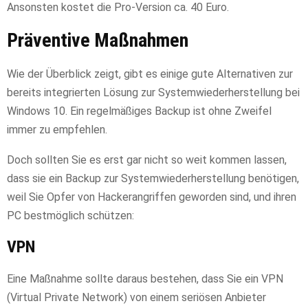
Ansonsten kostet die Pro-Version ca. 40 Euro.
Präventive Maßnahmen
Wie der Überblick zeigt, gibt es einige gute Alternativen zur
bereits integrierten Lösung zur Systemwiederherstellung bei
Windows 10. Ein regelmäßiges Backup ist ohne Zweifel
immer zu empfehlen.
Doch sollten Sie es erst gar nicht so weit kommen lassen,
dass sie ein Backup zur Systemwiederherstellung benötigen,
weil Sie Opfer von Hackerangriffen geworden sind, und ihren
PC bestmöglich schützen:
VPN
Eine Maßnahme sollte daraus bestehen, dass Sie ein VPN
(Virtual Private Network) von einem seriösen Anbieter