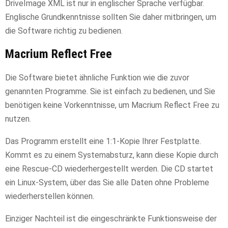
DriveImage XML ist nur in englischer Sprache verfügbar.
Englische Grundkenntnisse sollten Sie daher mitbringen, um
die Software richtig zu bedienen.
Macrium Reflect Free
Die Software bietet ähnliche Funktion wie die zuvor
genannten Programme. Sie ist einfach zu bedienen, und Sie
benötigen keine Vorkenntnisse, um Macrium Reflect Free zu
nutzen.
Das Programm erstellt eine 1:1-Kopie Ihrer Festplatte.
Kommt es zu einem Systemabsturz, kann diese Kopie durch
eine Rescue-CD wiederhergestellt werden. Die CD startet
ein Linux-System, über das Sie alle Daten ohne Probleme
wiederherstellen können.
Einziger Nachteil ist die eingeschränkte Funktionsweise der