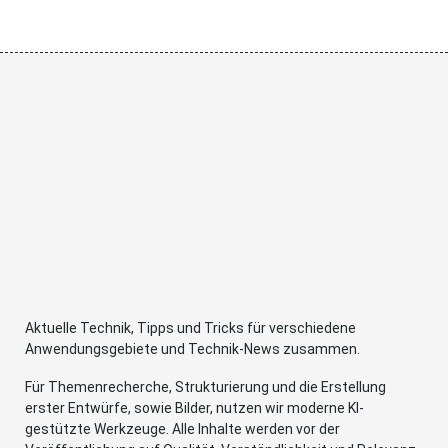
Aktuelle Technik, Tipps und Tricks für verschiedene
Anwendungsgebiete und Technik-News zusammen.
Für Themenrecherche, Strukturierung und die Erstellung
erster Entwürfe, sowie Bilder, nutzen wir moderne KI-
gestützte Werkzeuge. Alle Inhalte werden vor der