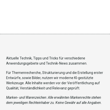
Aktuelle Technik, Tipps und Tricks für verschiedene
Anwendungsgebiete und Technik-News zusammen.
Für Themenrecherche, Strukturierung und die Erstellung erster
Entwürfe, sowie Bilder, nutzen wir moderne KI-gestützte
Werkzeuge. Alle Inhalte werden vor der Veröffentlichung auf
Qualität, Verständlichkeit und Relevanz geprüft.
Marken- und Warenzeichen: Alle erwähnten Markenrechte stehen
dem jeweiligen Rechteinhaber zu. Keine Gewähr auf alle Angaben.