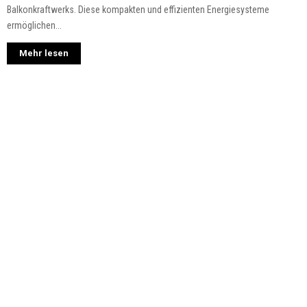
Balkonkraftwerks. Diese kompakten und effizienten Energiesysteme
ermöglichen...
Mehr lesen