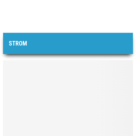
STROM