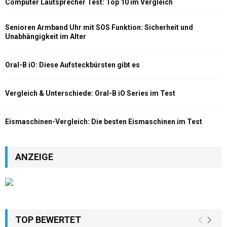
Computer Lautsprecher Test: Top 10 im Vergleich
Senioren Armband Uhr mit SOS Funktion: Sicherheit und
Unabhängigkeit im Alter
Oral-B iO: Diese Aufsteckbürsten gibt es
Vergleich & Unterschiede: Oral-B iO Series im Test
Eismaschinen-Vergleich: Die besten Eismaschinen im Test
ANZEIGE
TOP BEWERTET