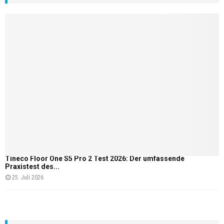
Tineco Floor One S5 Pro 2 Test 2026: Der umfassende
Praxistest des...
25. Juli 2026