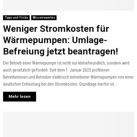
Tipps und Tricks
Wissenswertes
Weniger Stromkosten für
Wärmepumpen: Umlage-
Befreiung jetzt beantragen!
Der Betrieb einer Wärmepumpe ist nicht nur klimafreundlich, sondern wird
auch gesetzlich gefördert. Seit dem 1. Januar 2023 profitieren
Betreiberinnen und Betreiber elektrisch betriebener Wärmepumpen von einer
deutlichen Entlastung bei den Stromkosten. Grundlage hierfür ist...
Mehr lesen