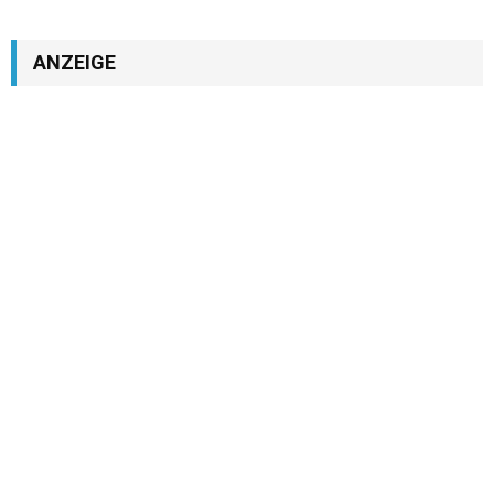
ANZEIGE