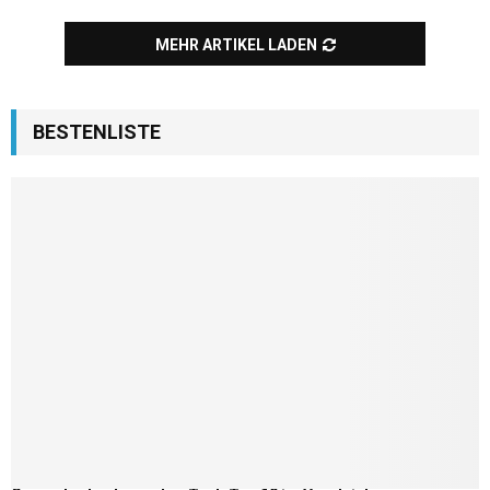
MEHR ARTIKEL LADEN
BESTENLISTE