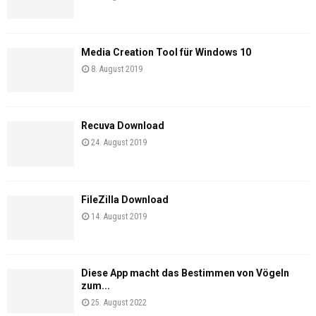
Media Creation Tool für Windows 10
8. August 2019
Recuva Download
24. August 2019
FileZilla Download
14. August 2019
Diese App macht das Bestimmen von Vögeln
zum...
25. August 2022