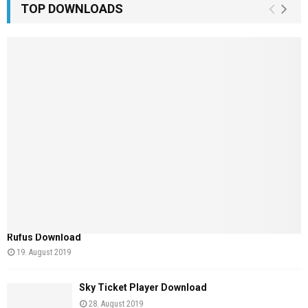
TOP DOWNLOADS
Rufus Download
19. August 2019
Sky Ticket Player Download
28. August 2019