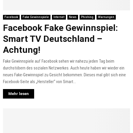
Facebook
Fake Gewinnspiele
Internet
News
Phishing
Warnungen
Facebook Fake Gewinnspiel:
Smart TV Deutschland –
Achtung!
Fake Gewinnspiele auf Facebook sehen wir nahezu jeden Tag beim
durchstöbern des sozialen Netzwerkes. Auch heute haben wir wieder ein
neues Fake-Gewinnspiel zu Gesicht bekommen. Dieses mal gibt sich eine
Facebook-Seite als „Hersteller“ von Smart...
Mehr lesen