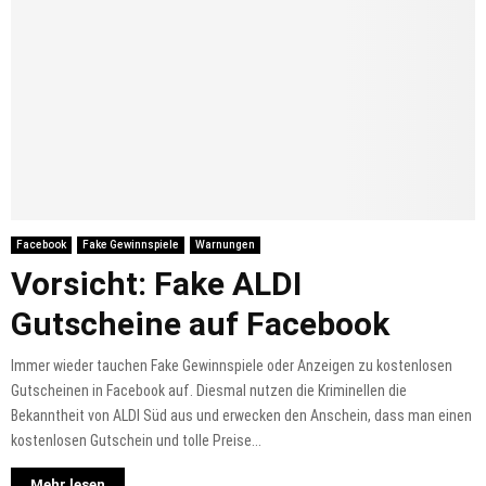
Facebook
Fake Gewinnspiele
Warnungen
Vorsicht: Fake ALDI
Gutscheine auf Facebook
Immer wieder tauchen Fake Gewinnspiele oder Anzeigen zu kostenlosen
Gutscheinen in Facebook auf. Diesmal nutzen die Kriminellen die
Bekanntheit von ALDI Süd aus und erwecken den Anschein, dass man einen
kostenlosen Gutschein und tolle Preise...
Mehr lesen