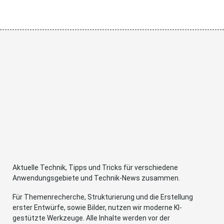
Aktuelle Technik, Tipps und Tricks für verschiedene
Anwendungsgebiete und Technik-News zusammen.
Für Themenrecherche, Strukturierung und die Erstellung
erster Entwürfe, sowie Bilder, nutzen wir moderne KI-
gestützte Werkzeuge. Alle Inhalte werden vor der