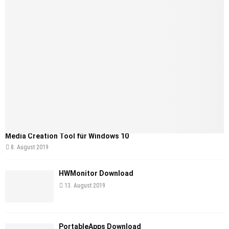
Media Creation Tool für Windows 10
8. August 2019
HWMonitor Download
13. August 2019
PortableApps Download