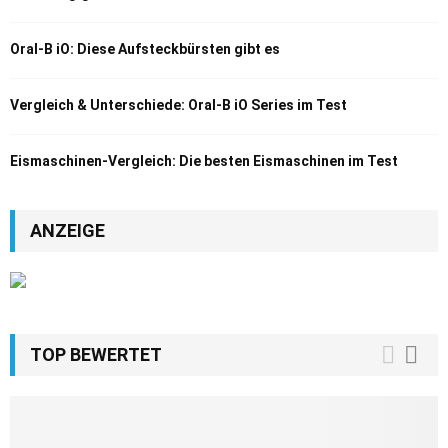
Oral-B iO: Diese Aufsteckbürsten gibt es
Vergleich & Unterschiede: Oral-B iO Series im Test
Eismaschinen-Vergleich: Die besten Eismaschinen im Test
ANZEIGE
TOP BEWERTET