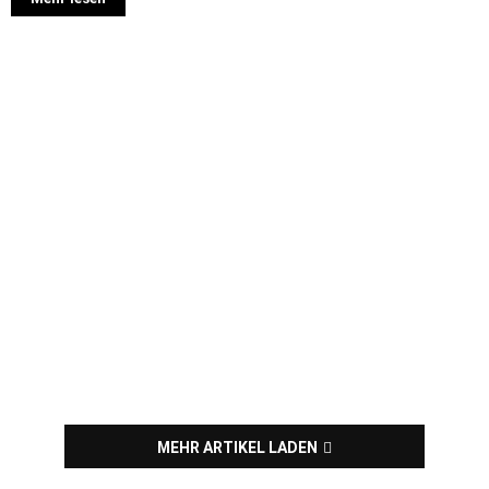
MEHR ARTIKEL LADEN