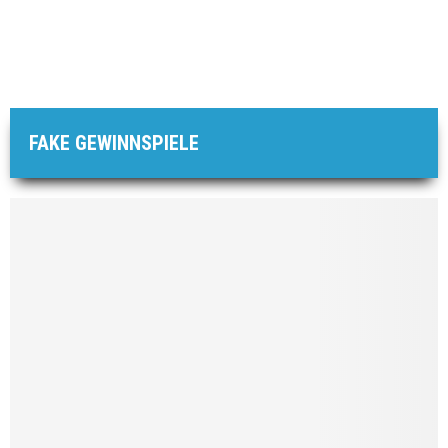
FAKE GEWINNSPIELE