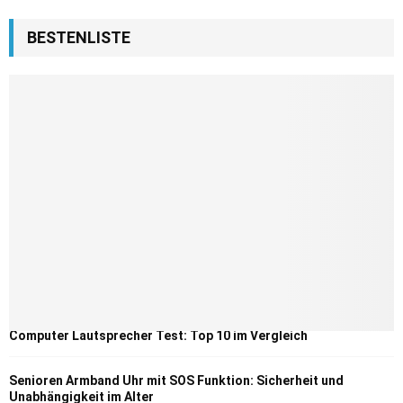
BESTENLISTE
Computer Lautsprecher Test: Top 10 im Vergleich
Senioren Armband Uhr mit SOS Funktion: Sicherheit und
Unabhängigkeit im Alter