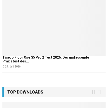
Tineco Floor One S5 Pro 2 Test 2026: Der umfassende
Praxistest des...
25. Juli 2026
TOP DOWNLOADS