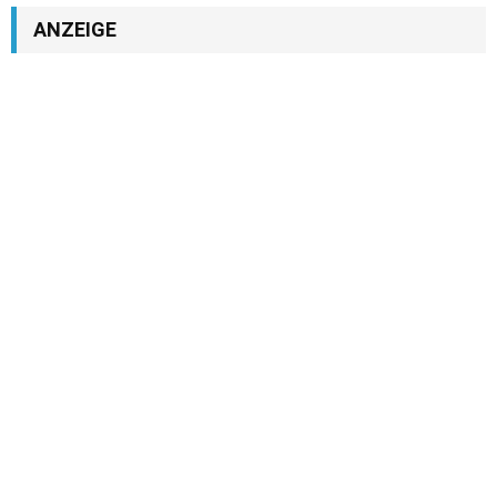
ANZEIGE