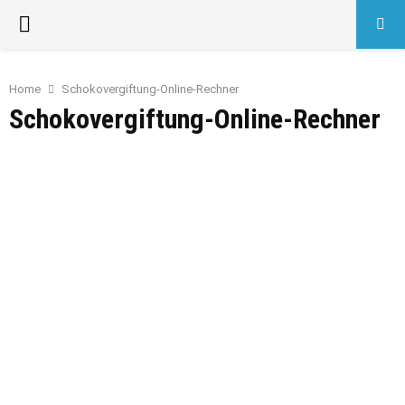
PRIMARY
MENU
Home
Schokovergiftung-Online-Rechner
Schokovergiftung-Online-Rechner