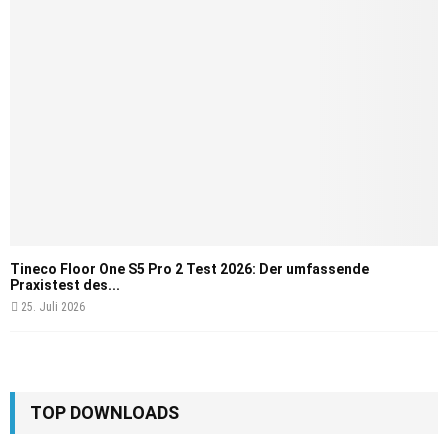
Tineco Floor One S5 Pro 2 Test 2026: Der umfassende
Praxistest des...
25. Juli 2026
TOP DOWNLOADS