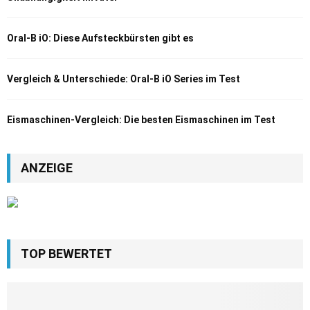
Oral-B iO: Diese Aufsteckbürsten gibt es
Vergleich & Unterschiede: Oral-B iO Series im Test
Eismaschinen-Vergleich: Die besten Eismaschinen im Test
ANZEIGE
TOP BEWERTET