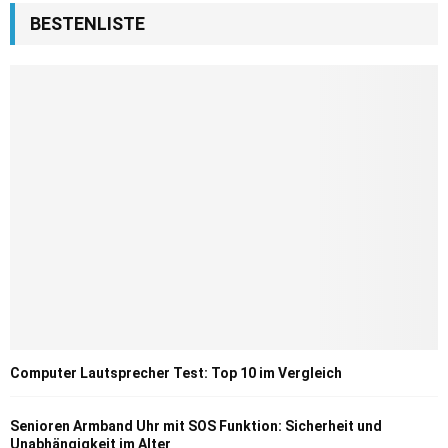
BESTENLISTE
Computer Lautsprecher Test: Top 10 im Vergleich
Senioren Armband Uhr mit SOS Funktion: Sicherheit und
Unabhängigkeit im Alter