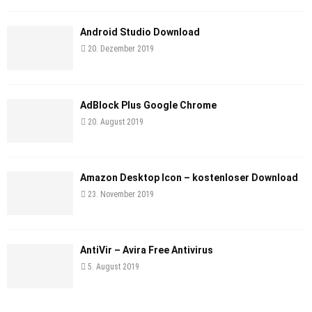
Android Studio Download
20. Dezember 2019
AdBlock Plus Google Chrome
20. August 2019
Amazon Desktop Icon – kostenloser Download
23. November 2019
AntiVir – Avira Free Antivirus
5. August 2019