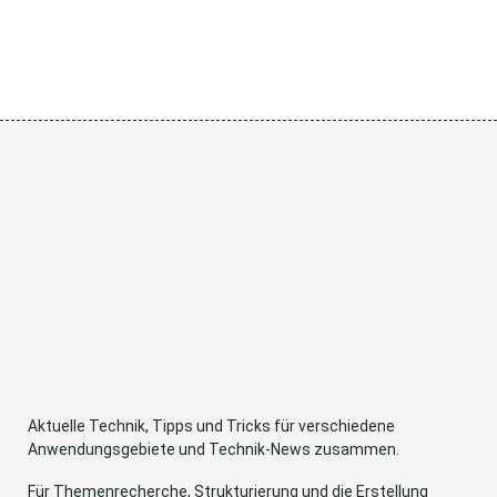
Aktuelle Technik, Tipps und Tricks für verschiedene
Anwendungsgebiete und Technik-News zusammen.
Für Themenrecherche, Strukturierung und die Erstellung