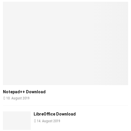
Notepad++ Download
10. August 2019
LibreOffice Download
14. August 2019