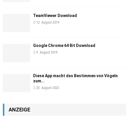
TeamViewer Download
12. August 2019
Google Chrome 64 Bit Download
9. August 2019
Diese App macht das Bestimmen von Vögeln
zum...
25. August 2022
ANZEIGE