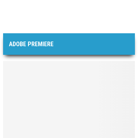
ADOBE PREMIERE