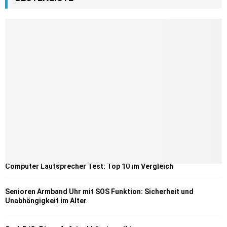
Computer Lautsprecher Test: Top 10 im Vergleich
Senioren Armband Uhr mit SOS Funktion: Sicherheit und
Unabhängigkeit im Alter