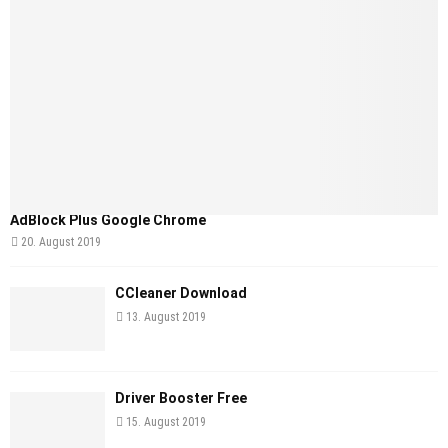
AdBlock Plus Google Chrome
20. August 2019
CCleaner Download
13. August 2019
Driver Booster Free
15. August 2019