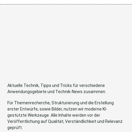
Aktuelle Technik, Tipps und Tricks für verschiedene
Anwendungsgebiete und Technik-News zusammen.
Für Themenrecherche, Strukturierung und die Erstellung
erster Entwürfe, sowie Bilder, nutzen wir moderne KI-
gestützte Werkzeuge. Alle Inhalte werden vor der
Veröffentlichung auf Qualität, Verständlichkeit und Relevanz
geprüft.