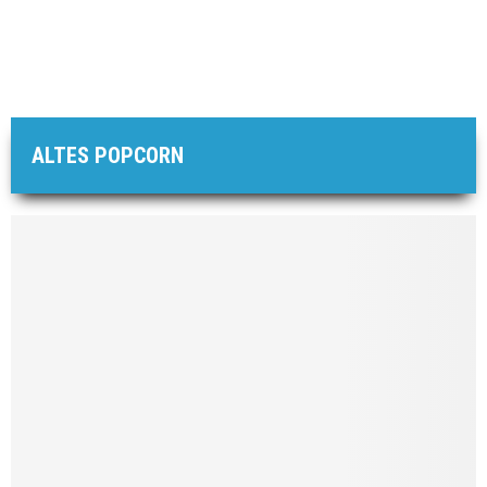
ALTES POPCORN