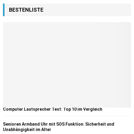
BESTENLISTE
Computer Lautsprecher Test: Top 10 im Vergleich
Senioren Armband Uhr mit SOS Funktion: Sicherheit und
Unabhängigkeit im Alter