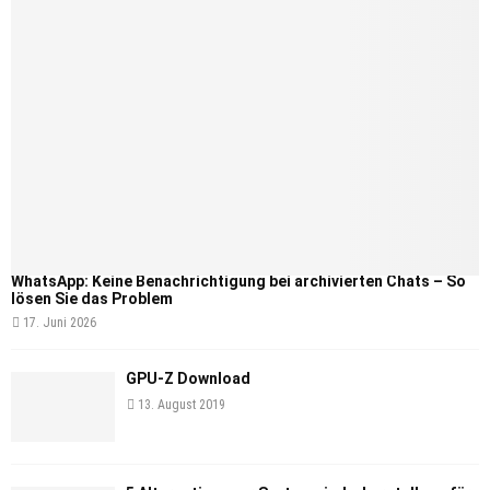
WhatsApp: Keine Benachrichtigung bei archivierten Chats – So
lösen Sie das Problem
17. Juni 2026
GPU-Z Download
13. August 2019