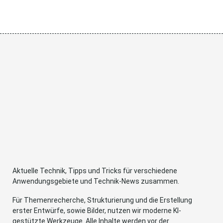
Aktuelle Technik, Tipps und Tricks für verschiedene
Anwendungsgebiete und Technik-News zusammen.
Für Themenrecherche, Strukturierung und die Erstellung
erster Entwürfe, sowie Bilder, nutzen wir moderne KI-
gestützte Werkzeuge. Alle Inhalte werden vor der