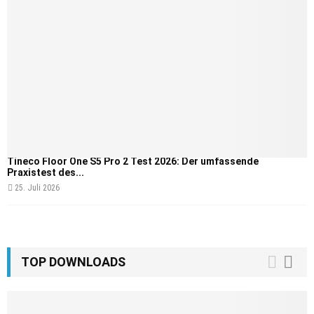
Tineco Floor One S5 Pro 2 Test 2026: Der umfassende
Praxistest des...
25. Juli 2026
TOP DOWNLOADS