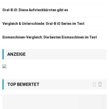
Oral-B iO: Diese Aufsteckbürsten gibt es
Vergleich & Unterschiede: Oral-B iO Series im Test
Eismaschinen-Vergleich: Die besten Eismaschinen im Test
ANZEIGE
TOP BEWERTET