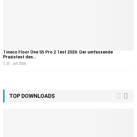
Tineco Floor One S5 Pro 2 Test 2026: Der umfassende
Praxistest des...
25. Juli 2026
TOP DOWNLOADS