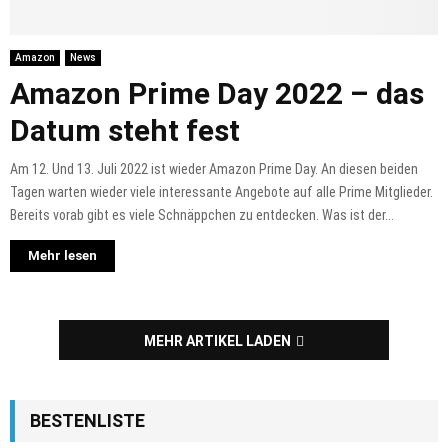
Amazon
News
Amazon Prime Day 2022 – das
Datum steht fest
Am 12. Und 13. Juli 2022 ist wieder Amazon Prime Day. An diesen beiden
Tagen warten wieder viele interessante Angebote auf alle Prime Mitglieder.
Bereits vorab gibt es viele Schnäppchen zu entdecken. Was ist der...
Mehr lesen
MEHR ARTIKEL LADEN
BESTENLISTE