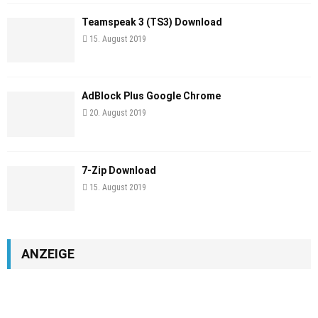
Teamspeak 3 (TS3) Download
15. August 2019
AdBlock Plus Google Chrome
20. August 2019
7-Zip Download
15. August 2019
ANZEIGE