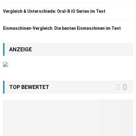
Vergleich & Unterschiede: Oral-B iO Series im Test
Eismaschinen-Vergleich: Die besten Eismaschinen im Test
ANZEIGE
TOP BEWERTET