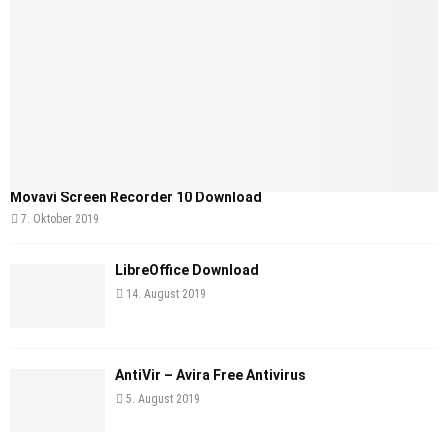
Movavi Screen Recorder 10 Download
7. Oktober 2019
LibreOffice Download
14. August 2019
AntiVir – Avira Free Antivirus
5. August 2019