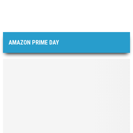
AMAZON PRIME DAY