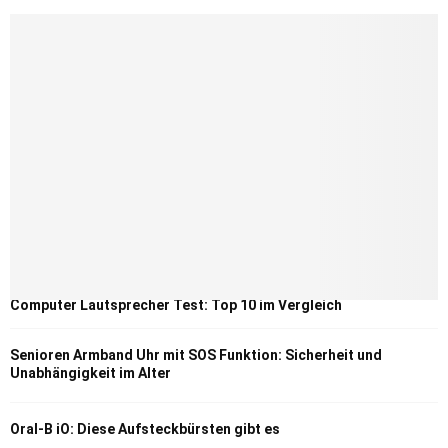
Computer Lautsprecher Test: Top 10 im Vergleich
Senioren Armband Uhr mit SOS Funktion: Sicherheit und
Unabhängigkeit im Alter
Oral-B iO: Diese Aufsteckbürsten gibt es