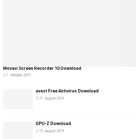
Movavi Screen Recorder 10 Download
7. Oktober 2019
avast Free Antivirus Download
17. August 2019
GPU-Z Download
13. August 2019