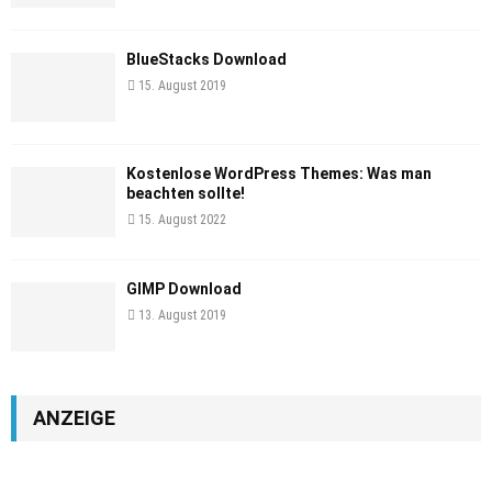
BlueStacks Download
15. August 2019
Kostenlose WordPress Themes: Was man
beachten sollte!
15. August 2022
GIMP Download
13. August 2019
ANZEIGE