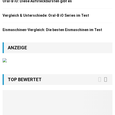
Oral-B iO: Diese Aufsteckbürsten gibt es
Vergleich & Unterschiede: Oral-B iO Series im Test
Eismaschinen-Vergleich: Die besten Eismaschinen im Test
ANZEIGE
TOP BEWERTET