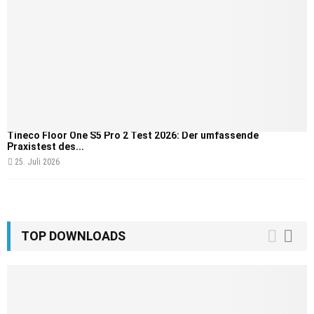
Tineco Floor One S5 Pro 2 Test 2026: Der umfassende
Praxistest des...
25. Juli 2026
TOP DOWNLOADS