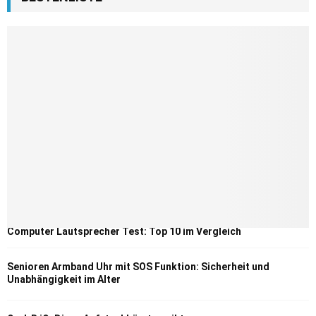
Computer Lautsprecher Test: Top 10 im Vergleich
Senioren Armband Uhr mit SOS Funktion: Sicherheit und
Unabhängigkeit im Alter