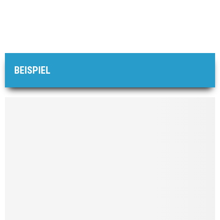
BEISPIEL