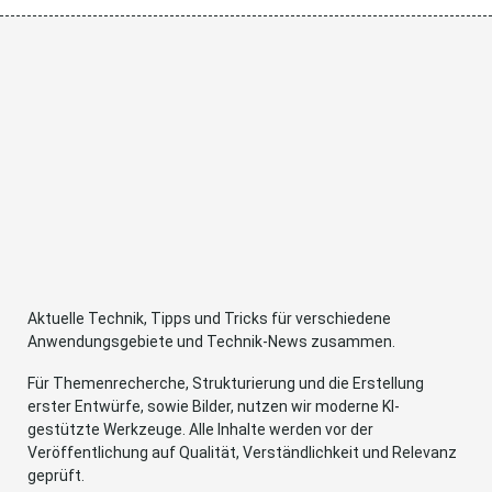
Aktuelle Technik, Tipps und Tricks für verschiedene
Anwendungsgebiete und Technik-News zusammen.
Für Themenrecherche, Strukturierung und die Erstellung
erster Entwürfe, sowie Bilder, nutzen wir moderne KI-
gestützte Werkzeuge. Alle Inhalte werden vor der
Veröffentlichung auf Qualität, Verständlichkeit und Relevanz
geprüft.