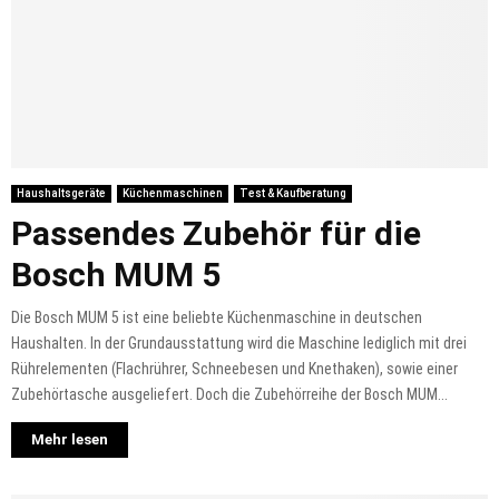
Haushaltsgeräte
Küchenmaschinen
Test & Kaufberatung
Passendes Zubehör für die
Bosch MUM 5
Die Bosch MUM 5 ist eine beliebte Küchenmaschine in deutschen
Haushalten. In der Grundausstattung wird die Maschine lediglich mit drei
Rührelementen (Flachrührer, Schneebesen und Knethaken), sowie einer
Zubehörtasche ausgeliefert. Doch die Zubehörreihe der Bosch MUM...
Mehr lesen