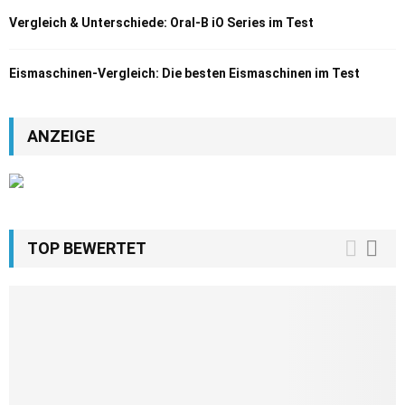
Vergleich & Unterschiede: Oral-B iO Series im Test
Eismaschinen-Vergleich: Die besten Eismaschinen im Test
ANZEIGE
TOP BEWERTET