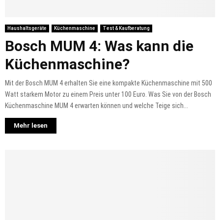
Haushaltsgeräte
Küchenmaschine
Test & Kaufberatung
Bosch MUM 4: Was kann die
Küchenmaschine?
Mit der Bosch MUM 4 erhalten Sie eine kompakte Küchenmaschine mit 500
Watt starkem Motor zu einem Preis unter 100 Euro. Was Sie von der Bosch
Küchenmaschine MUM 4 erwarten können und welche Teige sich...
Mehr lesen