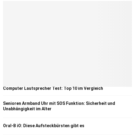
Computer Lautsprecher Test: Top 10 im Vergleich
Senioren Armband Uhr mit SOS Funktion: Sicherheit und
Unabhängigkeit im Alter
Oral-B iO: Diese Aufsteckbürsten gibt es