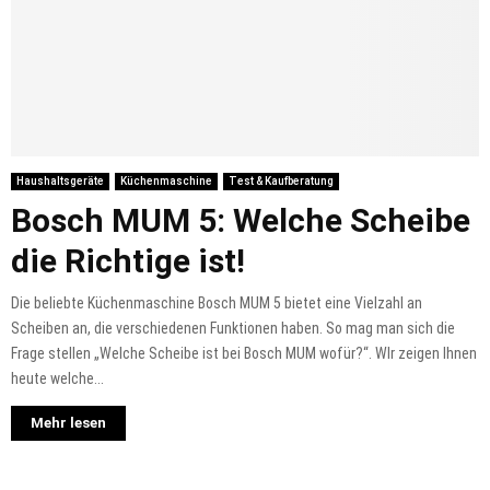
Haushaltsgeräte
Küchenmaschine
Test & Kaufberatung
Bosch MUM 5: Welche Scheibe
die Richtige ist!
Die beliebte Küchenmaschine Bosch MUM 5 bietet eine Vielzahl an
Scheiben an, die verschiedenen Funktionen haben. So mag man sich die
Frage stellen „Welche Scheibe ist bei Bosch MUM wofür?“. WIr zeigen Ihnen
heute welche...
Mehr lesen