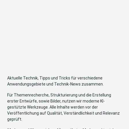
Aktuelle Technik, Tipps und Tricks für verschiedene
Anwendungsgebiete und Technik-News zusammen.
Für Themenrecherche, Strukturierung und die Erstellung
erster Entwürfe, sowie Bilder, nutzen wir moderne KI-
gestützte Werkzeuge. Alle Inhalte werden vor der
Veröffentlichung auf Qualität, Verständlichkeit und Relevanz
geprüft.