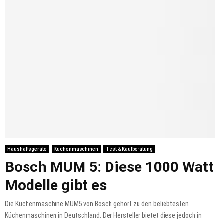
Haushaltsgeräte
Küchenmaschinen
Test & Kaufberatung
Bosch MUM 5: Diese 1000 Watt
Modelle gibt es
Die Küchenmaschine MUM5 von Bosch gehört zu den beliebtesten
Küchenmaschinen in Deutschland. Der Hersteller bietet diese jedoch in