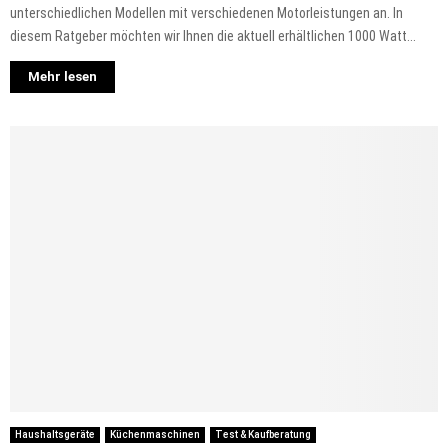
unterschiedlichen Modellen mit verschiedenen Motorleistungen an. In
diesem Ratgeber möchten wir Ihnen die aktuell erhältlichen 1000 Watt...
Mehr lesen
Haushaltsgeräte
Küchenmaschinen
Test & Kaufberatung