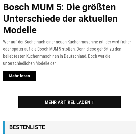
Bosch MUM 5: Die größten
Unterschiede der aktuellen
Modelle
Wer auf der Suche nach einer neuen Küchenmaschine ist, der wird früher
oder später auf die Bosch MUM 5 stoßen. Denn diese gehört zu den
beliebtesten Küchenmaschinen in Deutschland. Doch wer die
unterschiedlichen Modelle der...
Mehr lesen
MEHR ARTIKEL LADEN
BESTENLISTE