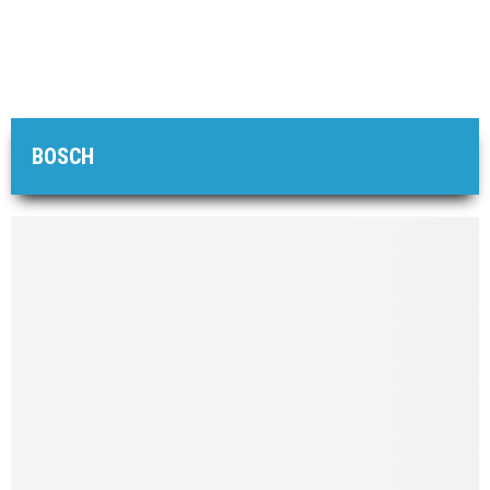
BOSCH