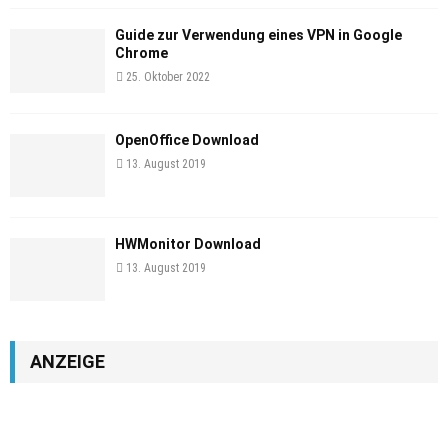
Guide zur Verwendung eines VPN in Google
Chrome
25. Oktober 2022
OpenOffice Download
13. August 2019
HWMonitor Download
13. August 2019
ANZEIGE