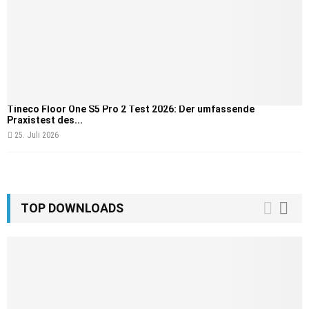
Tineco Floor One S5 Pro 2 Test 2026: Der umfassende
Praxistest des...
25. Juli 2026
TOP DOWNLOADS