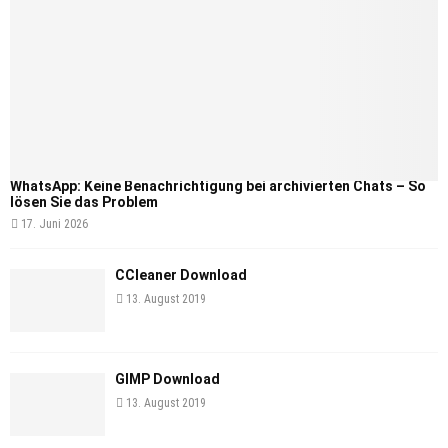
WhatsApp: Keine Benachrichtigung bei archivierten Chats – So
lösen Sie das Problem
17. Juni 2026
CCleaner Download
13. August 2019
GIMP Download
13. August 2019