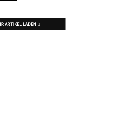
R ARTIKEL LADEN