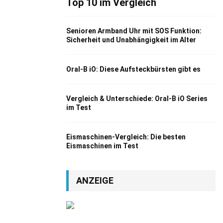
Top 10 im Vergleich
Senioren Armband Uhr mit SOS Funktion:
Sicherheit und Unabhängigkeit im Alter
Oral-B iO: Diese Aufsteckbürsten gibt es
Vergleich & Unterschiede: Oral-B iO Series
im Test
Eismaschinen-Vergleich: Die besten
Eismaschinen im Test
ANZEIGE