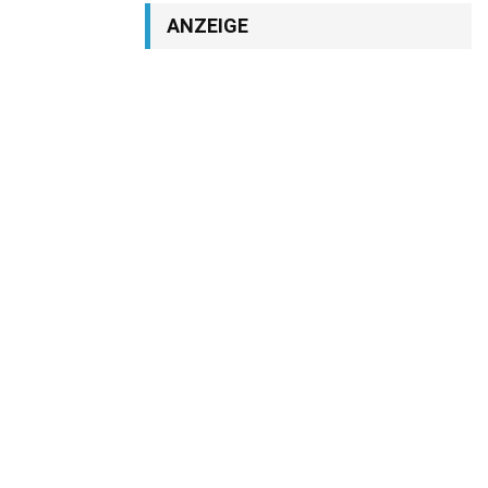
ANZEIGE