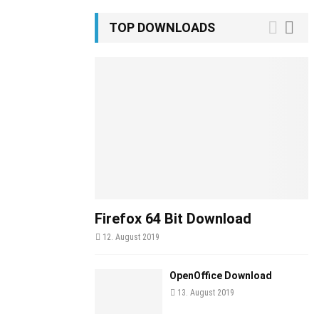
TOP DOWNLOADS
Firefox 64 Bit Download
12. August 2019
OpenOffice Download
13. August 2019