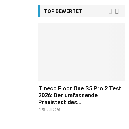
TOP BEWERTET
Tineco Floor One S5 Pro 2 Test
2026: Der umfassende
Praxistest des...
25. Juli 2026