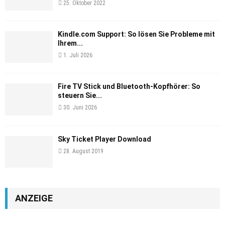
25. Oktober 2022
Kindle.com Support: So lösen Sie Probleme mit
Ihrem...
1. Juli 2026
Fire TV Stick und Bluetooth-Kopfhörer: So
steuern Sie...
30. Juni 2026
Sky Ticket Player Download
28. August 2019
ANZEIGE