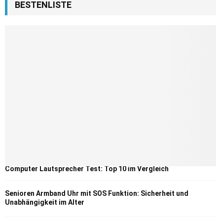
BESTENLISTE
Computer Lautsprecher Test: Top 10 im Vergleich
Senioren Armband Uhr mit SOS Funktion: Sicherheit und
Unabhängigkeit im Alter