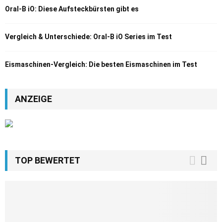
Oral-B iO: Diese Aufsteckbürsten gibt es
Vergleich & Unterschiede: Oral-B iO Series im Test
Eismaschinen-Vergleich: Die besten Eismaschinen im Test
ANZEIGE
TOP BEWERTET