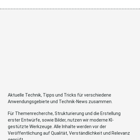
Aktuelle Technik, Tipps und Tricks für verschiedene
Anwendungsgebiete und Technik-News zusammen.
Für Themenrecherche, Strukturierung und die Erstellung
erster Entwürfe, sowie Bilder, nutzen wir moderne KI-
gestützte Werkzeuge. Alle Inhalte werden vor der
Veröffentlichung auf Qualität, Verständlichkeit und Relevanz
geprüft.