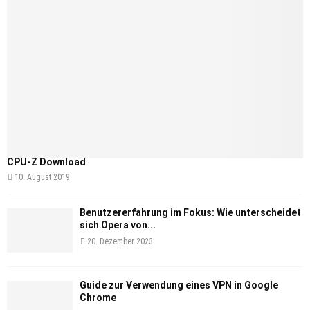
CPU-Z Download
10. August 2019
Benutzererfahrung im Fokus: Wie unterscheidet
sich Opera von...
20. Dezember 2023
Guide zur Verwendung eines VPN in Google
Chrome