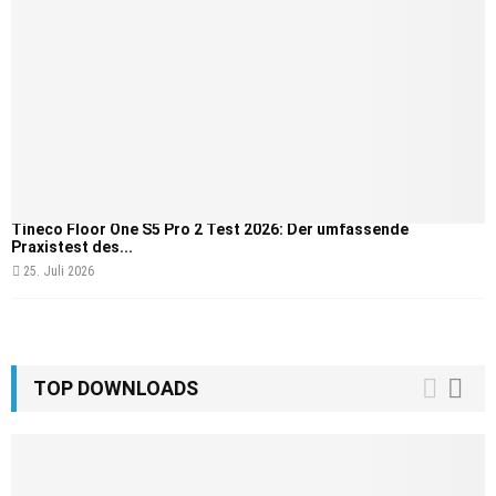
Tineco Floor One S5 Pro 2 Test 2026: Der umfassende
Praxistest des...
25. Juli 2026
TOP DOWNLOADS