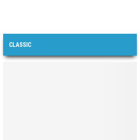
CLASSIC