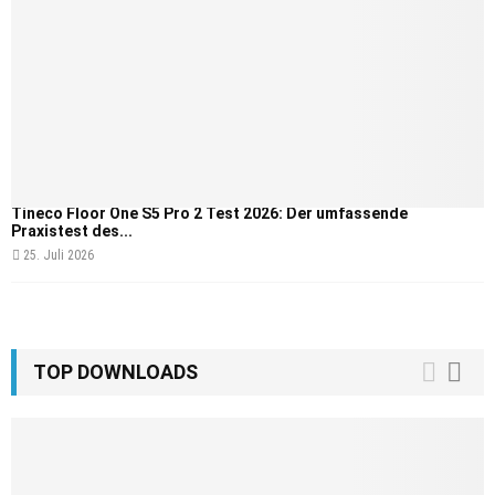
Tineco Floor One S5 Pro 2 Test 2026: Der umfassende
Praxistest des...
25. Juli 2026
TOP DOWNLOADS