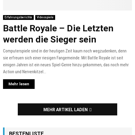
Erfahrungsberichte
Videospiele
Battle Royale – Die Letzten
werden die Sieger sein
Computerspiele sind in der heutigen Zeit kaum noch wegzudenken, denn
sie erfreuen sich einer riesigen Fangemeinde. Mit Battle Royale ist seit
einigen Jahren ist ein neues Spiel-Genre hinzu gekommen, das noch mehr
Action und Nervenkitzel...
Mehr lesen
MEHR ARTIKEL LADEN
BESTENLISTE