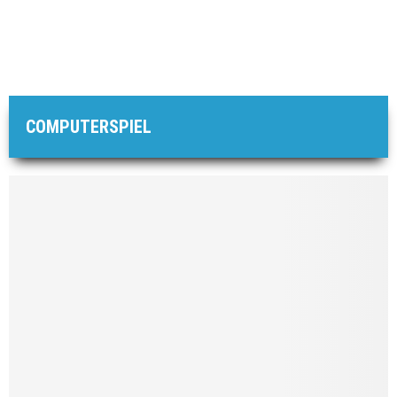
COMPUTERSPIEL