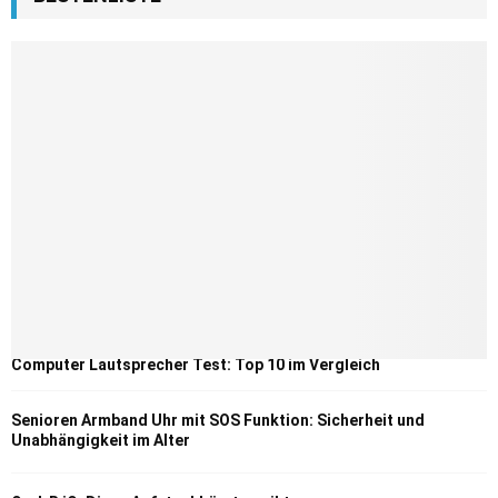
Computer Lautsprecher Test: Top 10 im Vergleich
Senioren Armband Uhr mit SOS Funktion: Sicherheit und
Unabhängigkeit im Alter