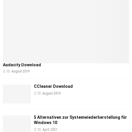
Audacity Download
13. August 2019
CCleaner Download
13. August 2019
5 Alternativen zur Systemwiederherstellung für
Windows 10
13. April 2021