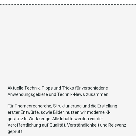
Aktuelle Technik, Tipps und Tricks für verschiedene
Anwendungsgebiete und Technik-News zusammen.
Für Themenrecherche, Strukturierung und die Erstellung
erster Entwürfe, sowie Bilder, nutzen wir moderne KI-
gestützte Werkzeuge. Alle Inhalte werden vor der
Veröffentlichung auf Qualität, Verständlichkeit und Relevanz
geprüft.