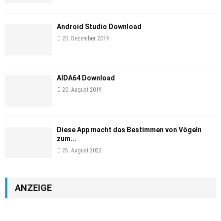
Android Studio Download
20. Dezember 2019
AIDA64 Download
20. August 2019
Diese App macht das Bestimmen von Vögeln
zum...
25. August 2022
ANZEIGE