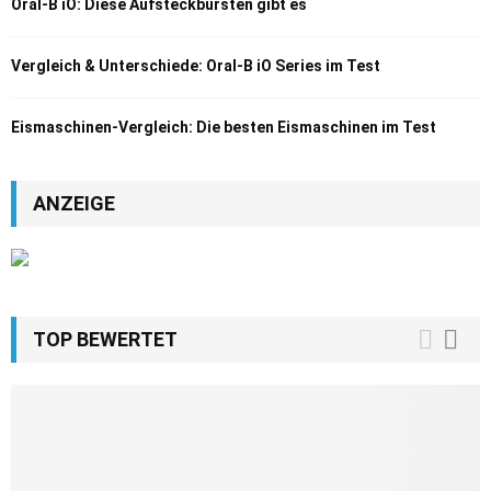
Oral-B iO: Diese Aufsteckbürsten gibt es
Vergleich & Unterschiede: Oral-B iO Series im Test
Eismaschinen-Vergleich: Die besten Eismaschinen im Test
ANZEIGE
TOP BEWERTET