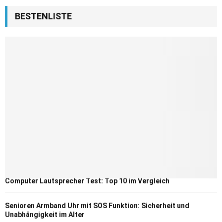
BESTENLISTE
Computer Lautsprecher Test: Top 10 im Vergleich
Senioren Armband Uhr mit SOS Funktion: Sicherheit und
Unabhängigkeit im Alter