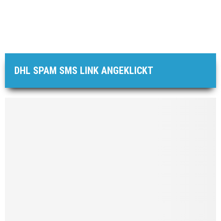
DHL SPAM SMS LINK ANGEKLICKT