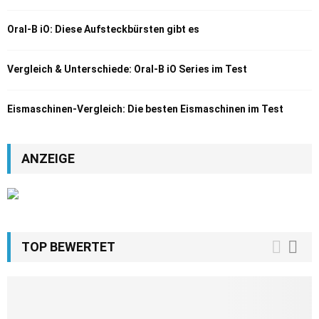
Oral-B iO: Diese Aufsteckbürsten gibt es
Vergleich & Unterschiede: Oral-B iO Series im Test
Eismaschinen-Vergleich: Die besten Eismaschinen im Test
ANZEIGE
TOP BEWERTET