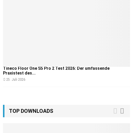
Tineco Floor One S5 Pro 2 Test 2026: Der umfassende
Praxistest des...
25. Juli 2026
TOP DOWNLOADS