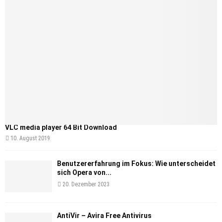
VLC media player 64 Bit Download
10. August 2019
Benutzererfahrung im Fokus: Wie unterscheidet
sich Opera von...
20. Dezember 2023
AntiVir – Avira Free Antivirus