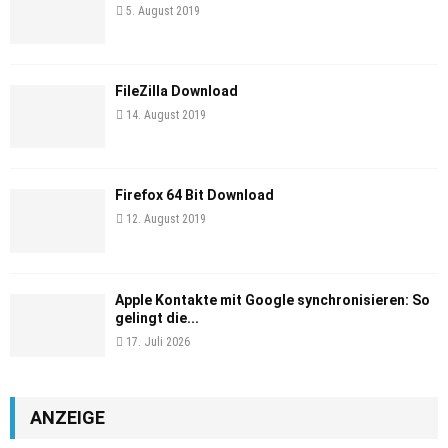
5. August 2019
FileZilla Download
14. August 2019
Firefox 64 Bit Download
12. August 2019
Apple Kontakte mit Google synchronisieren: So
gelingt die...
17. Juli 2026
ANZEIGE