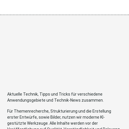
Aktuelle Technik, Tipps und Tricks für verschiedene
Anwendungsgebiete und Technik-News zusammen.
Für Themenrecherche, Strukturierung und die Erstellung
erster Entwürfe, sowie Bilder, nutzen wir moderne KI-
gestützte Werkzeuge. Alle Inhalte werden vor der