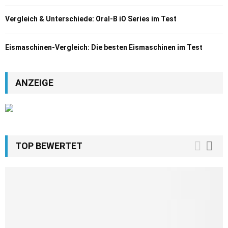
Vergleich & Unterschiede: Oral-B iO Series im Test
Eismaschinen-Vergleich: Die besten Eismaschinen im Test
ANZEIGE
TOP BEWERTET