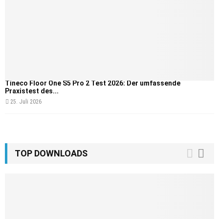
Tineco Floor One S5 Pro 2 Test 2026: Der umfassende
Praxistest des...
25. Juli 2026
TOP DOWNLOADS