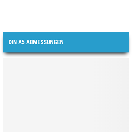
DIN A5 ABMESSUNGEN