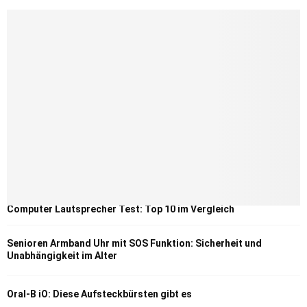
Computer Lautsprecher Test: Top 10 im Vergleich
Senioren Armband Uhr mit SOS Funktion: Sicherheit und
Unabhängigkeit im Alter
Oral-B iO: Diese Aufsteckbürsten gibt es