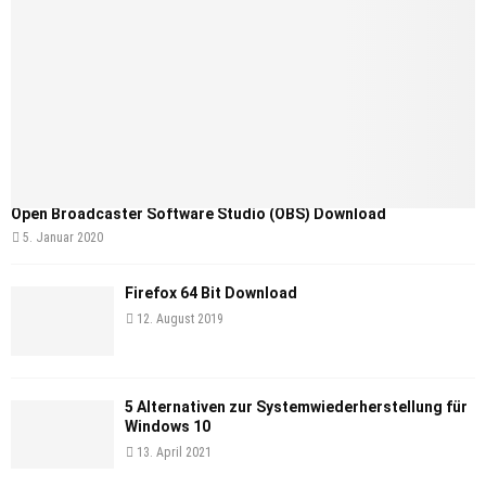
Open Broadcaster Software Studio (OBS) Download
5. Januar 2020
Firefox 64 Bit Download
12. August 2019
5 Alternativen zur Systemwiederherstellung für
Windows 10
13. April 2021