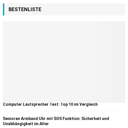
BESTENLISTE
Computer Lautsprecher Test: Top 10 im Vergleich
Senioren Armband Uhr mit SOS Funktion: Sicherheit und
Unabhängigkeit im Alter