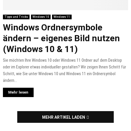
Tipps und Tricks
Windows 10
Windows 11
Windows Ordnersymbole
ändern – eigenes Bild nutzen
(Windows 10 & 11)
Sie möchten Ihre Windows 10 oder Windows 11 Ordner auf dem Desktop
oder im Explorer etwas individueller gestalten? Wir zeigen Ihnen Schritt für
Schritt, wie Sie unter Windows 10 und Windows 11 ein Ordnersymbol
ändern...
Mehr lesen
MEHR ARTIKEL LADEN