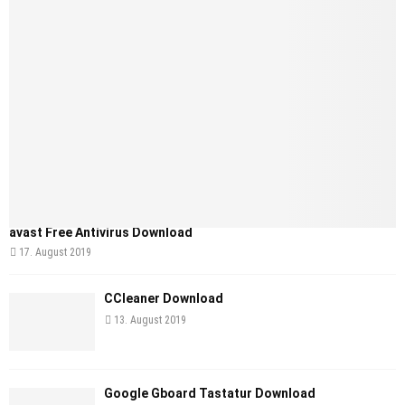
avast Free Antivirus Download
17. August 2019
CCleaner Download
13. August 2019
Google Gboard Tastatur Download