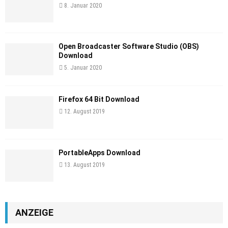
8. Januar 2020
Open Broadcaster Software Studio (OBS)
Download
5. Januar 2020
Firefox 64 Bit Download
12. August 2019
PortableApps Download
13. August 2019
ANZEIGE