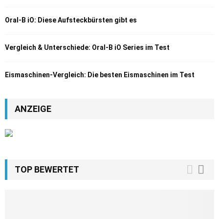
Oral-B iO: Diese Aufsteckbürsten gibt es
Vergleich & Unterschiede: Oral-B iO Series im Test
Eismaschinen-Vergleich: Die besten Eismaschinen im Test
ANZEIGE
TOP BEWERTET