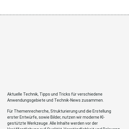
Aktuelle Technik, Tipps und Tricks für verschiedene
Anwendungsgebiete und Technik-News zusammen.
Für Themenrecherche, Strukturierung und die Erstellung
erster Entwürfe, sowie Bilder, nutzen wir moderne KI-
gestützte Werkzeuge. Alle Inhalte werden vor der