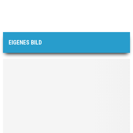
EIGENES BILD