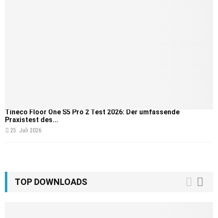
Tineco Floor One S5 Pro 2 Test 2026: Der umfassende
Praxistest des...
25. Juli 2026
TOP DOWNLOADS