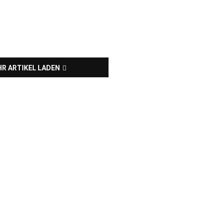
R ARTIKEL LADEN