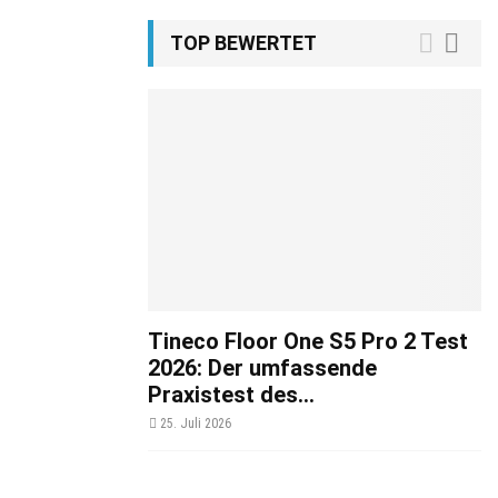
TOP BEWERTET
Tineco Floor One S5 Pro 2 Test
2026: Der umfassende
Praxistest des...
25. Juli 2026