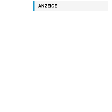
ANZEIGE