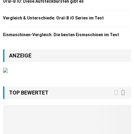
Oral-B iO: Diese Aufsteckbürsten gibt es
Vergleich & Unterschiede: Oral-B iO Series im Test
Eismaschinen-Vergleich: Die besten Eismaschinen im Test
ANZEIGE
TOP BEWERTET