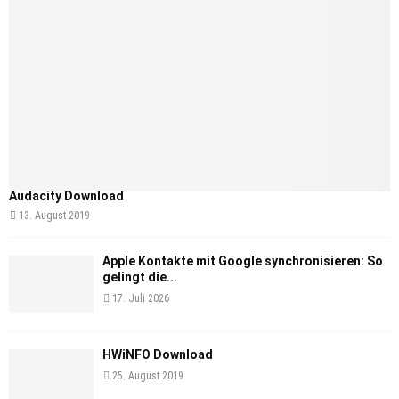
Audacity Download
13. August 2019
Apple Kontakte mit Google synchronisieren: So
gelingt die...
17. Juli 2026
HWiNFO Download
25. August 2019