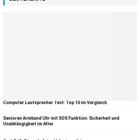
Computer Lautsprecher Test: Top 10 im Vergleich
Senioren Armband Uhr mit SOS Funktion: Sicherheit und
Unabhängigkeit im Alter