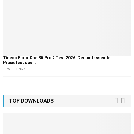
Tineco Floor One S5 Pro 2 Test 2026: Der umfassende
Praxistest des...
25. Juli 2026
TOP DOWNLOADS