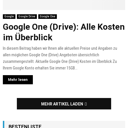
Google
Google Drive
Google One
Google One (Drive): Alle Kosten
im Überblick
In diesem Beitrag haben wir Ihnen alle aktuellen Preise und Angaben zu
allen möglichen Google One (Drive) Angeboten übersichtlich
zusammengestellt. Aktuelle Google One (Drive) Kosten im Überblick Zu
Ihrem Google Konto erhalten Sie immer 15GB...
Mehr lesen
MEHR ARTIKEL LADEN
BESTENLISTE