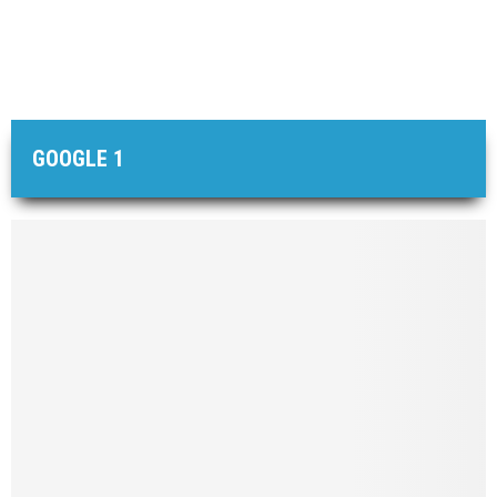
GOOGLE 1