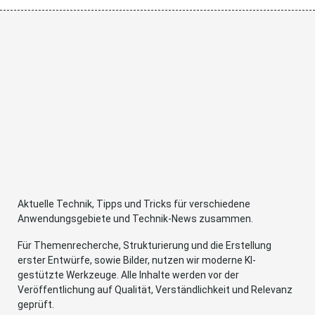
Aktuelle Technik, Tipps und Tricks für verschiedene
Anwendungsgebiete und Technik-News zusammen.
Für Themenrecherche, Strukturierung und die Erstellung
erster Entwürfe, sowie Bilder, nutzen wir moderne KI-
gestützte Werkzeuge. Alle Inhalte werden vor der
Veröffentlichung auf Qualität, Verständlichkeit und Relevanz
geprüft.