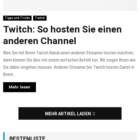
Tipps und Tricks
Twitch
Twitch: So hosten Sie einen
anderen Channel
Wen Sie mit Ihrem Twitch-Kanal einen anderen Streamer hosten möchten,
dann können Sie dies mit einem einfachen Befehl tun. Wir zeigen Ihnen wie
Sie dabei vorgehen müssen. Anderen Streamer bei Twitch hosten Damit in
Ihrem...
Mehr lesen
MEHR ARTIKEL LADEN
BESTENLISTE