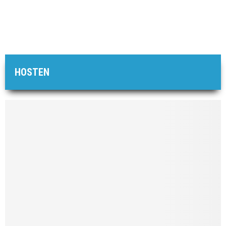
HOSTEN