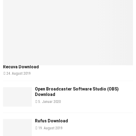
Recuva Download
24. August 2019
Open Broadcaster Software Studio (OBS)
Download
5. Januar 2020
Rufus Download
19. August 2019