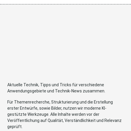
Aktuelle Technik, Tipps und Tricks für verschiedene
Anwendungsgebiete und Technik-News zusammen.
Für Themenrecherche, Strukturierung und die Erstellung
erster Entwürfe, sowie Bilder, nutzen wir moderne KI-
gestützte Werkzeuge. Alle Inhalte werden vor der
Veröffentlichung auf Qualität, Verständlichkeit und Relevanz
geprüft.