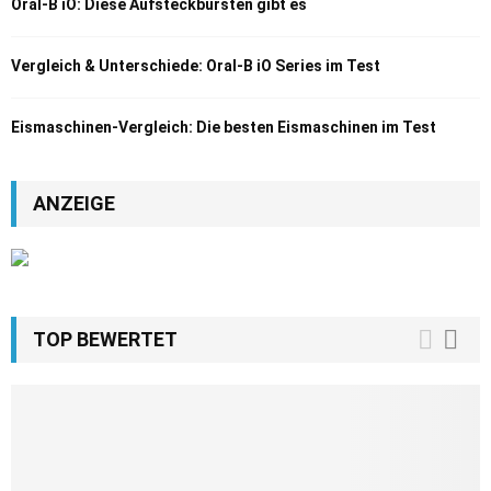
Oral-B iO: Diese Aufsteckbürsten gibt es
Vergleich & Unterschiede: Oral-B iO Series im Test
Eismaschinen-Vergleich: Die besten Eismaschinen im Test
ANZEIGE
TOP BEWERTET