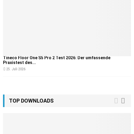
Tineco Floor One S5 Pro 2 Test 2026: Der umfassende
Praxistest des...
25. Juli 2026
TOP DOWNLOADS