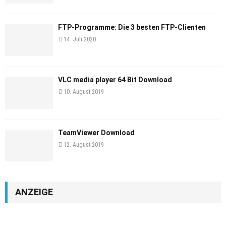
FTP-Programme: Die 3 besten FTP-Clienten
14. Juli 2020
VLC media player 64 Bit Download
10. August 2019
TeamViewer Download
12. August 2019
ANZEIGE