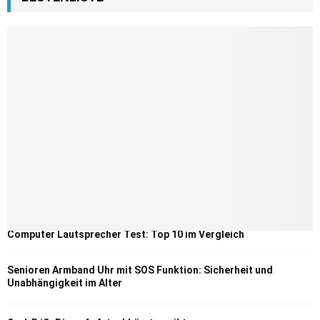
Computer Lautsprecher Test: Top 10 im Vergleich
Senioren Armband Uhr mit SOS Funktion: Sicherheit und
Unabhängigkeit im Alter