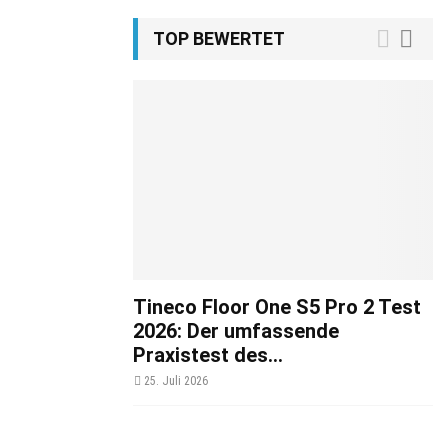
TOP BEWERTET
Tineco Floor One S5 Pro 2 Test
2026: Der umfassende
Praxistest des...
25. Juli 2026