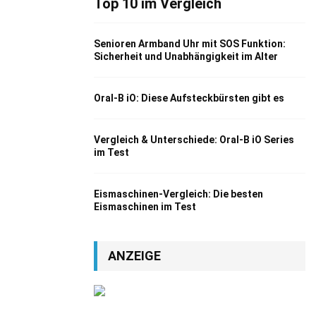
Top 10 im Vergleich
Senioren Armband Uhr mit SOS Funktion:
Sicherheit und Unabhängigkeit im Alter
Oral-B iO: Diese Aufsteckbürsten gibt es
Vergleich & Unterschiede: Oral-B iO Series
im Test
Eismaschinen-Vergleich: Die besten
Eismaschinen im Test
ANZEIGE