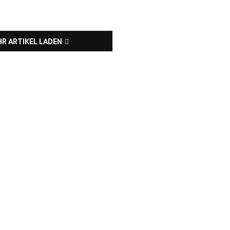
R ARTIKEL LADEN