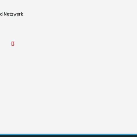
d Netzwerk