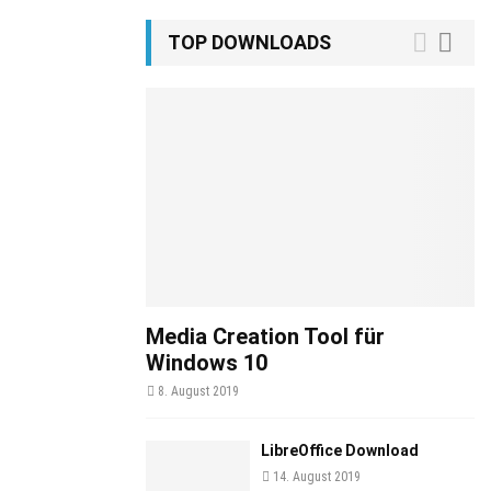
TOP DOWNLOADS
Media Creation Tool für
Windows 10
8. August 2019
LibreOffice Download
14. August 2019