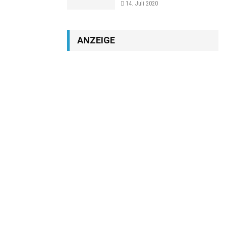
14. Juli 2020
ANZEIGE