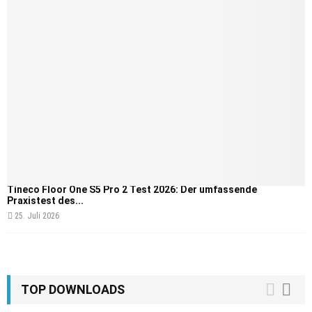
Tineco Floor One S5 Pro 2 Test 2026: Der umfassende
Praxistest des...
25. Juli 2026
TOP DOWNLOADS