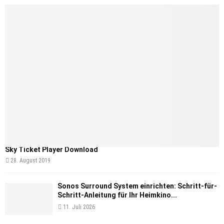
Sky Ticket Player Download
28. August 2019
Sonos Surround System einrichten: Schritt-für-
Schritt-Anleitung für Ihr Heimkino...
11. Juli 2026