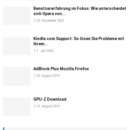
Benutzererfahrung im Fokus: Wie unterscheidet
sich Opera von...
20. Dezember 2023
Kindle.com Support: So lösen Sie Probleme mit
Ihrem...
1. Juli 2026
AdBlock Plus Mozilla Firefox
20. August 2019
GPU-Z Download
13. August 2019