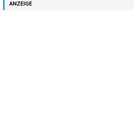
ANZEIGE