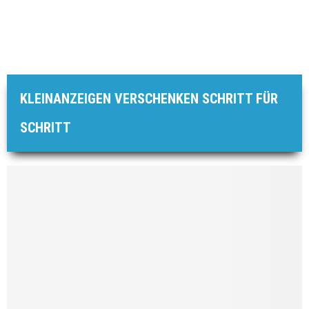
KLEINANZEIGEN VERSCHENKEN SCHRITT FÜR
SCHRITT