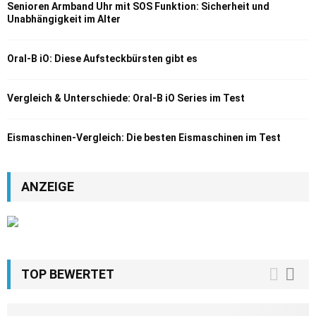
Senioren Armband Uhr mit SOS Funktion: Sicherheit und
Unabhängigkeit im Alter
Oral-B iO: Diese Aufsteckbürsten gibt es
Vergleich & Unterschiede: Oral-B iO Series im Test
Eismaschinen-Vergleich: Die besten Eismaschinen im Test
ANZEIGE
TOP BEWERTET