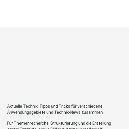
Aktuelle Technik, Tipps und Tricks für verschiedene
Anwendungsgebiete und Technik-News zusammen.
Für Themenrecherche, Strukturierung und die Erstellung