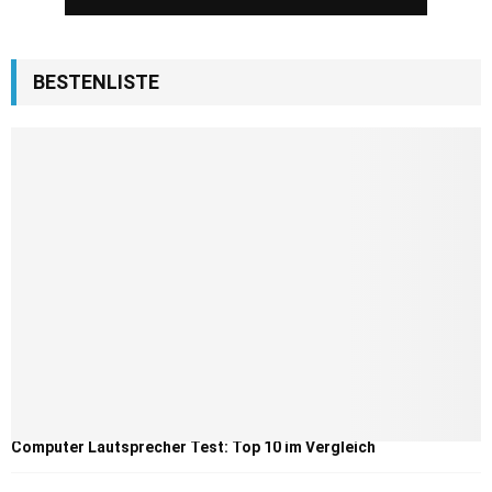
BESTENLISTE
Computer Lautsprecher Test: Top 10 im Vergleich