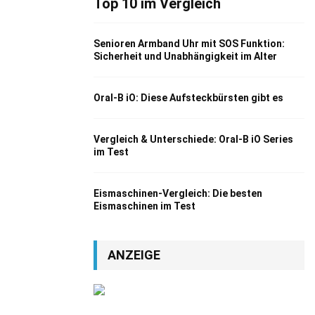
Top 10 im Vergleich
Senioren Armband Uhr mit SOS Funktion:
Sicherheit und Unabhängigkeit im Alter
Oral-B iO: Diese Aufsteckbürsten gibt es
Vergleich & Unterschiede: Oral-B iO Series
im Test
Eismaschinen-Vergleich: Die besten
Eismaschinen im Test
ANZEIGE