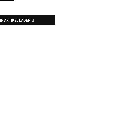
R ARTIKEL LADEN