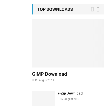
TOP DOWNLOADS
GIMP Download
13. August 2019
7-Zip Download
15. August 2019