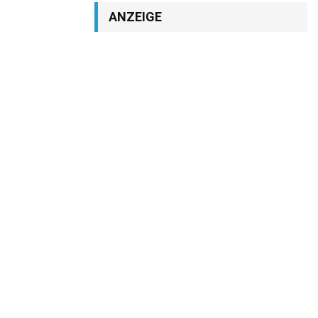
ANZEIGE