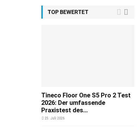
TOP BEWERTET
Tineco Floor One S5 Pro 2 Test
2026: Der umfassende
Praxistest des...
25. Juli 2026