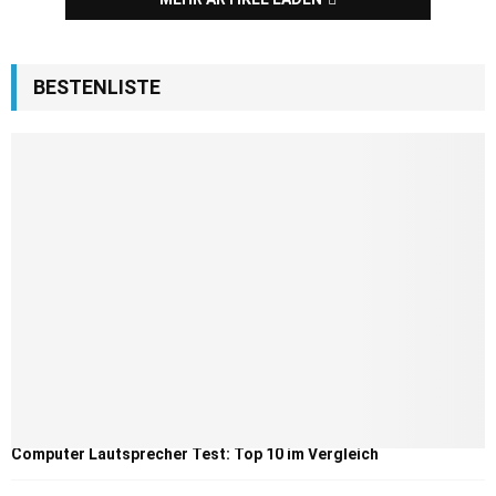
BESTENLISTE
Computer Lautsprecher Test: Top 10 im Vergleich