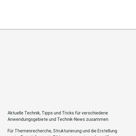
Aktuelle Technik, Tipps und Tricks für verschiedene
Anwendungsgebiete und Technik-News zusammen.
Für Themenrecherche, Strukturierung und die Erstellung