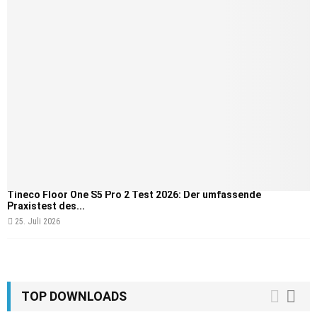
Tineco Floor One S5 Pro 2 Test 2026: Der umfassende
Praxistest des...
25. Juli 2026
TOP DOWNLOADS