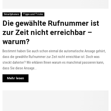
Smartphones
Tipps und Tricks
Die gewählte Rufnummer ist
zur Zeit nicht erreichbar –
warum?
Bestimmt haben Sie auch schon einmal die automatische Ansage gehört,
dass die gewählte Rufnummer zur Zeit nicht erreichbar ist. Doch was
steckt dahinter? Wir erklären Ihnen warum es manchmal passieren kann,
dass Sie diese Ansage...
Mehr lesen