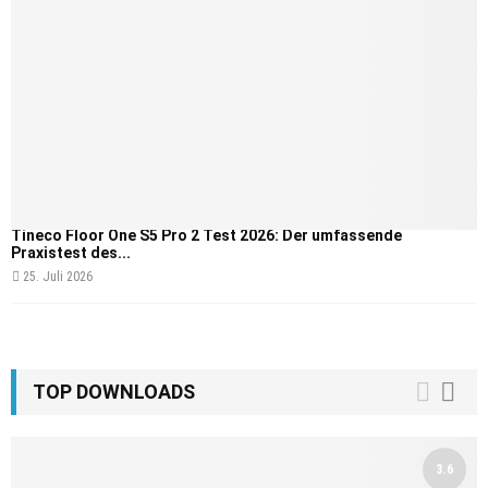
Tineco Floor One S5 Pro 2 Test 2026: Der umfassende
Praxistest des...
25. Juli 2026
TOP DOWNLOADS
3.6