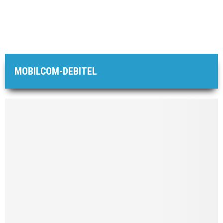
MOBILCOM-DEBITEL