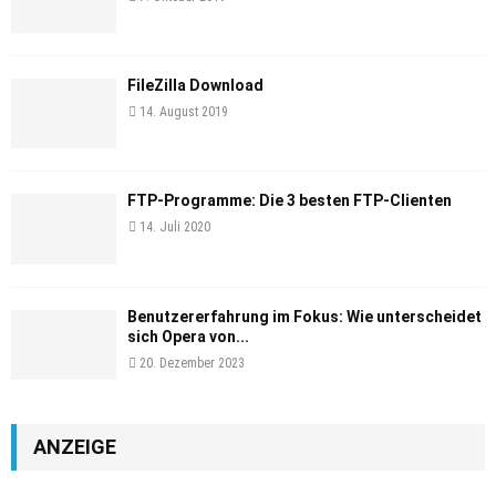
FileZilla Download
14. August 2019
FTP-Programme: Die 3 besten FTP-Clienten
14. Juli 2020
Benutzererfahrung im Fokus: Wie unterscheidet
sich Opera von...
20. Dezember 2023
ANZEIGE