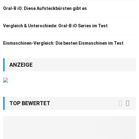
Oral-B iO: Diese Aufsteckbürsten gibt es
Vergleich & Unterschiede: Oral-B iO Series im Test
Eismaschinen-Vergleich: Die besten Eismaschinen im Test
ANZEIGE
TOP BEWERTET