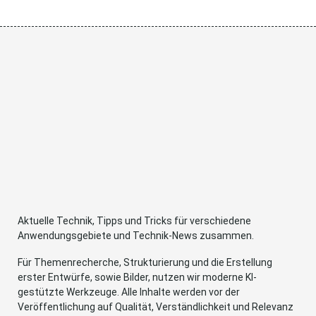
Aktuelle Technik, Tipps und Tricks für verschiedene
Anwendungsgebiete und Technik-News zusammen.
Für Themenrecherche, Strukturierung und die Erstellung
erster Entwürfe, sowie Bilder, nutzen wir moderne KI-
gestützte Werkzeuge. Alle Inhalte werden vor der
Veröffentlichung auf Qualität, Verständlichkeit und Relevanz