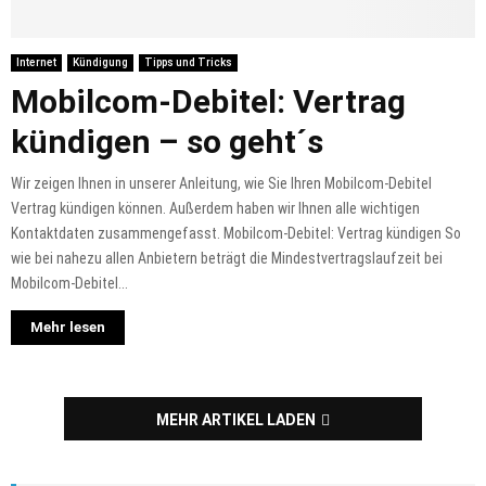
Internet
Kündigung
Tipps und Tricks
Mobilcom-Debitel: Vertrag
kündigen – so geht´s
Wir zeigen Ihnen in unserer Anleitung, wie Sie Ihren Mobilcom-Debitel
Vertrag kündigen können. Außerdem haben wir Ihnen alle wichtigen
Kontaktdaten zusammengefasst. Mobilcom-Debitel: Vertrag kündigen So
wie bei nahezu allen Anbietern beträgt die Mindestvertragslaufzeit bei
Mobilcom-Debitel...
Mehr lesen
MEHR ARTIKEL LADEN