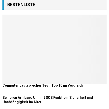
BESTENLISTE
Computer Lautsprecher Test: Top 10 im Vergleich
Senioren Armband Uhr mit SOS Funktion: Sicherheit und
Unabhängigkeit im Alter