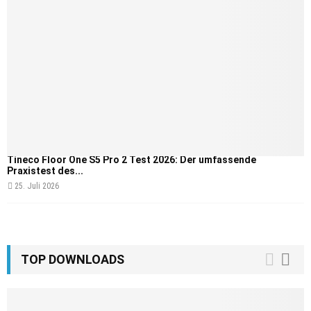
Tineco Floor One S5 Pro 2 Test 2026: Der umfassende
Praxistest des...
25. Juli 2026
TOP DOWNLOADS