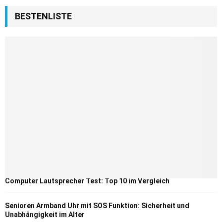
BESTENLISTE
Computer Lautsprecher Test: Top 10 im Vergleich
Senioren Armband Uhr mit SOS Funktion: Sicherheit und
Unabhängigkeit im Alter