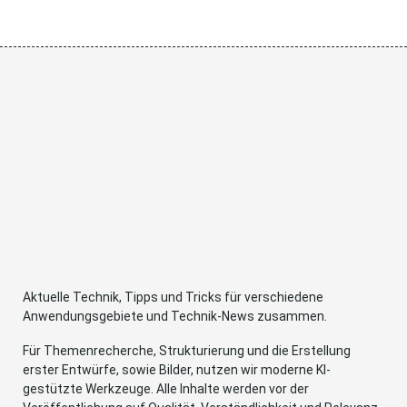
Aktuelle Technik, Tipps und Tricks für verschiedene
Anwendungsgebiete und Technik-News zusammen.
Für Themenrecherche, Strukturierung und die Erstellung
erster Entwürfe, sowie Bilder, nutzen wir moderne KI-
gestützte Werkzeuge. Alle Inhalte werden vor der