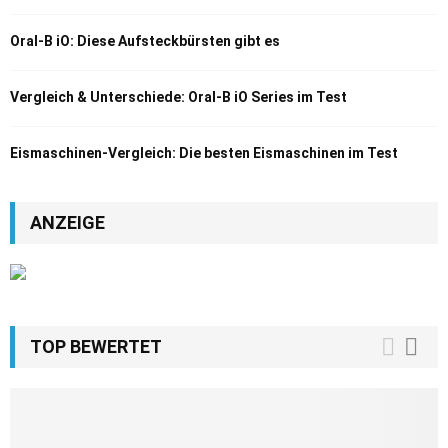
Oral-B iO: Diese Aufsteckbürsten gibt es
Vergleich & Unterschiede: Oral-B iO Series im Test
Eismaschinen-Vergleich: Die besten Eismaschinen im Test
ANZEIGE
TOP BEWERTET