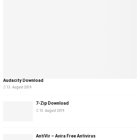
Audacity Download
13. August 2019
7-Zip Download
15. August 2019
AntiVir – Avira Free Antivirus