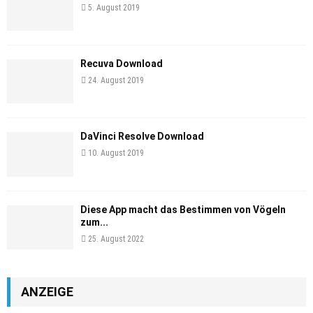
5. August 2019
Recuva Download
24. August 2019
DaVinci Resolve Download
10. August 2019
Diese App macht das Bestimmen von Vögeln
zum...
25. August 2022
ANZEIGE