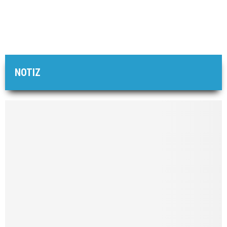
NOTIZ