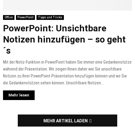
Office
PowerPoint
Tipps und Tricks
PowerPoint: Unsichtbare
Notizen hinzufügen – so geht
´s
Mit der Notiz-Funktion in PowerPoint haben Sie immer eine Gedankenstütze
während der Präsentation. Wir zeigen Ihnen daher wie Sie unsichtbare
Notizen zu Ihrer PowerPoint-Präsentation hinzufügen können und wo Sie
die Gedankenstützen sehen können. Unsichtbare Notizen...
Mehr lesen
MEHR ARTIKEL LADEN