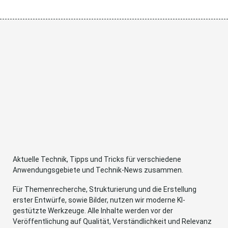
Aktuelle Technik, Tipps und Tricks für verschiedene
Anwendungsgebiete und Technik-News zusammen.
Für Themenrecherche, Strukturierung und die Erstellung
erster Entwürfe, sowie Bilder, nutzen wir moderne KI-
gestützte Werkzeuge. Alle Inhalte werden vor der
Veröffentlichung auf Qualität, Verständlichkeit und Relevanz