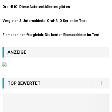
Oral-B iO: Diese Aufsteckbürsten gibt es
Vergleich & Unterschiede: Oral-B iO Series im Test
Eismaschinen-Vergleich: Die besten Eismaschinen im Test
ANZEIGE
TOP BEWERTET