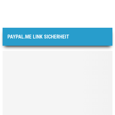
PAYPAL.ME LINK SICHERHEIT