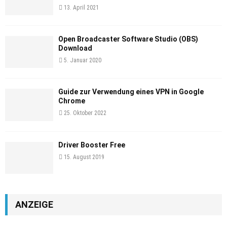
13. April 2021
Open Broadcaster Software Studio (OBS)
Download
5. Januar 2020
Guide zur Verwendung eines VPN in Google
Chrome
25. Oktober 2022
Driver Booster Free
15. August 2019
ANZEIGE