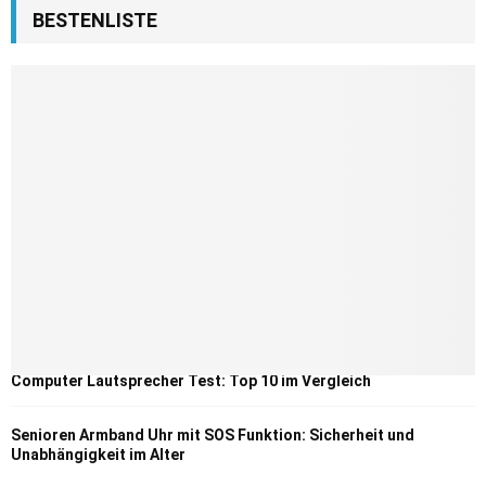
BESTENLISTE
Computer Lautsprecher Test: Top 10 im Vergleich
Senioren Armband Uhr mit SOS Funktion: Sicherheit und
Unabhängigkeit im Alter