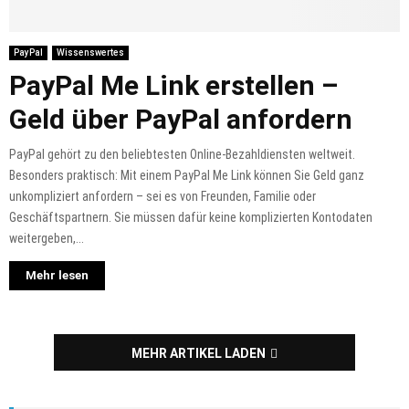
PayPal
Wissenswertes
PayPal Me Link erstellen –
Geld über PayPal anfordern
PayPal gehört zu den beliebtesten Online-Bezahldiensten weltweit.
Besonders praktisch: Mit einem PayPal Me Link können Sie Geld ganz
unkompliziert anfordern – sei es von Freunden, Familie oder
Geschäftspartnern. Sie müssen dafür keine komplizierten Kontodaten
weitergeben,...
Mehr lesen
MEHR ARTIKEL LADEN