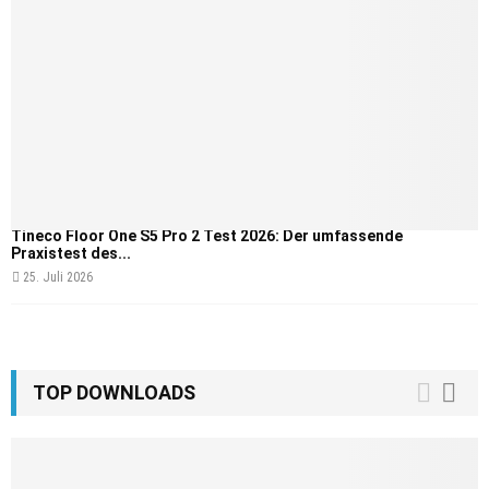
Tineco Floor One S5 Pro 2 Test 2026: Der umfassende
Praxistest des...
25. Juli 2026
TOP DOWNLOADS