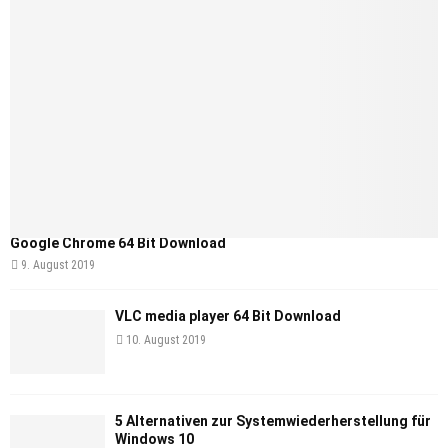
Google Chrome 64 Bit Download
9. August 2019
VLC media player 64 Bit Download
10. August 2019
5 Alternativen zur Systemwiederherstellung für
Windows 10