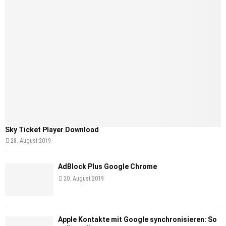
Sky Ticket Player Download
28. August 2019
AdBlock Plus Google Chrome
20. August 2019
Apple Kontakte mit Google synchronisieren: So