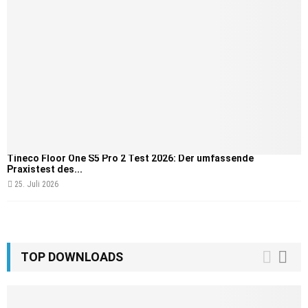
Tineco Floor One S5 Pro 2 Test 2026: Der umfassende
Praxistest des...
25. Juli 2026
TOP DOWNLOADS