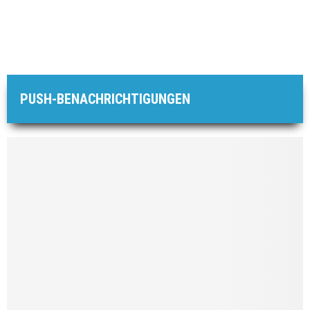
PUSH-BENACHRICHTIGUNGEN