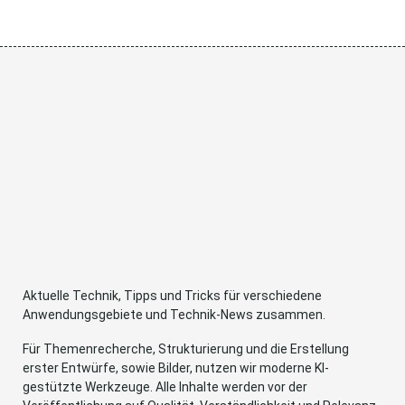
Aktuelle Technik, Tipps und Tricks für verschiedene
Anwendungsgebiete und Technik-News zusammen.
Für Themenrecherche, Strukturierung und die Erstellung
erster Entwürfe, sowie Bilder, nutzen wir moderne KI-
gestützte Werkzeuge. Alle Inhalte werden vor der