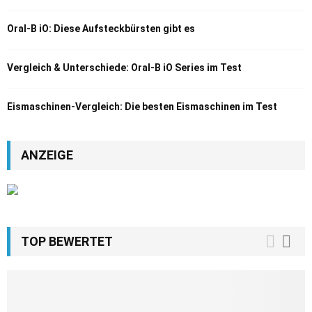
Oral-B iO: Diese Aufsteckbürsten gibt es
Vergleich & Unterschiede: Oral-B iO Series im Test
Eismaschinen-Vergleich: Die besten Eismaschinen im Test
ANZEIGE
TOP BEWERTET