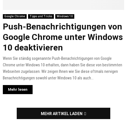
Google Chrome
Tipps und Tricks
Windows 10
Push-Benachrichtigungen von
Google Chrome unter Windows
10 deaktivieren
Wenn Sie ständig sogenannte Push-Benachrichtigungen von Google
Chrome unter Windows 10 erhalten, dann haben Sie diese von bestimmten
Webseiten zugelassen. Wir zeigen Ihnen wie Sie diese oftmals nervigen
Benachrichtigungen sowohl unter Windows 10 als auch...
Mehr lesen
MEHR ARTIKEL LADEN