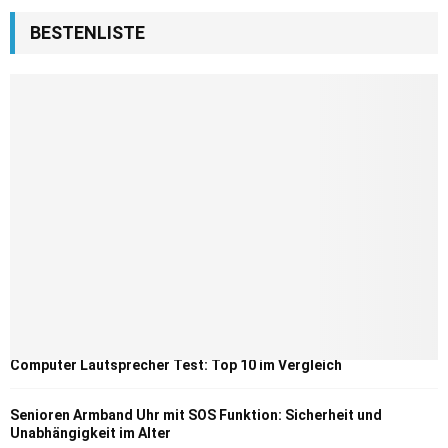
BESTENLISTE
Computer Lautsprecher Test: Top 10 im Vergleich
Senioren Armband Uhr mit SOS Funktion: Sicherheit und
Unabhängigkeit im Alter