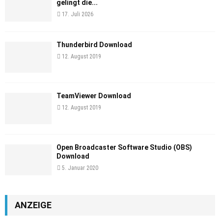
gelingt die...
17. Juli 2026
Thunderbird Download
12. August 2019
TeamViewer Download
12. August 2019
Open Broadcaster Software Studio (OBS)
Download
5. Januar 2020
ANZEIGE