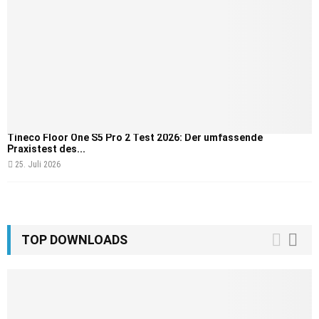
Tineco Floor One S5 Pro 2 Test 2026: Der umfassende
Praxistest des...
25. Juli 2026
TOP DOWNLOADS