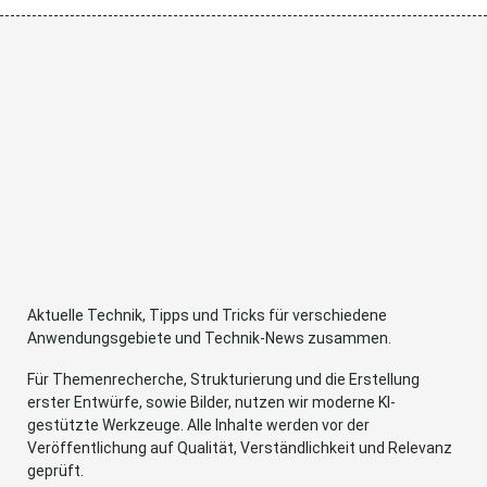
Aktuelle Technik, Tipps und Tricks für verschiedene
Anwendungsgebiete und Technik-News zusammen.
Für Themenrecherche, Strukturierung und die Erstellung
erster Entwürfe, sowie Bilder, nutzen wir moderne KI-
gestützte Werkzeuge. Alle Inhalte werden vor der
Veröffentlichung auf Qualität, Verständlichkeit und Relevanz
geprüft.