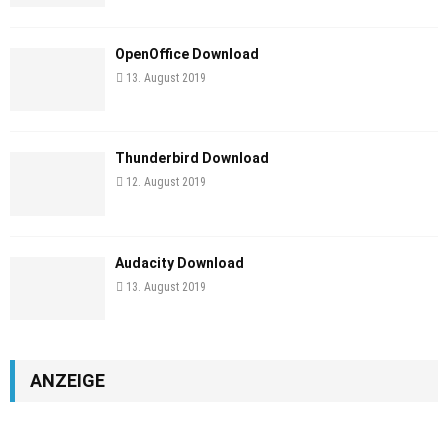
OpenOffice Download
13. August 2019
Thunderbird Download
12. August 2019
Audacity Download
13. August 2019
ANZEIGE