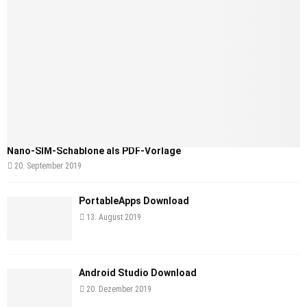
Nano-SIM-Schablone als PDF-Vorlage
20. September 2019
PortableApps Download
13. August 2019
Android Studio Download
20. Dezember 2019