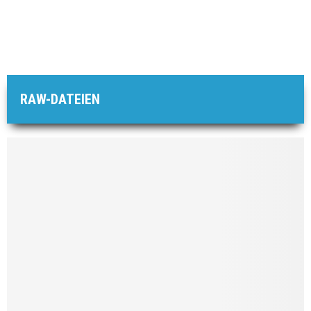
RAW-DATEIEN