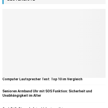
Computer Lautsprecher Test: Top 10 im Vergleich
Senioren Armband Uhr mit SOS Funktion: Sicherheit und
Unabhängigkeit im Alter