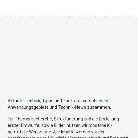
Aktuelle Technik, Tipps und Tricks für verschiedene
Anwendungsgebiete und Technik-News zusammen.
Für Themenrecherche, Strukturierung und die Erstellung
erster Entwürfe, sowie Bilder, nutzen wir moderne KI-
gestützte Werkzeuge. Alle Inhalte werden vor der