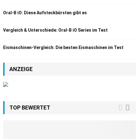
Oral-B iO: Diese Aufsteckbürsten gibt es
Vergleich & Unterschiede: Oral-B iO Series im Test
Eismaschinen-Vergleich: Die besten Eismaschinen im Test
ANZEIGE
TOP BEWERTET