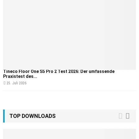
Tineco Floor One S5 Pro 2 Test 2026: Der umfassende
Praxistest des...
25. Juli 2026
TOP DOWNLOADS