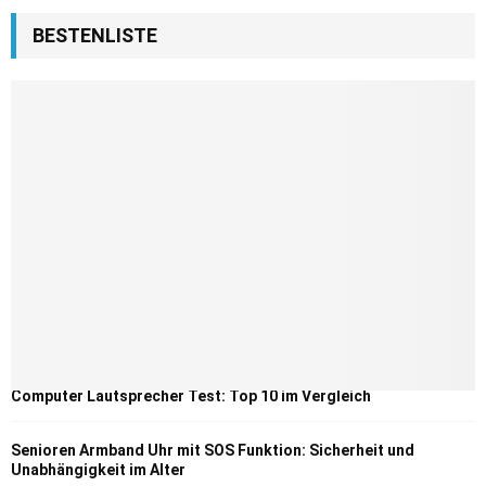
BESTENLISTE
Computer Lautsprecher Test: Top 10 im Vergleich
Senioren Armband Uhr mit SOS Funktion: Sicherheit und
Unabhängigkeit im Alter