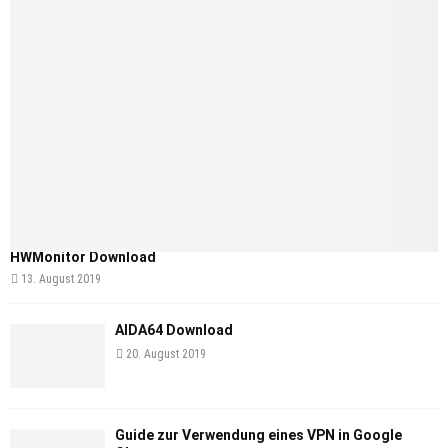
HWMonitor Download
13. August 2019
AIDA64 Download
20. August 2019
Guide zur Verwendung eines VPN in Google