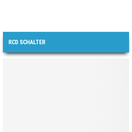
RCD SCHALTER