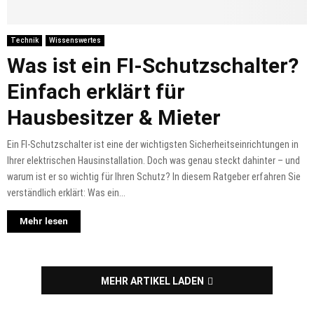
Technik
Wissenswertes
Was ist ein FI-Schutzschalter?
Einfach erklärt für
Hausbesitzer & Mieter
Ein FI-Schutzschalter ist eine der wichtigsten Sicherheitseinrichtungen in
Ihrer elektrischen Hausinstallation. Doch was genau steckt dahinter – und
warum ist er so wichtig für Ihren Schutz? In diesem Ratgeber erfahren Sie
verständlich erklärt: Was ein...
Mehr lesen
MEHR ARTIKEL LADEN