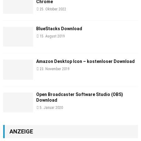
Chrome
25. Oktober 2022
BlueStacks Download
15. August 2019
Amazon Desktop Icon – kostenloser Download
23. November 2019
Open Broadcaster Software Studio (OBS)
Download
5. Januar 2020
ANZEIGE