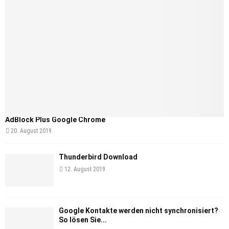
AdBlock Plus Google Chrome
20. August 2019
Thunderbird Download
12. August 2019
Google Kontakte werden nicht synchronisiert?
So lösen Sie...