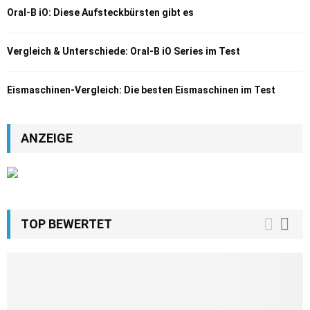
Oral-B iO: Diese Aufsteckbürsten gibt es
Vergleich & Unterschiede: Oral-B iO Series im Test
Eismaschinen-Vergleich: Die besten Eismaschinen im Test
ANZEIGE
TOP BEWERTET