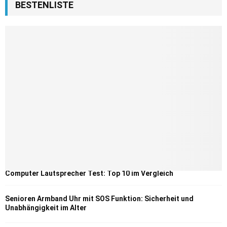
BESTENLISTE
Computer Lautsprecher Test: Top 10 im Vergleich
Senioren Armband Uhr mit SOS Funktion: Sicherheit und
Unabhängigkeit im Alter