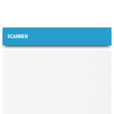
SCANNEN