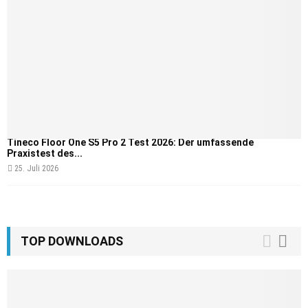
Tineco Floor One S5 Pro 2 Test 2026: Der umfassende
Praxistest des...
25. Juli 2026
TOP DOWNLOADS