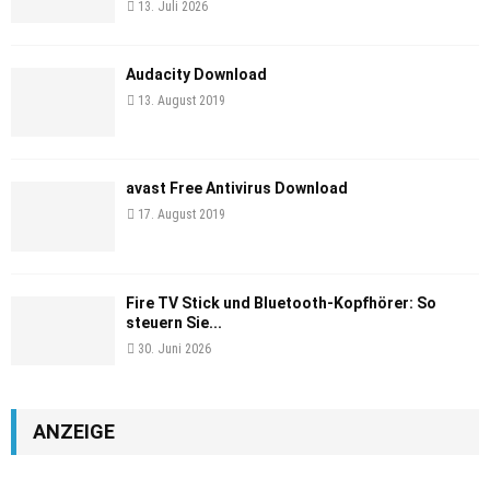
13. Juli 2026
Audacity Download
13. August 2019
avast Free Antivirus Download
17. August 2019
Fire TV Stick und Bluetooth-Kopfhörer: So
steuern Sie...
30. Juni 2026
ANZEIGE