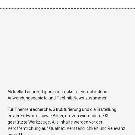
Aktuelle Technik, Tipps und Tricks für verschiedene
Anwendungsgebiete und Technik-News zusammen.
Für Themenrecherche, Strukturierung und die Erstellung
erster Entwürfe, sowie Bilder, nutzen wir moderne KI-
gestützte Werkzeuge. Alle Inhalte werden vor der
Veröffentlichung auf Qualität, Verständlichkeit und Relevanz
geprüft.