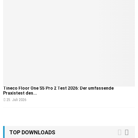
Tineco Floor One S5 Pro 2 Test 2026: Der umfassende
Praxistest des...
25. Juli 2026
TOP DOWNLOADS