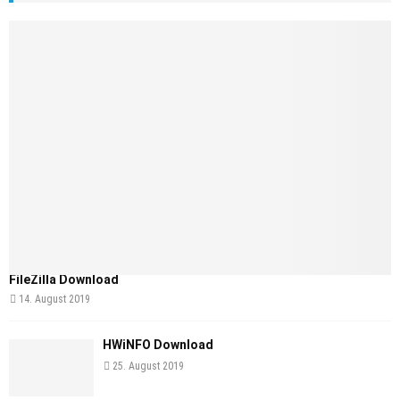
FileZilla Download
14. August 2019
HWiNFO Download
25. August 2019