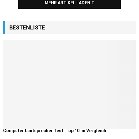
MEHR ARTIKEL LADEN
BESTENLISTE
Computer Lautsprecher Test: Top 10 im Vergleich