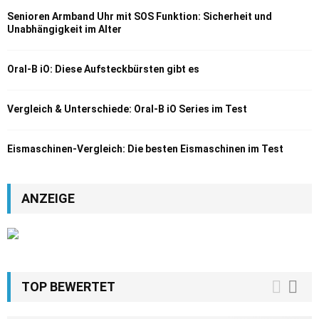
Senioren Armband Uhr mit SOS Funktion: Sicherheit und
Unabhängigkeit im Alter
Oral-B iO: Diese Aufsteckbürsten gibt es
Vergleich & Unterschiede: Oral-B iO Series im Test
Eismaschinen-Vergleich: Die besten Eismaschinen im Test
ANZEIGE
TOP BEWERTET