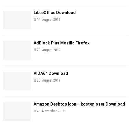
LibreOffice Download
14. August 2019
AdBlock Plus Mozilla Firefox
20. August 2019
AIDA64 Download
20. August 2019
Amazon Desktop Icon – kostenloser Download
23. November 2019