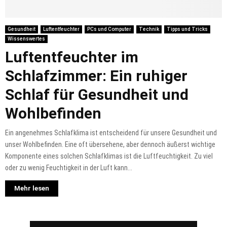
Gesundheit
Luftentfeuchter
PCs und Computer
Technik
Tipps und Tricks
Wissenswertes
Luftentfeuchter im
Schlafzimmer: Ein ruhiger
Schlaf für Gesundheit und
Wohlbefinden
Ein angenehmes Schlafklima ist entscheidend für unsere Gesundheit und
unser Wohlbefinden. Eine oft übersehene, aber dennoch äußerst wichtige
Komponente eines solchen Schlafklimas ist die Luftfeuchtigkeit. Zu viel
oder zu wenig Feuchtigkeit in der Luft kann...
Mehr lesen