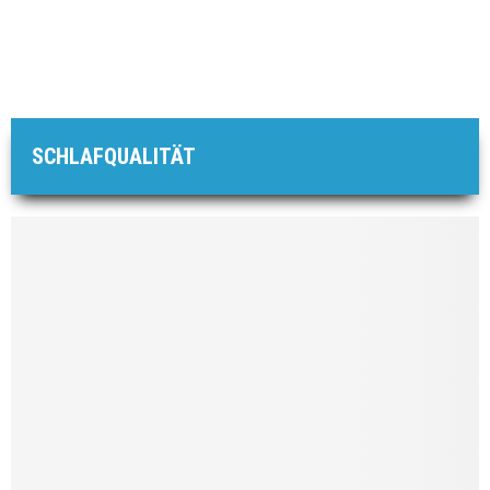
SCHLAFQUALITÄT