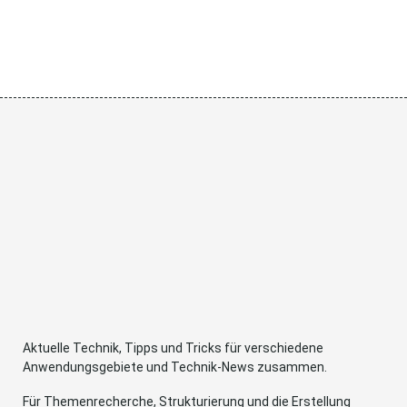
Aktuelle Technik, Tipps und Tricks für verschiedene
Anwendungsgebiete und Technik-News zusammen.
Für Themenrecherche, Strukturierung und die Erstellung