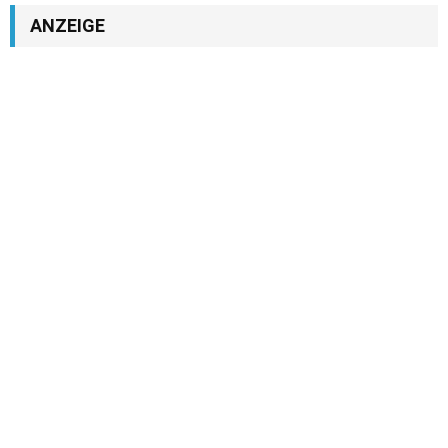
ANZEIGE