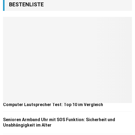
BESTENLISTE
Computer Lautsprecher Test: Top 10 im Vergleich
Senioren Armband Uhr mit SOS Funktion: Sicherheit und
Unabhängigkeit im Alter