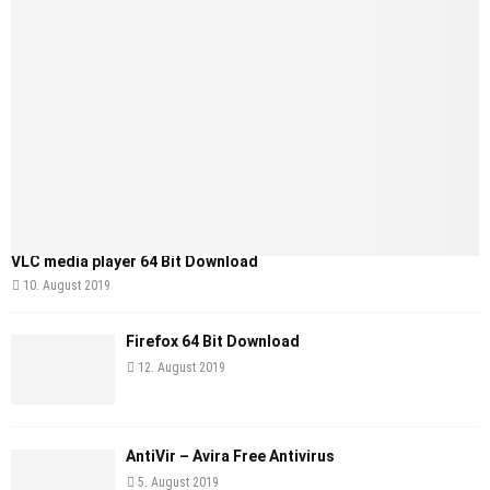
VLC media player 64 Bit Download
10. August 2019
Firefox 64 Bit Download
12. August 2019
AntiVir – Avira Free Antivirus
5. August 2019