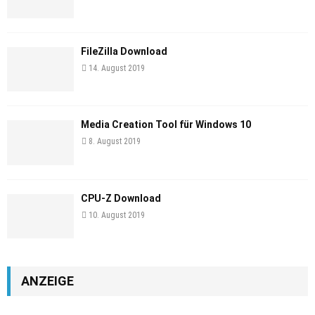
FileZilla Download
14. August 2019
Media Creation Tool für Windows 10
8. August 2019
CPU-Z Download
10. August 2019
ANZEIGE