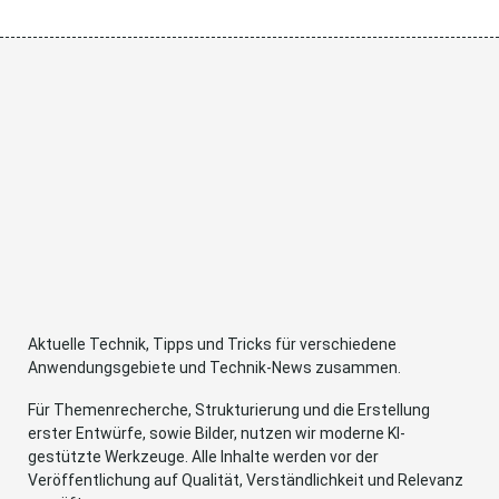
Aktuelle Technik, Tipps und Tricks für verschiedene
Anwendungsgebiete und Technik-News zusammen.
Für Themenrecherche, Strukturierung und die Erstellung
erster Entwürfe, sowie Bilder, nutzen wir moderne KI-
gestützte Werkzeuge. Alle Inhalte werden vor der
Veröffentlichung auf Qualität, Verständlichkeit und Relevanz