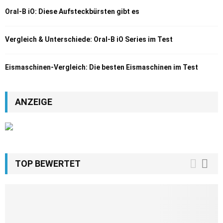
Oral-B iO: Diese Aufsteckbürsten gibt es
Vergleich & Unterschiede: Oral-B iO Series im Test
Eismaschinen-Vergleich: Die besten Eismaschinen im Test
ANZEIGE
TOP BEWERTET