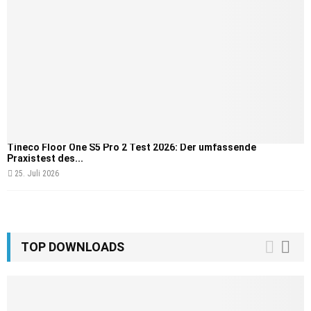
Tineco Floor One S5 Pro 2 Test 2026: Der umfassende
Praxistest des...
25. Juli 2026
TOP DOWNLOADS