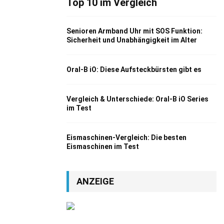
Top 10 im Vergleich
Senioren Armband Uhr mit SOS Funktion:
Sicherheit und Unabhängigkeit im Alter
Oral-B iO: Diese Aufsteckbürsten gibt es
Vergleich & Unterschiede: Oral-B iO Series
im Test
Eismaschinen-Vergleich: Die besten
Eismaschinen im Test
ANZEIGE