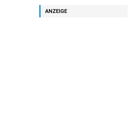
ANZEIGE