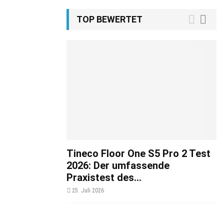
TOP BEWERTET
Tineco Floor One S5 Pro 2 Test
2026: Der umfassende
Praxistest des...
25. Juli 2026