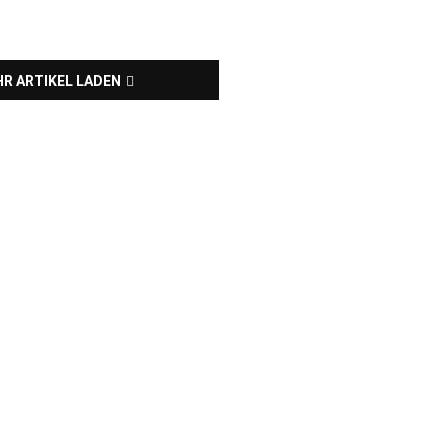
R ARTIKEL LADEN