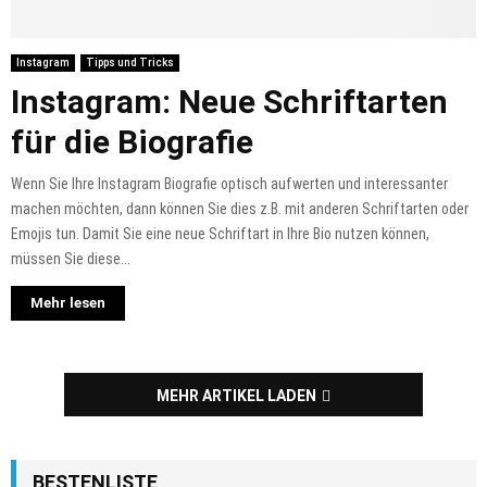
Instagram
Tipps und Tricks
Instagram: Neue Schriftarten
für die Biografie
Wenn Sie Ihre Instagram Biografie optisch aufwerten und interessanter
machen möchten, dann können Sie dies z.B. mit anderen Schriftarten oder
Emojis tun. Damit Sie eine neue Schriftart in Ihre Bio nutzen können,
müssen Sie diese...
Mehr lesen
MEHR ARTIKEL LADEN
BESTENLISTE