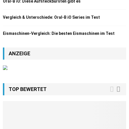
Oral-B iO: Diese Aufsteckbürsten gibt es
Vergleich & Unterschiede: Oral-B iO Series im Test
Eismaschinen-Vergleich: Die besten Eismaschinen im Test
ANZEIGE
TOP BEWERTET