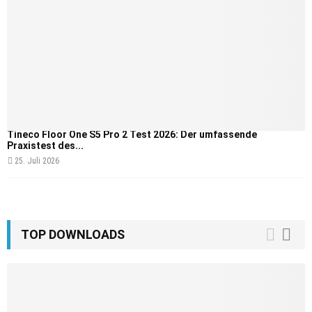
Tineco Floor One S5 Pro 2 Test 2026: Der umfassende
Praxistest des...
25. Juli 2026
TOP DOWNLOADS