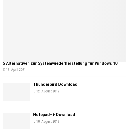
5 Alternativen zur Systemwiederherstellung für Windows 10
13. April 2021
Thunderbird Download
12. August 2019
Notepad++ Download
10. August 2019