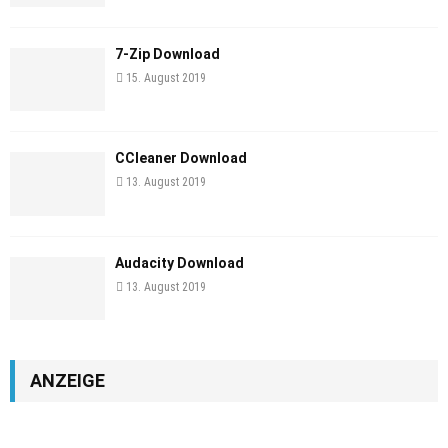
7-Zip Download
15. August 2019
CCleaner Download
13. August 2019
Audacity Download
13. August 2019
ANZEIGE