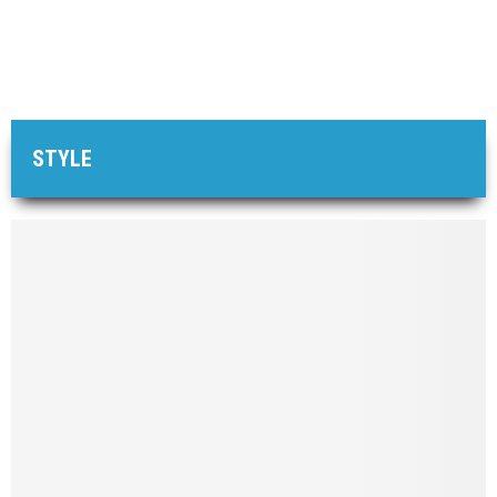
STYLE