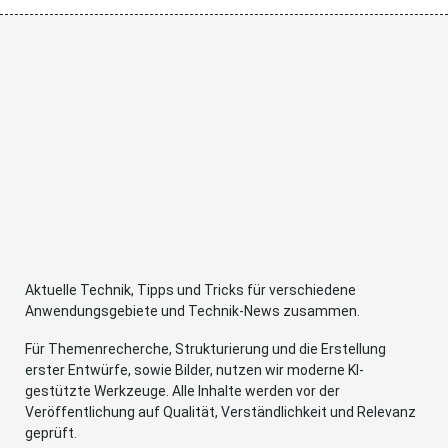
Aktuelle Technik, Tipps und Tricks für verschiedene
Anwendungsgebiete und Technik-News zusammen.
Für Themenrecherche, Strukturierung und die Erstellung
erster Entwürfe, sowie Bilder, nutzen wir moderne KI-
gestützte Werkzeuge. Alle Inhalte werden vor der
Veröffentlichung auf Qualität, Verständlichkeit und Relevanz
geprüft.