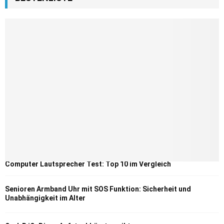
Computer Lautsprecher Test: Top 10 im Vergleich
Senioren Armband Uhr mit SOS Funktion: Sicherheit und
Unabhängigkeit im Alter