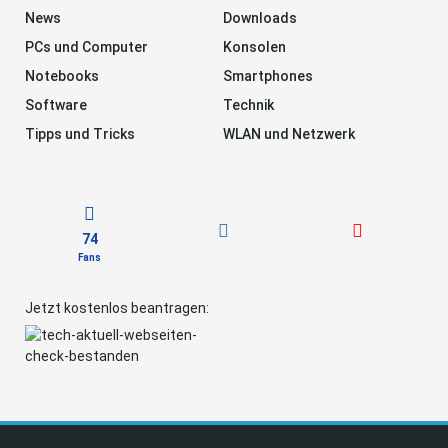
News
Downloads
PCs und Computer
Konsolen
Notebooks
Smartphones
Software
Technik
Tipps und Tricks
WLAN und Netzwerk
74
Fans
Jetzt kostenlos beantragen: