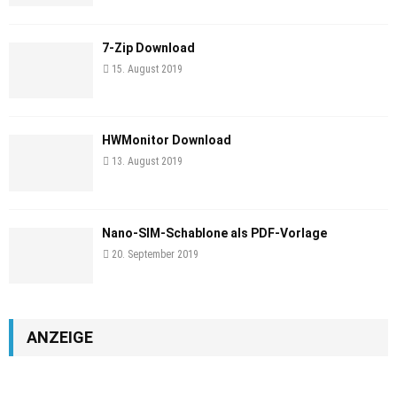
7-Zip Download
15. August 2019
HWMonitor Download
13. August 2019
Nano-SIM-Schablone als PDF-Vorlage
20. September 2019
ANZEIGE