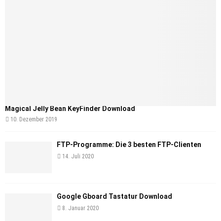
Magical Jelly Bean KeyFinder Download
10. Dezember 2019
FTP-Programme: Die 3 besten FTP-Clienten
14. Juli 2020
Google Gboard Tastatur Download
8. Januar 2020