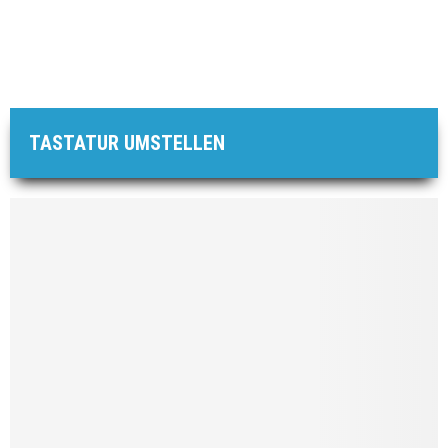
TASTATUR UMSTELLEN