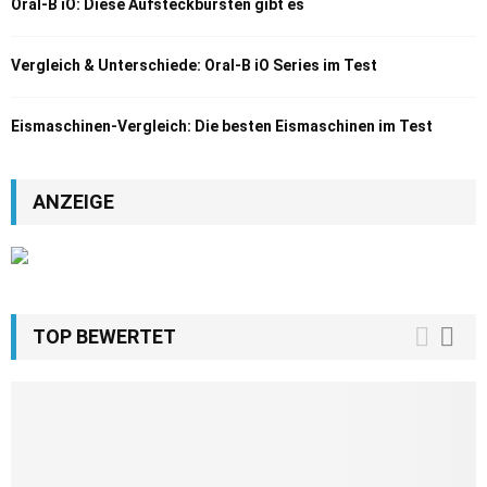
Oral-B iO: Diese Aufsteckbürsten gibt es
Vergleich & Unterschiede: Oral-B iO Series im Test
Eismaschinen-Vergleich: Die besten Eismaschinen im Test
ANZEIGE
TOP BEWERTET