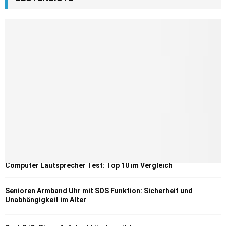
Computer Lautsprecher Test: Top 10 im Vergleich
Senioren Armband Uhr mit SOS Funktion: Sicherheit und
Unabhängigkeit im Alter