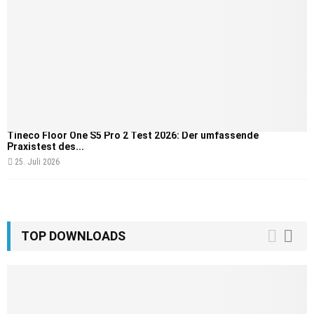
Tineco Floor One S5 Pro 2 Test 2026: Der umfassende
Praxistest des...
25. Juli 2026
TOP DOWNLOADS